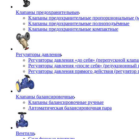
Клапаны предохранительные
Клапаны предохранительные пропорциональные (
Клапаны предохранительные полноподъёмные
Клапаны предохранительные компактные
Регуляторы давления
Регуляторы давления «до себя» (перепускной клап
Регуляторы давления «после себя» (редукционный
Регуляторы давления прямого действия (регулятор 
Клапаны балансировочные
Клапаны балансировочные ручные
Автоматическая балансировочная пара
Вентили
Сильфонные вентили