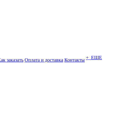
+ ЕЩЕ
ак заказать
Оплата и доставка
Контакты