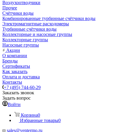
Воздухоотводчики
Прочее
Счётчики воды
Комбинированные турбинные счётчики воды
Электромагнитные расходомеры
Турбинные счётчики воды
Коллекторные и насосные группы
Коллекторные группы
Насосные группы
Акции
О компании
Бренды
Сертификаты
Как заказать
Оплата и доставка
Контакты
+7 (495) 744-60-29
Заказать звонок
Задать вопрос
Войти
Корзина
0
Избранные товары
0
sales@ventermo.ru