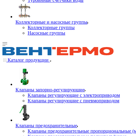
Турбинные счётчики воды
Коллекторные и насосные группы
Коллекторные группы
Насосные группы
Каталог продукции
Клапаны запорно-регулирующие
Клапаны регулирующие с электроприводом
Клапаны регулирующие с пневмоприводом
Клапаны предохранительные
Клапаны предохранительные пропорциональные (