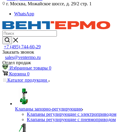
г. Москва, Можайское шоссе, д. 29/2 стр. 1
WhatsApp
+7 (495) 744-60-29
Заказать звонок
sales@ventermo.ru
Отдел продаж
Избранные товары
0
Корзина
0
Каталог продукции
Клапаны запорно-регулирующие
Клапаны регулирующие с электроприводом
Клапаны регулирующие с пневмоприводом