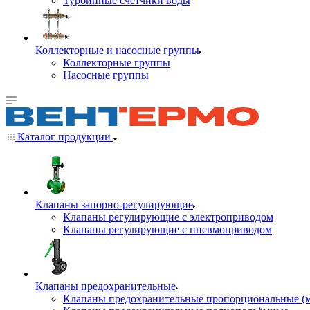
Турбинные счётчики воды
Коллекторные и насосные группы
Коллекторные группы
Насосные группы
Каталог продукции
Клапаны запорно-регулирующие
Клапаны регулирующие с электроприводом
Клапаны регулирующие с пневмоприводом
Клапаны предохранительные
Клапаны предохранительные пропорциональные (