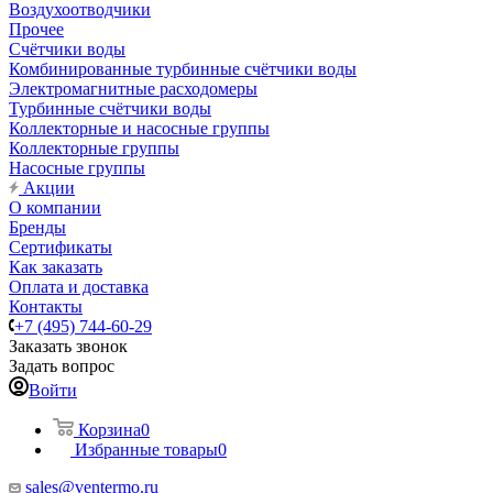
Воздухоотводчики
Прочее
Счётчики воды
Комбинированные турбинные счётчики воды
Электромагнитные расходомеры
Турбинные счётчики воды
Коллекторные и насосные группы
Коллекторные группы
Насосные группы
Акции
О компании
Бренды
Сертификаты
Как заказать
Оплата и доставка
Контакты
+7 (495) 744-60-29
Заказать звонок
Задать вопрос
Войти
Корзина
0
Избранные товары
0
sales@ventermo.ru