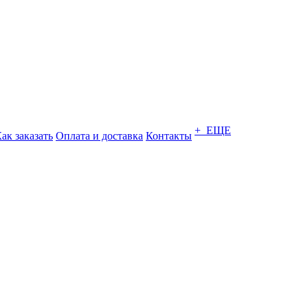
+ ЕЩЕ
ак заказать
Оплата и доставка
Контакты