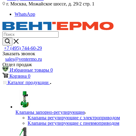
г. Москва, Можайское шоссе, д. 29/2 стр. 1
WhatsApp
+7 (495) 744-60-29
Заказать звонок
sales@ventermo.ru
Отдел продаж
Избранные товары
0
Корзина
0
Каталог продукции
Клапаны запорно-регулирующие
Клапаны регулирующие с электроприводом
Клапаны регулирующие с пневмоприводом