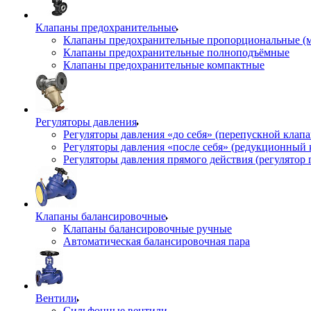
Клапаны предохранительные
Клапаны предохранительные пропорциональные (
Клапаны предохранительные полноподъёмные
Клапаны предохранительные компактные
Регуляторы давления
Регуляторы давления «до себя» (перепускной клап
Регуляторы давления «после себя» (редукционный
Регуляторы давления прямого действия (регулятор 
Клапаны балансировочные
Клапаны балансировочные ручные
Автоматическая балансировочная пара
Вентили
Сильфонные вентили