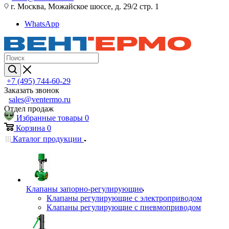
г. Москва, Можайское шоссе, д. 29/2 стр. 1
WhatsApp
+7 (495) 744-60-29
Заказать звонок
sales@ventermo.ru
Отдел продаж
Избранные товары
0
Корзина
0
Каталог продукции
Клапаны запорно-регулирующие
Клапаны регулирующие с электроприводом
Клапаны регулирующие с пневмоприводом