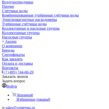
Воздухоотводчики
Прочее
Счётчики воды
Комбинированные турбинные счётчики воды
Электромагнитные расходомеры
Турбинные счётчики воды
Коллекторные и насосные группы
Коллекторные группы
Насосные группы
Акции
О компании
Бренды
Сертификаты
Как заказать
Оплата и доставка
Контакты
+7 (495) 744-60-29
Заказать звонок
Задать вопрос
Войти
Корзина
0
Избранные товары
0
sales@ventermo.ru