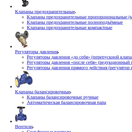
Клапаны предохранительные
Клапаны предохранительные пропорциональные (
Клапаны предохранительные полноподъёмные
Клапаны предохранительные компактные
Регуляторы давления
Регуляторы давления «до себя» (перепускной клап
Регуляторы давления «после себя» (редукционный
Регуляторы давления прямого действия (регулятор 
Клапаны балансировочные
Клапаны балансировочные ручные
Автоматическая балансировочная пара
Вентили
Сильфонные вентили