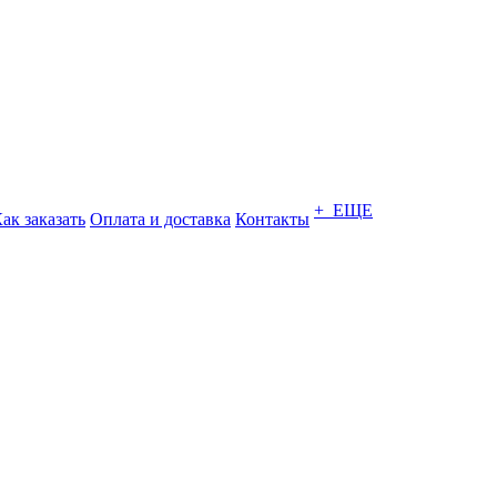
+ ЕЩЕ
ак заказать
Оплата и доставка
Контакты