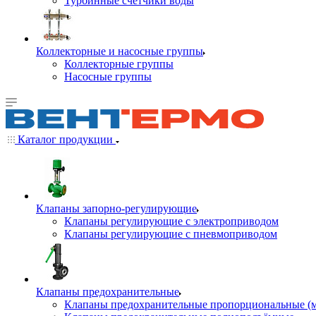
Турбинные счётчики воды
Коллекторные и насосные группы
Коллекторные группы
Насосные группы
Каталог продукции
Клапаны запорно-регулирующие
Клапаны регулирующие с электроприводом
Клапаны регулирующие с пневмоприводом
Клапаны предохранительные
Клапаны предохранительные пропорциональные (