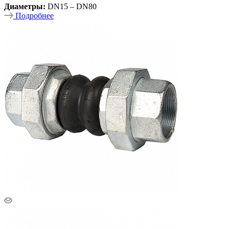
Диаметры:
DN15 – DN80
Подробнее