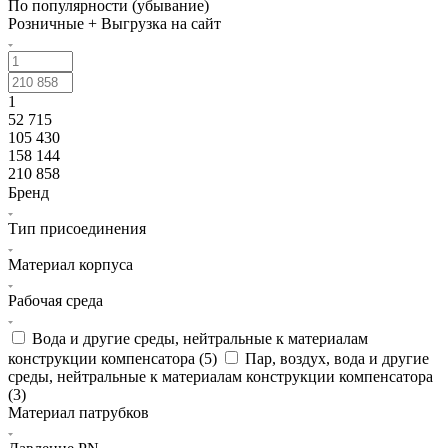
По популярности (убывание)
Розничные + Выгрузка на сайт
1
52 715
105 430
158 144
210 858
Бренд
Тип присоединения
Материал корпуса
Рабочая среда
Вода и другие среды, нейтральные к материалам
конструкции компенсатора (
5
)
Пар, воздух, вода и другие
среды, нейтральные к материалам конструкции компенсатора
(
3
)
Материал патрубков