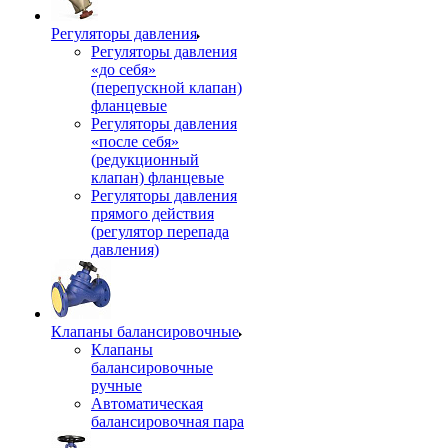
Регуляторы давления
Регуляторы давления
«до себя»
(перепускной клапан)
фланцевые
Регуляторы давления
«после себя»
(редукционный
клапан) фланцевые
Регуляторы давления
прямого действия
(регулятор перепада
давления)
Клапаны балансировочные
Клапаны
балансировочные
ручные
Автоматическая
балансировочная пара