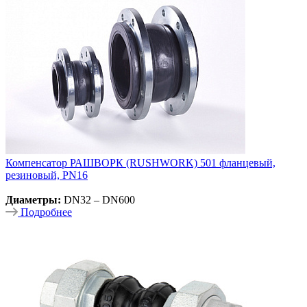
Компенсатор РАШВОРК (RUSHWORK) 501 фланцевый,
резиновый, PN16
Диаметры:
DN32 – DN600
Подробнее