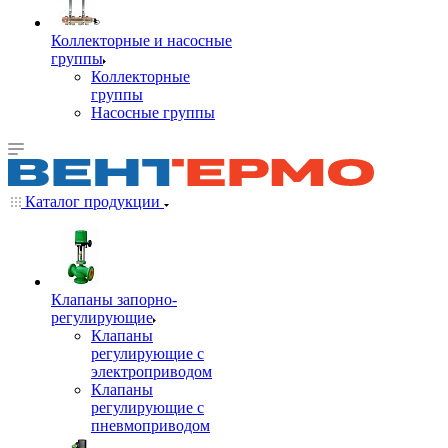
Коллекторные и насосные
группы
Коллекторные
группы
Насосные группы
Каталог продукции
Клапаны запорно-
регулирующие
Клапаны
регулирующие с
электроприводом
Клапаны
регулирующие с
пневмоприводом