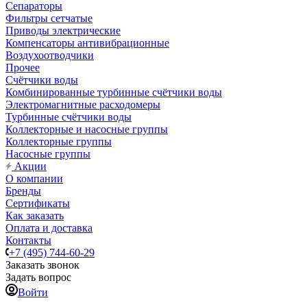
Сепараторы
Фильтры сетчатые
Приводы электрические
Компенсаторы антивибрационные
Воздухоотводчики
Прочее
Счётчики воды
Комбинированные турбинные счётчики воды
Электромагнитные расходомеры
Турбинные счётчики воды
Коллекторные и насосные группы
Коллекторные группы
Насосные группы
Акции
О компании
Бренды
Сертификаты
Как заказать
Оплата и доставка
Контакты
+7 (495) 744-60-29
Заказать звонок
Задать вопрос
Войти