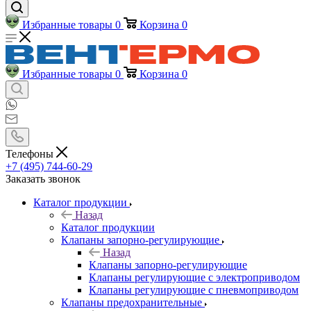
Избранные товары
0
Корзина
0
Избранные товары
0
Корзина
0
Телефоны
+7 (495) 744-60-29
Заказать звонок
Каталог продукции
Назад
Каталог продукции
Клапаны запорно-регулирующие
Назад
Клапаны запорно-регулирующие
Клапаны регулирующие с электроприводом
Клапаны регулирующие с пневмоприводом
Клапаны предохранительные