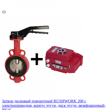
Затвор дисковый поворотный RUSHWORK 200 с
электроприводом, корпус чугун, диск чугун, межфланцевый,
PN16