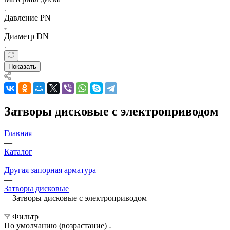
Давление PN
Диаметр DN
Показать
Затворы дисковые с электроприводом
Главная
—
Каталог
—
Другая запорная арматура
—
Затворы дисковые
—
Затворы дисковые с электроприводом
Фильтр
По умолчанию (возрастание)