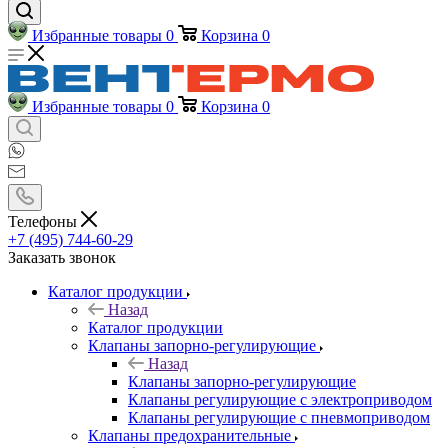
Избранные товары
0
Корзина
0
Избранные товары
0
Корзина
0
Телефоны
+7 (495) 744-60-29
Заказать звонок
Каталог продукции
Назад
Каталог продукции
Клапаны запорно-регулирующие
Назад
Клапаны запорно-регулирующие
Клапаны регулирующие с электроприводом
Клапаны регулирующие с пневмоприводом
Клапаны предохранительные