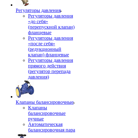
Регуляторы давления
Регуляторы давления
«до себя»
(перепускной клапан)
фланцевые
Регуляторы давления
«после себя»
(редукционный
клапан) фланцевые
Регуляторы давления
прямого действия
(регулятор перепада
давления)
Клапаны балансировочные
Клапаны
балансировочные
ручные
Автоматическая
балансировочная пара