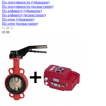
По популярности (убывание)
По популярности (возрастание)
По алфавиту (убывание)
По алфавиту (возрастание)
По цене (убывание)
По цене (возрастание)