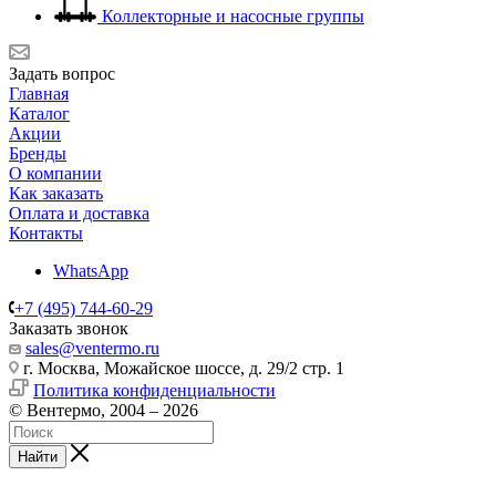
Коллекторные и насосные группы
Задать вопрос
Главная
Каталог
Акции
Бренды
О компании
Как заказать
Оплата и доставка
Контакты
WhatsApp
+7 (495) 744-60-29
Заказать звонок
sales@ventermo.ru
г. Москва, Можайское шоссе, д. 29/2 стр. 1
Политика конфиденциальности
© Вентермо, 2004 – 2026
Найти