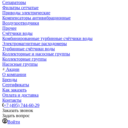
Сепараторы
Фильтры сетчатые
Приводы электрические
Компенсаторы антивибрационные
Воздухоотводчики
Прочее
Счётчики воды
Комбинированные турбинные счётчики воды
Электромагнитные расходомеры
Турбинные счётчики воды
Коллекторные и насосные группы
Коллекторные группы
Насосные группы
Акции
О компании
Бренды
Сертификаты
Как заказать
Оплата и доставка
Контакты
+7 (495) 744-60-29
Заказать звонок
Задать вопрос
Войти