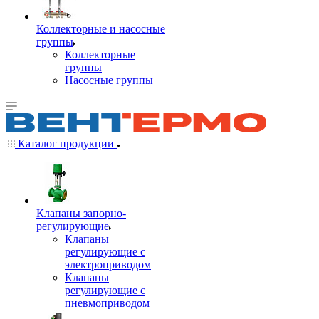
Коллекторные и насосные
группы
Коллекторные
группы
Насосные группы
Каталог продукции
Клапаны запорно-
регулирующие
Клапаны
регулирующие с
электроприводом
Клапаны
регулирующие с
пневмоприводом