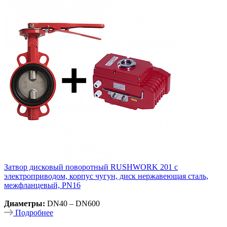
Затвор дисковый поворотный RUSHWORK 201 с
электроприводом, корпус чугун, диск нержавеющая сталь,
межфланцевый, PN16
Диаметры:
DN40 – DN600
Подробнее