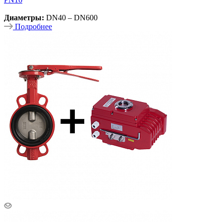
Диаметры:
DN40 – DN600
Подробнее