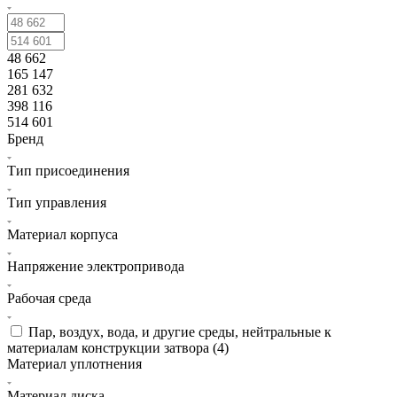
48 662
165 147
281 632
398 116
514 601
Бренд
Тип присоединения
Тип управления
Материал корпуса
Напряжение электропривода
Рабочая среда
Пар, воздух, вода, и другие среды, нейтральные к
материалам конструкции затвора (
4
)
Материал уплотнения
Материал диска