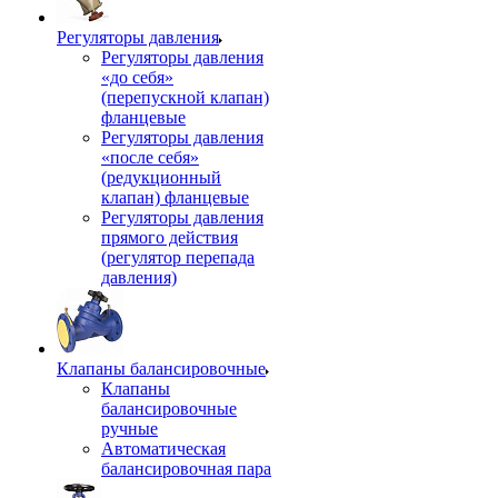
Регуляторы давления
Регуляторы давления
«до себя»
(перепускной клапан)
фланцевые
Регуляторы давления
«после себя»
(редукционный
клапан) фланцевые
Регуляторы давления
прямого действия
(регулятор перепада
давления)
Клапаны балансировочные
Клапаны
балансировочные
ручные
Автоматическая
балансировочная пара