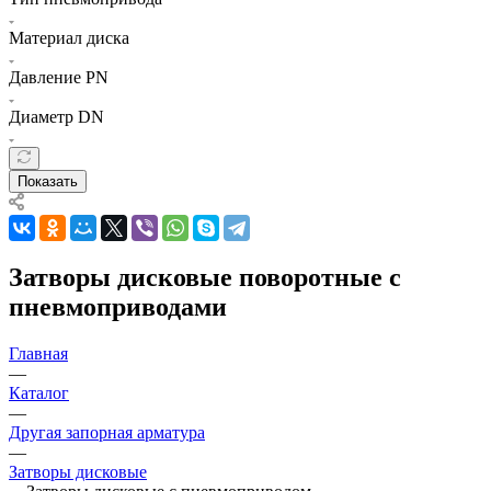
Материал диска
Давление PN
Диаметр DN
Показать
Затворы дисковые поворотные с
пневмоприводами
Главная
—
Каталог
—
Другая запорная арматура
—
Затворы дисковые