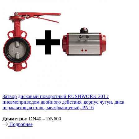
Затвор дисковый поворотный RUSHWORK 201 с
пневмоприводом двойного действия, корпус чугун, диск
нержавеющая сталь, межфланцевый, PN16
Диаметры:
DN40 – DN600
Подробнее