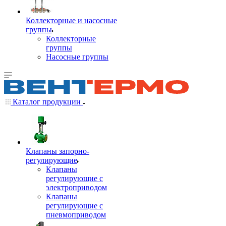
Коллекторные и насосные
группы
Коллекторные
группы
Насосные группы
Каталог продукции
Клапаны запорно-
регулирующие
Клапаны
регулирующие с
электроприводом
Клапаны
регулирующие с
пневмоприводом