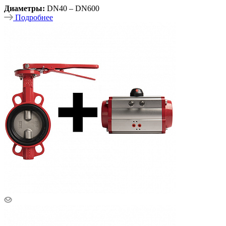
Диаметры:
DN40 – DN600
Подробнее