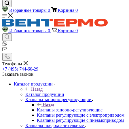
Избранные товары
0
Корзина
0
Избранные товары
0
Корзина
0
Телефоны
+7 (495) 744-60-29
Заказать звонок
Каталог продукции
Назад
Каталог продукции
Клапаны запорно-регулирующие
Назад
Клапаны запорно-регулирующие
Клапаны регулирующие с электроприводом
Клапаны регулирующие с пневмоприводом
Клапаны предохранительные