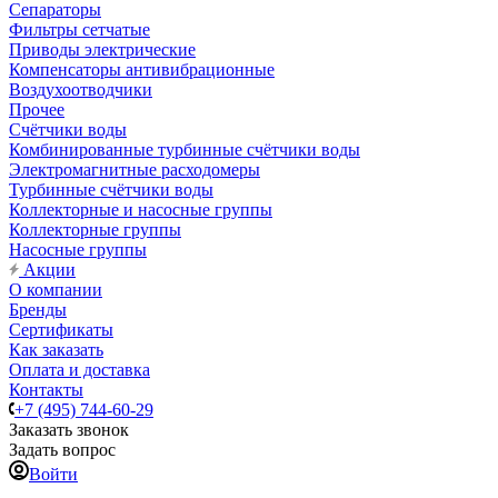
Сепараторы
Фильтры сетчатые
Приводы электрические
Компенсаторы антивибрационные
Воздухоотводчики
Прочее
Счётчики воды
Комбинированные турбинные счётчики воды
Электромагнитные расходомеры
Турбинные счётчики воды
Коллекторные и насосные группы
Коллекторные группы
Насосные группы
Акции
О компании
Бренды
Сертификаты
Как заказать
Оплата и доставка
Контакты
+7 (495) 744-60-29
Заказать звонок
Задать вопрос
Войти