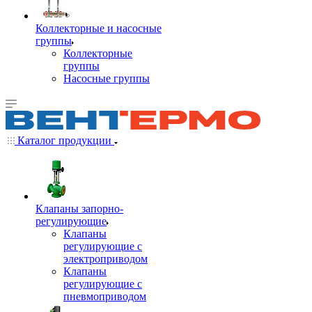
Коллекторные и насосные
группы
Коллекторные
группы
Насосные группы
Каталог продукции
Клапаны запорно-
регулирующие
Клапаны
регулирующие с
электроприводом
Клапаны
регулирующие с
пневмоприводом