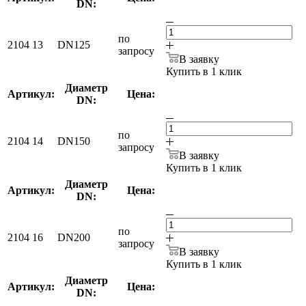
DN:
по
2104 13
DN125
запросу
В заявку
Купить в 1 клик
Диаметр
Артикул:
Цена:
DN:
по
2104 14
DN150
запросу
В заявку
Купить в 1 клик
Диаметр
Артикул:
Цена:
DN:
по
2104 16
DN200
запросу
В заявку
Купить в 1 клик
Диаметр
Артикул:
Цена:
DN: