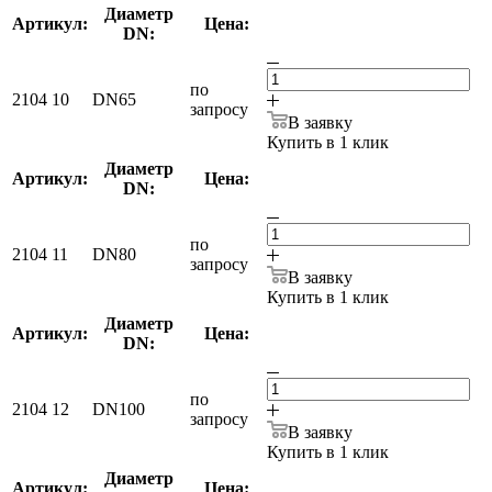
Диаметр
Артикул:
Цена:
DN:
по
2104 10
DN65
запросу
В заявку
Купить в 1 клик
Диаметр
Артикул:
Цена:
DN:
по
2104 11
DN80
запросу
В заявку
Купить в 1 клик
Диаметр
Артикул:
Цена:
DN:
по
2104 12
DN100
запросу
В заявку
Купить в 1 клик
Диаметр
Артикул:
Цена: