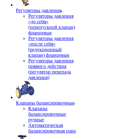
Регуляторы давления
Регуляторы давления
«до себя»
(перепускной клапан)
фланцевые
Регуляторы давления
«после себя»
(редукционный
клапан) фланцевые
Регуляторы давления
прямого действия
(регулятор перепада
давления)
Клапаны балансировочные
Клапаны
балансировочные
ручные
Автоматическая
балансировочная пара