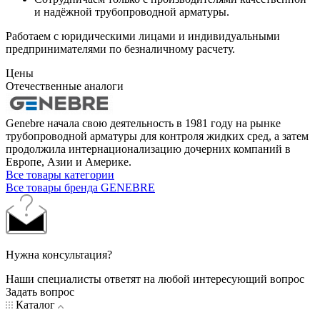
и надёжной трубопроводной арматуры.
Работаем с юридическими лицами и индивидуальными
предпринимателями по безналичному расчету.
Цены
Отечественные аналоги
Genebre начала свою деятельность в 1981 году на рынке
трубопроводной арматуры для контроля жидких сред, а затем
продолжила интернационализацию дочерних компаний в
Европе, Азии и Америке.
Все товары категории
Все товары бренда GENEBRE
Нужна консультация?
Наши специалисты ответят на любой интересующий вопрос
Задать вопрос
Каталог