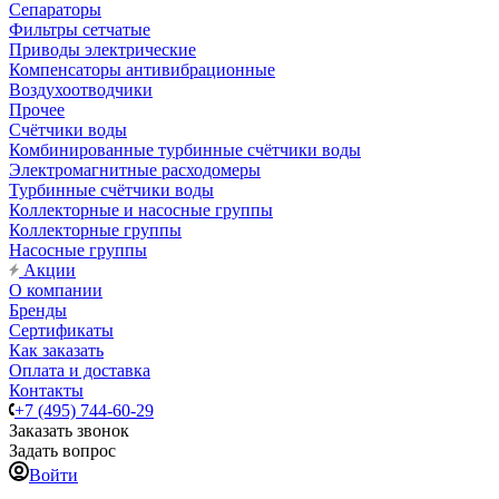
Сепараторы
Фильтры сетчатые
Приводы электрические
Компенсаторы антивибрационные
Воздухоотводчики
Прочее
Счётчики воды
Комбинированные турбинные счётчики воды
Электромагнитные расходомеры
Турбинные счётчики воды
Коллекторные и насосные группы
Коллекторные группы
Насосные группы
Акции
О компании
Бренды
Сертификаты
Как заказать
Оплата и доставка
Контакты
+7 (495) 744-60-29
Заказать звонок
Задать вопрос
Войти