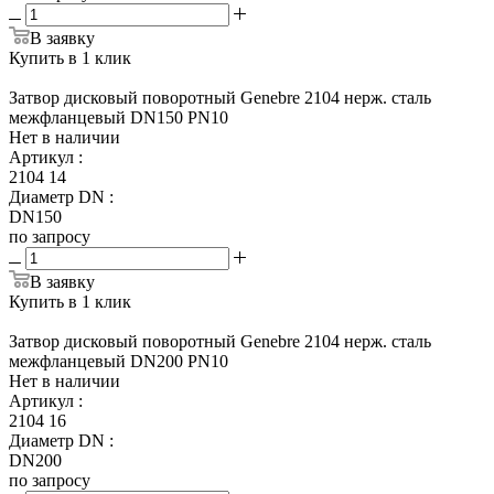
В заявку
Купить в 1 клик
Затвор дисковый поворотный Genebre 2104 нерж. сталь
межфланцевый DN150 PN10
Нет в наличии
Артикул
:
2104 14
Диаметр DN
:
DN150
по запросу
В заявку
Купить в 1 клик
Затвор дисковый поворотный Genebre 2104 нерж. сталь
межфланцевый DN200 PN10
Нет в наличии
Артикул
:
2104 16
Диаметр DN
:
DN200
по запросу