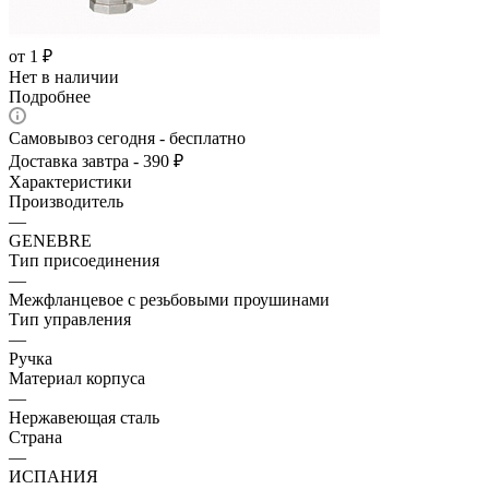
от
1 ₽
Нет в наличии
Подробнее
Самовывоз сегодня - бесплатно
Доставка завтра - 390 ₽
Характеристики
Производитель
—
GENEBRE
Тип присоединения
—
Межфланцевое с резьбовыми проушинами
Тип управления
—
Ручка
Материал корпуса
—
Нержавеющая сталь
Страна
—
ИСПАНИЯ