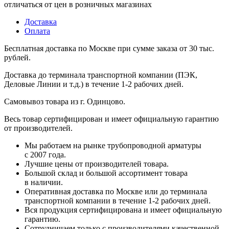
отличаться от цен в розничных магазинах
Доставка
Оплата
Бесплатная доставка по Москве при сумме заказа от 30 тыс.
рублей.
Доставка до терминала транспортной компании (ПЭК,
Деловые Линии и т.д.) в течение 1-2 рабочих дней.
Самовывоз товара из г. Одинцово.
Весь товар сертифицирован и имеет официальную гарантию
от производителей.
Мы работаем на рынке трубопроводной арматуры
с 2007 года.
Лучшие цены от производителей товара.
Большой склад и большой ассортимент товара
в наличии.
Оперативная доставка по Москве или до терминала
транспортной компании в течение 1-2 рабочих дней.
Вся продукция сертифицирована и имеет официальную
гарантию.
Сотрудничаем только с производителями качественной