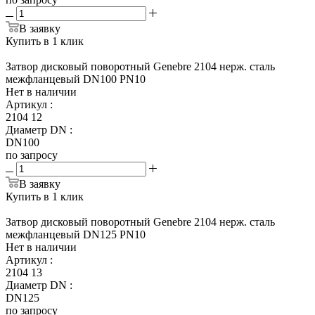
В заявку
Купить в 1 клик
Затвор дисковый поворотный Genebre 2104 нерж. сталь
межфланцевый DN100 PN10
Нет в наличии
Артикул
:
2104 12
Диаметр DN
:
DN100
по запросу
В заявку
Купить в 1 клик
Затвор дисковый поворотный Genebre 2104 нерж. сталь
межфланцевый DN125 PN10
Нет в наличии
Артикул
:
2104 13
Диаметр DN
:
DN125
по запросу