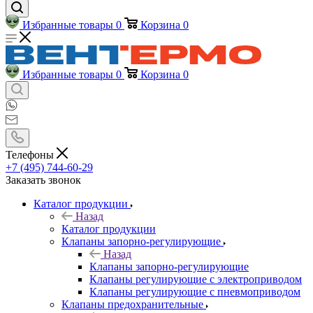
Избранные товары
0
Корзина
0
Избранные товары
0
Корзина
0
Телефоны
+7 (495) 744-60-29
Заказать звонок
Каталог продукции
Назад
Каталог продукции
Клапаны запорно-регулирующие
Назад
Клапаны запорно-регулирующие
Клапаны регулирующие с электроприводом
Клапаны регулирующие с пневмоприводом
Клапаны предохранительные