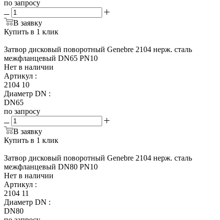
по запросу
В заявку
Купить в 1 клик
Затвор дисковый поворотный Genebre 2104 нерж. сталь
межфланцевый DN65 PN10
Нет в наличии
Артикул
:
2104 10
Диаметр DN
:
DN65
по запросу
В заявку
Купить в 1 клик
Затвор дисковый поворотный Genebre 2104 нерж. сталь
межфланцевый DN80 PN10
Нет в наличии
Артикул
:
2104 11
Диаметр DN
:
DN80
по запросу