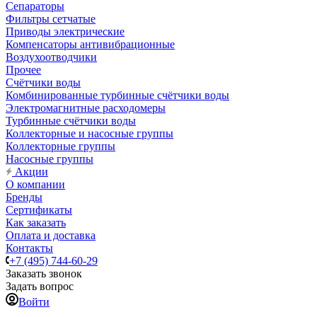
Сепараторы
Фильтры сетчатые
Приводы электрические
Компенсаторы антивибрационные
Воздухоотводчики
Прочее
Счётчики воды
Комбинированные турбинные счётчики воды
Электромагнитные расходомеры
Турбинные счётчики воды
Коллекторные и насосные группы
Коллекторные группы
Насосные группы
Акции
О компании
Бренды
Сертификаты
Как заказать
Оплата и доставка
Контакты
+7 (495) 744-60-29
Заказать звонок
Задать вопрос
Войти