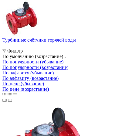
Турбинные счётчики горячей воды
Фильтр
По умолчанию (возрастание)
По популярности (убывание)
По популярности (возрастание)
По алфавиту (убывание)
По алфавиту (возрастание)
По цене (убывание)
По цене (возрастание)