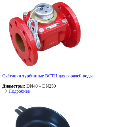
Счётчики турбинные ВСТН для горячей воды
Диаметры:
DN40 – DN250
Подробнее