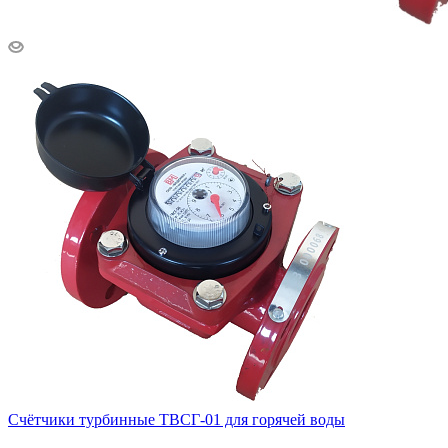
Счётчики турбинные ТВСГ-01 для горячей воды