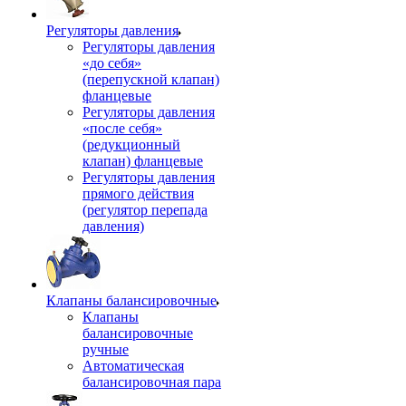
Регуляторы давления
Регуляторы давления
«до себя»
(перепускной клапан)
фланцевые
Регуляторы давления
«после себя»
(редукционный
клапан) фланцевые
Регуляторы давления
прямого действия
(регулятор перепада
давления)
Клапаны балансировочные
Клапаны
балансировочные
ручные
Автоматическая
балансировочная пара