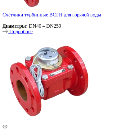
Счётчики турбинные ВСГН для горячей воды
Диаметры:
DN40 – DN250
Подробнее