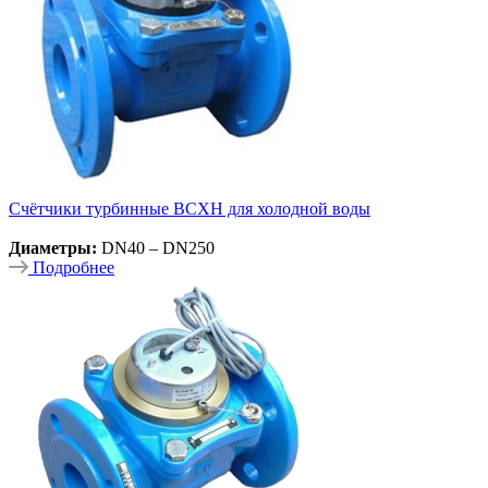
Счётчики турбинные ВСХН для холодной воды
Диаметры:
DN40 – DN250
Подробнее