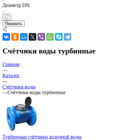
Диаметр DN
Показать
Счётчики воды турбинные
Главная
—
Каталог
—
Счётчики воды
—
Счётчики воды турбинные
Турбинные счётчики холодной воды