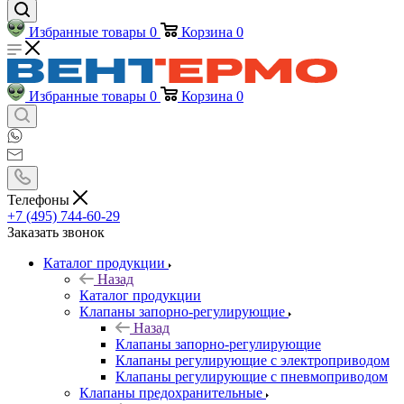
Избранные товары
0
Корзина
0
Избранные товары
0
Корзина
0
Телефоны
+7 (495) 744-60-29
Заказать звонок
Каталог продукции
Назад
Каталог продукции
Клапаны запорно-регулирующие
Назад
Клапаны запорно-регулирующие
Клапаны регулирующие с электроприводом
Клапаны регулирующие с пневмоприводом
Клапаны предохранительные