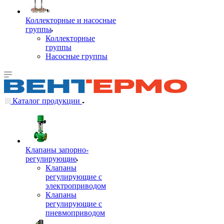
Коллекторные и насосные
группы
Коллекторные
группы
Насосные группы
Каталог продукции
Клапаны запорно-
регулирующие
Клапаны
регулирующие с
электроприводом
Клапаны
регулирующие с
пневмоприводом