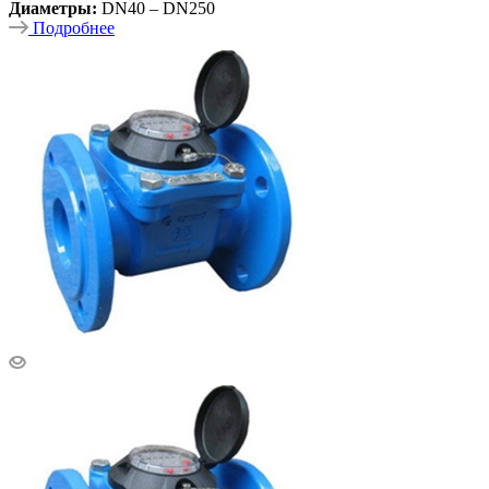
Диаметры:
DN40 – DN250
Подробнее