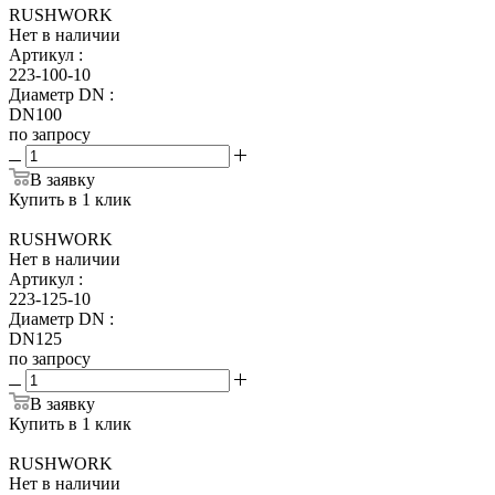
RUSHWORK
Нет в наличии
Артикул
:
223-100-10
Диаметр DN
:
DN100
по запросу
В заявку
Купить в 1 клик
RUSHWORK
Нет в наличии
Артикул
:
223-125-10
Диаметр DN
:
DN125
по запросу
В заявку
Купить в 1 клик
RUSHWORK
Нет в наличии