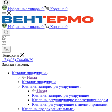
Избранные товары
0
Корзина
0
Избранные товары
0
Корзина
0
Телефоны
+7 (495) 744-60-29
Заказать звонок
Каталог продукции
Назад
Каталог продукции
Клапаны запорно-регулирующие
Назад
Клапаны запорно-регулирующие
Клапаны регулирующие с электроприводом
Клапаны регулирующие с пневмоприводом
Клапаны предохранительные