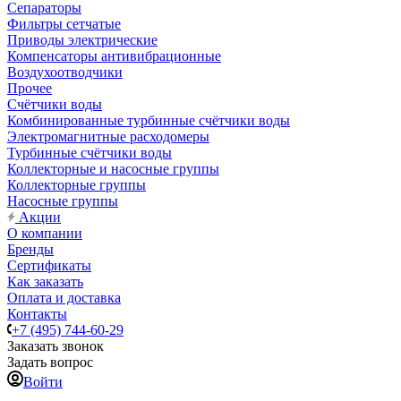
Сепараторы
Фильтры сетчатые
Приводы электрические
Компенсаторы антивибрационные
Воздухоотводчики
Прочее
Счётчики воды
Комбинированные турбинные счётчики воды
Электромагнитные расходомеры
Турбинные счётчики воды
Коллекторные и насосные группы
Коллекторные группы
Насосные группы
Акции
О компании
Бренды
Сертификаты
Как заказать
Оплата и доставка
Контакты
+7 (495) 744-60-29
Заказать звонок
Задать вопрос
Войти