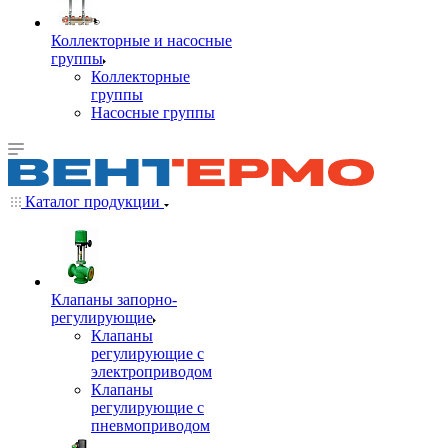
Коллекторные и насосные
группы
Коллекторные
группы
Насосные группы
Каталог продукции
Клапаны запорно-
регулирующие
Клапаны
регулирующие с
электроприводом
Клапаны
регулирующие с
пневмоприводом