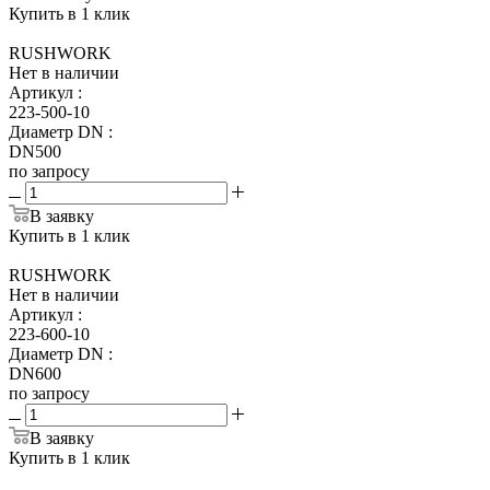
Купить в 1 клик
RUSHWORK
Нет в наличии
Артикул
:
223-500-10
Диаметр DN
:
DN500
по запросу
В заявку
Купить в 1 клик
RUSHWORK
Нет в наличии
Артикул
:
223-600-10
Диаметр DN
:
DN600
по запросу
В заявку
Купить в 1 клик