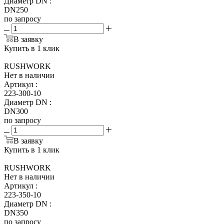
Диаметр DN
:
DN250
по запросу
В заявку
Купить в 1 клик
RUSHWORK
Нет в наличии
Артикул
:
223-300-10
Диаметр DN
:
DN300
по запросу
В заявку
Купить в 1 клик
RUSHWORK
Нет в наличии
Артикул
:
223-350-10
Диаметр DN
:
DN350
по запросу