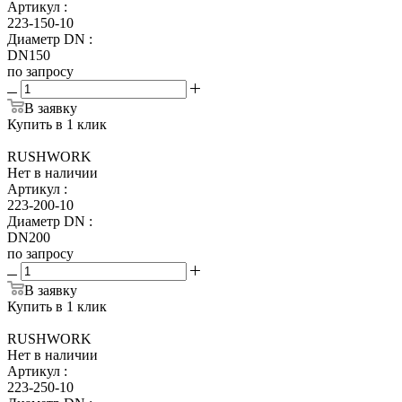
Артикул
:
223-150-10
Диаметр DN
:
DN150
по запросу
В заявку
Купить в 1 клик
RUSHWORK
Нет в наличии
Артикул
:
223-200-10
Диаметр DN
:
DN200
по запросу
В заявку
Купить в 1 клик
RUSHWORK
Нет в наличии
Артикул
:
223-250-10