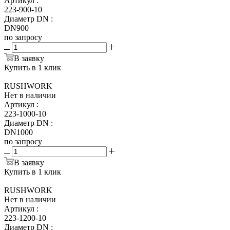
Артикул
:
223-900-10
Диаметр DN
:
DN900
по запросу
В заявку
Купить в 1 клик
RUSHWORK
Нет в наличии
Артикул
:
223-1000-10
Диаметр DN
:
DN1000
по запросу
В заявку
Купить в 1 клик
RUSHWORK
Нет в наличии
Артикул
:
223-1200-10
Диаметр DN
: