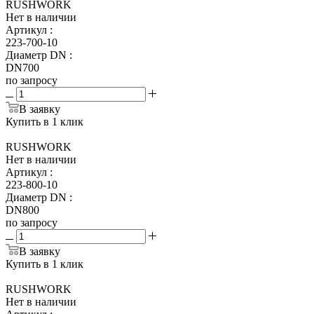
RUSHWORK
Нет в наличии
Артикул
:
223-700-10
Диаметр DN
:
DN700
по запросу
В заявку
Купить в 1 клик
RUSHWORK
Нет в наличии
Артикул
:
223-800-10
Диаметр DN
:
DN800
по запросу
В заявку
Купить в 1 клик
RUSHWORK
Нет в наличии