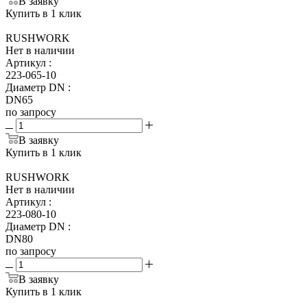
В заявку
Купить в 1 клик
RUSHWORK
Нет в наличии
Артикул
:
223-065-10
Диаметр DN
:
DN65
по запросу
В заявку
Купить в 1 клик
RUSHWORK
Нет в наличии
Артикул
:
223-080-10
Диаметр DN
:
DN80
по запросу
В заявку
Купить в 1 клик