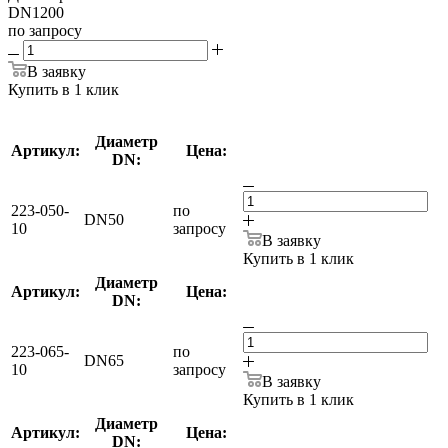
DN1200
по запросу
В заявку
Купить в 1 клик
Диаметр
Артикул:
Цена:
DN:
223-050-
по
DN50
10
запросу
В заявку
Купить в 1 клик
Диаметр
Артикул:
Цена:
DN:
223-065-
по
DN65
10
запросу
В заявку
Купить в 1 клик
Диаметр
Артикул:
Цена:
DN: