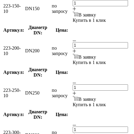
223-150-
по
DN150
10
запросу
В заявку
Купить в 1 клик
Диаметр
Артикул:
Цена:
DN:
223-200-
по
DN200
10
запросу
В заявку
Купить в 1 клик
Диаметр
Артикул:
Цена:
DN:
223-250-
по
DN250
10
запросу
В заявку
Купить в 1 клик
Диаметр
Артикул:
Цена:
DN:
223-300-
по