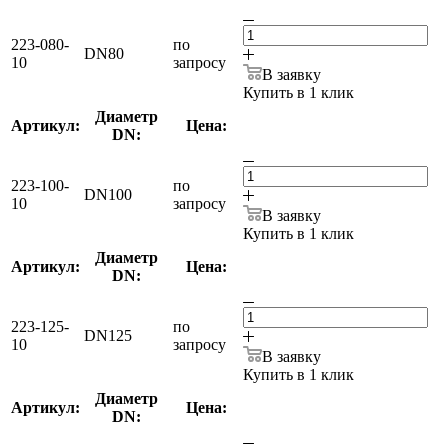
223-080-
по
DN80
10
запросу
В заявку
Купить в 1 клик
Диаметр
Артикул:
Цена:
DN:
223-100-
по
DN100
10
запросу
В заявку
Купить в 1 клик
Диаметр
Артикул:
Цена:
DN:
223-125-
по
DN125
10
запросу
В заявку
Купить в 1 клик
Диаметр
Артикул:
Цена:
DN: