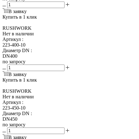
В заявку
Купить в 1 клик
RUSHWORK
Нет в наличии
Артикул
:
223-400-10
Диаметр DN
:
DN400
по запросу
В заявку
Купить в 1 клик
RUSHWORK
Нет в наличии
Артикул
:
223-450-10
Диаметр DN
:
DN450
по запросу
В заявку