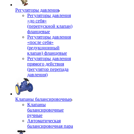
Регуляторы давления
Регуляторы давления
«до себя»
(перепускной клапан)
фланцевые
Регуляторы давления
«после себя»
(редукционный
клапан) фланцевые
Регуляторы давления
прямого действия
(регулятор перепада
давления)
Клапаны балансировочные
Клапаны
балансировочные
ручные
Автоматическая
балансировочная пара