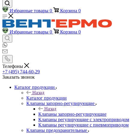
Избранные товары
0
Корзина
0
Избранные товары
0
Корзина
0
Телефоны
+7 (495) 744-60-29
Заказать звонок
Каталог продукции
Назад
Каталог продукции
Клапаны запорно-регулирующие
Назад
Клапаны запорно-регулирующие
Клапаны регулирующие с электроприводом
Клапаны регулирующие с пневмоприводом
Клапаны предохранительные