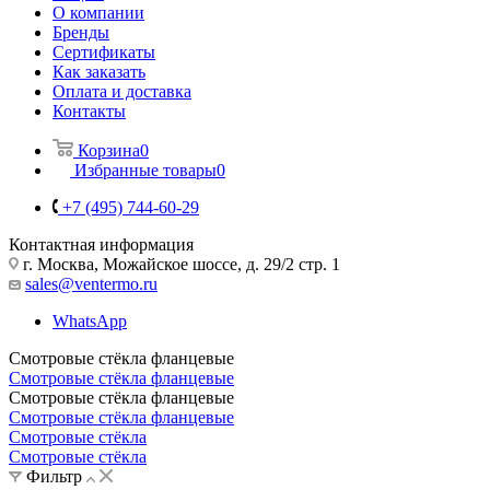
О компании
Бренды
Сертификаты
Как заказать
Оплата и доставка
Контакты
Корзина
0
Избранные товары
0
+7 (495) 744-60-29
Контактная информация
г. Москва, Можайское шоссе, д. 29/2 стр. 1
sales@ventermo.ru
WhatsApp
Смотровые стёкла фланцевые
Смотровые стёкла фланцевые
Смотровые стёкла фланцевые
Смотровые стёкла фланцевые
Смотровые стёкла
Смотровые стёкла
Фильтр