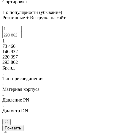
Сортировка
По популярности (убывание)
Розничные + Выгрузка на сайт
1
73 466
146 932
220 397
293 862
Бренд
Тип присоединения
Материал корпуса
Давление PN
Диаметр DN
Показать