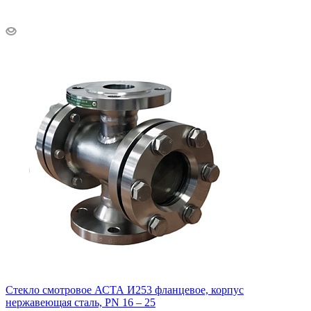
Стекло смотровое АСТА И253 фланцевое, корпус
нержавеющая сталь, PN 16 – 25