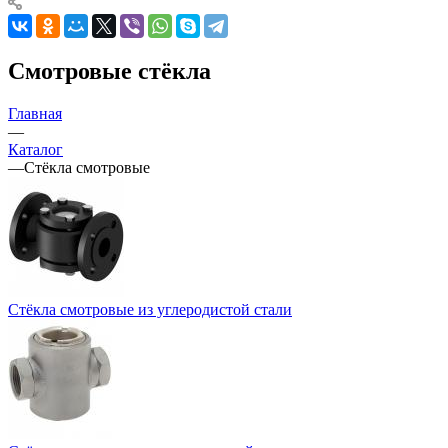
Смотровые стёкла
Главная
—
Каталог
—
Стёкла смотровые
Стёкла смотровые из углеродистой стали