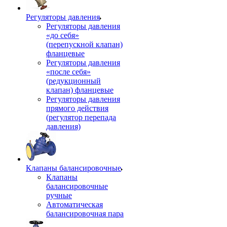
Регуляторы давления
Регуляторы давления
«до себя»
(перепускной клапан)
фланцевые
Регуляторы давления
«после себя»
(редукционный
клапан) фланцевые
Регуляторы давления
прямого действия
(регулятор перепада
давления)
Клапаны балансировочные
Клапаны
балансировочные
ручные
Автоматическая
балансировочная пара