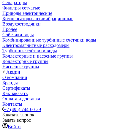
Сепараторы
Фильтры сетчатые
Приводы электрические
Компенсаторы антивибрационные
Воздухоотводчики
Прочее
Счётчики воды
Комбинированные турбинные счётчики воды
Электромагнитные расходомеры
Турбинные счётчики воды
Коллекторные и насосные группы
Коллекторные группы
Насосные группы
Акции
О компании
Бренды
Сертификаты
Как заказать
Оплата и доставка
Контакты
+7 (495) 744-60-29
Заказать звонок
Задать вопрос
Войти