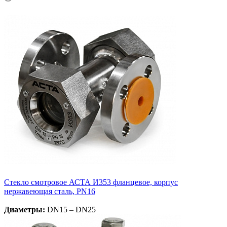
Стекло смотровое АСТА И353 фланцевое, корпус
нержавеющая сталь, PN16
Диаметры:
DN15 – DN25