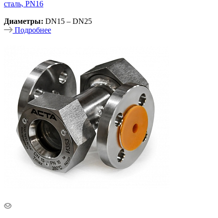
сталь, PN16
Диаметры:
DN15 – DN25
Подробнее