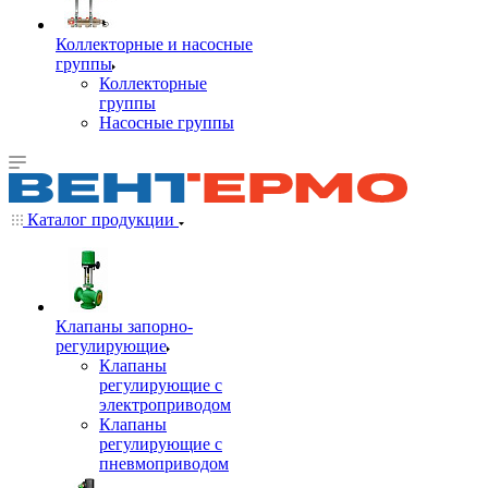
Коллекторные и насосные
группы
Коллекторные
группы
Насосные группы
Каталог продукции
Клапаны запорно-
регулирующие
Клапаны
регулирующие с
электроприводом
Клапаны
регулирующие с
пневмоприводом