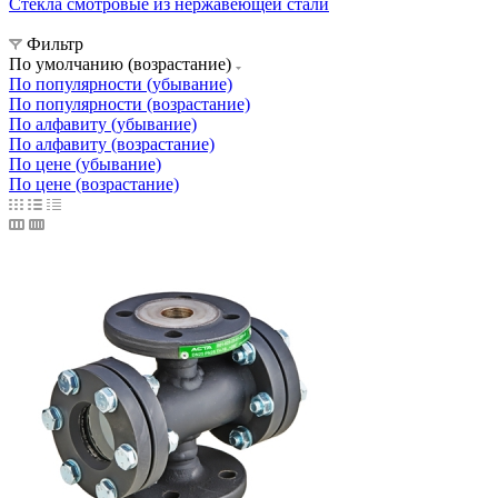
Стёкла смотровые из нержавеющей стали
Фильтр
По умолчанию (возрастание)
По популярности (убывание)
По популярности (возрастание)
По алфавиту (убывание)
По алфавиту (возрастание)
По цене (убывание)
По цене (возрастание)