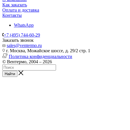
Как заказать
Оплата и доставка
Контакты
WhatsApp
+7 (495) 744-60-29
Заказать звонок
sales@ventermo.ru
г. Москва, Можайское шоссе, д. 29/2 стр. 1
Политика конфиденциальности
© Вентермо, 2004 – 2026
Найти