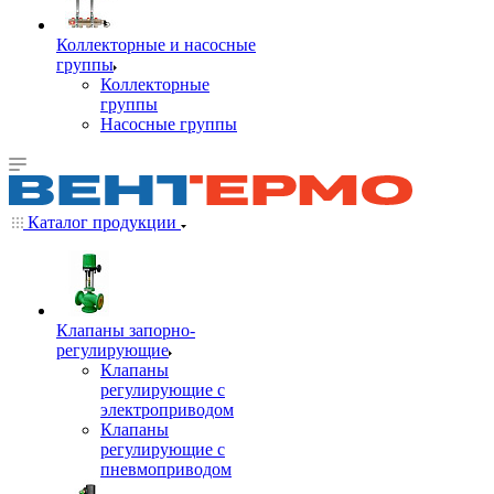
Коллекторные и насосные
группы
Коллекторные
группы
Насосные группы
Каталог продукции
Клапаны запорно-
регулирующие
Клапаны
регулирующие с
электроприводом
Клапаны
регулирующие с
пневмоприводом