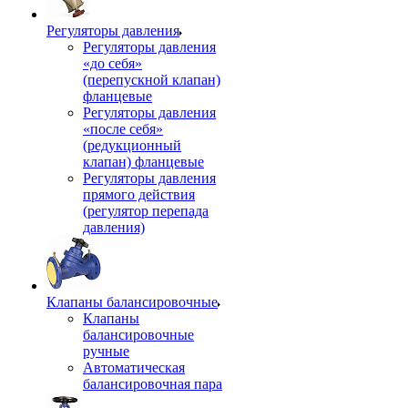
Регуляторы давления
Регуляторы давления
«до себя»
(перепускной клапан)
фланцевые
Регуляторы давления
«после себя»
(редукционный
клапан) фланцевые
Регуляторы давления
прямого действия
(регулятор перепада
давления)
Клапаны балансировочные
Клапаны
балансировочные
ручные
Автоматическая
балансировочная пара