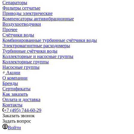
Сепараторы
Фильтры сетчатые
Приводы электрические
Компенсаторы антивибрационные
Воздухоотводчики
Прочее
Счётчики воды
Комбинированные турбинные счётчики воды
Электромагнитные расходомеры
Турбинные счётчики воды
Коллекторные и насосные группы
Коллекторные группы
Насосные группы
Акции
О компании
Бренды
Сертификаты
Как заказать
Оплата и доставка
Контакты
+7 (495) 744-60-29
Заказать звонок
Задать вопрос
Войти