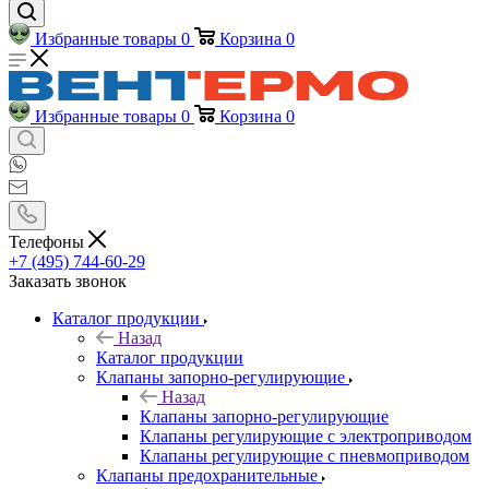
Избранные товары
0
Корзина
0
Избранные товары
0
Корзина
0
Телефоны
+7 (495) 744-60-29
Заказать звонок
Каталог продукции
Назад
Каталог продукции
Клапаны запорно-регулирующие
Назад
Клапаны запорно-регулирующие
Клапаны регулирующие с электроприводом
Клапаны регулирующие с пневмоприводом
Клапаны предохранительные