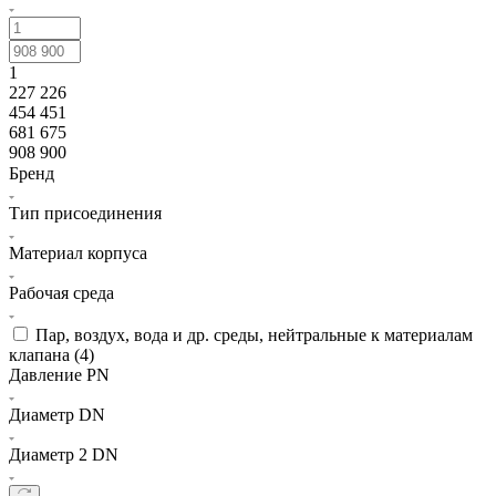
1
227 226
454 451
681 675
908 900
Бренд
Тип присоединения
Материал корпуса
Рабочая среда
Пар, воздух, вода и др. среды, нейтральные к материалам
клапана (
4
)
Давление PN
Диаметр DN
Диаметр 2 DN