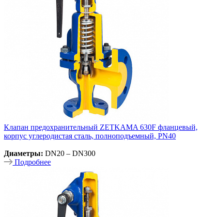
Клапан предохранительный ZETKAMA 630F фланцевый,
корпус углеродистая сталь, полноподъемный, PN40
Диаметры:
DN20 – DN300
Подробнее