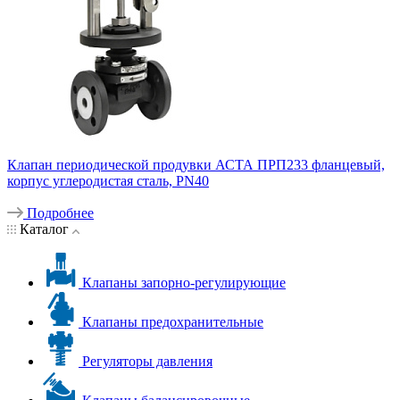
Клапан периодической продувки АСТА ПРП233 фланцевый,
корпус углеродистая сталь, PN40
Подробнее
Каталог
Клапаны запорно-регулирующие
Клапаны предохранительные
Регуляторы давления