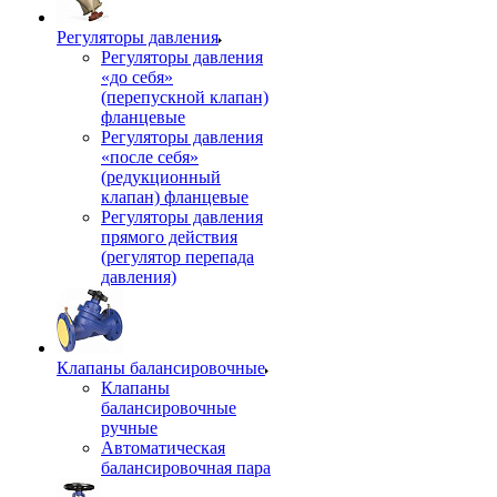
Регуляторы давления
Регуляторы давления
«до себя»
(перепускной клапан)
фланцевые
Регуляторы давления
«после себя»
(редукционный
клапан) фланцевые
Регуляторы давления
прямого действия
(регулятор перепада
давления)
Клапаны балансировочные
Клапаны
балансировочные
ручные
Автоматическая
балансировочная пара