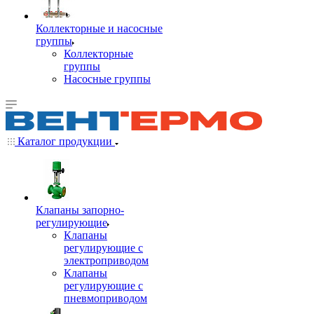
Коллекторные и насосные
группы
Коллекторные
группы
Насосные группы
Каталог продукции
Клапаны запорно-
регулирующие
Клапаны
регулирующие с
электроприводом
Клапаны
регулирующие с
пневмоприводом