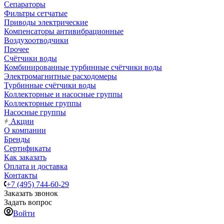
Сепараторы
Фильтры сетчатые
Приводы электрические
Компенсаторы антивибрационные
Воздухоотводчики
Прочее
Счётчики воды
Комбинированные турбинные счётчики воды
Электромагнитные расходомеры
Турбинные счётчики воды
Коллекторные и насосные группы
Коллекторные группы
Насосные группы
Акции
О компании
Бренды
Сертификаты
Как заказать
Оплата и доставка
Контакты
+7 (495) 744-60-29
Заказать звонок
Задать вопрос
Войти