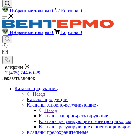
Избранные товары
0
Корзина
0
Избранные товары
0
Корзина
0
Телефоны
+7 (495) 744-60-29
Заказать звонок
Каталог продукции
Назад
Каталог продукции
Клапаны запорно-регулирующие
Назад
Клапаны запорно-регулирующие
Клапаны регулирующие с электроприводом
Клапаны регулирующие с пневмоприводом
Клапаны предохранительные