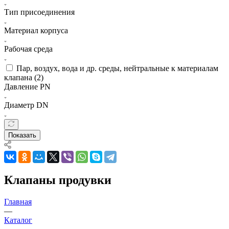
Тип присоединения
Материал корпуса
Рабочая среда
Пар, воздух, вода и др. среды, нейтральные к материалам
клапана (
2
)
Давление PN
Диаметр DN
Показать
Клапаны продувки
Главная
—
Каталог