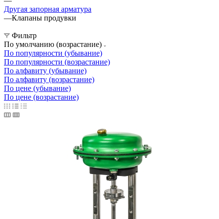
—
Другая запорная арматура
—
Клапаны продувки
Фильтр
По умолчанию (возрастание)
По популярности (убывание)
По популярности (возрастание)
По алфавиту (убывание)
По алфавиту (возрастание)
По цене (убывание)
По цене (возрастание)