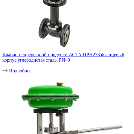
Клапан непрерывной продувки АСТА ПРН233 фланцевый,
корпус углеродистая сталь, PN40
Подробнее