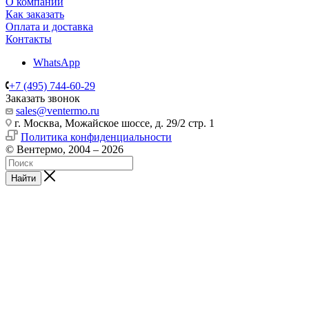
О компании
Как заказать
Оплата и доставка
Контакты
WhatsApp
+7 (495) 744-60-29
Заказать звонок
sales@ventermo.ru
г. Москва, Можайское шоссе, д. 29/2 стр. 1
Политика конфиденциальности
© Вентермо, 2004 – 2026
Найти