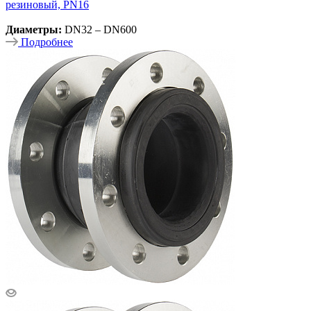
резиновый, PN16
Диаметры:
DN32 – DN600
Подробнее