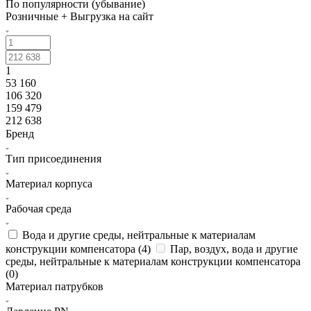
По популярности (убывание)
Розничные + Выгрузка на сайт
1
53 160
106 320
159 479
212 638
Бренд
Тип присоединения
Материал корпуса
Рабочая среда
Вода и другие среды, нейтральные к материалам
конструкции компенсатора (
4
)
Пар, воздух, вода и другие
среды, нейтральные к материалам конструкции компенсатора
(
0
)
Материал патрубков