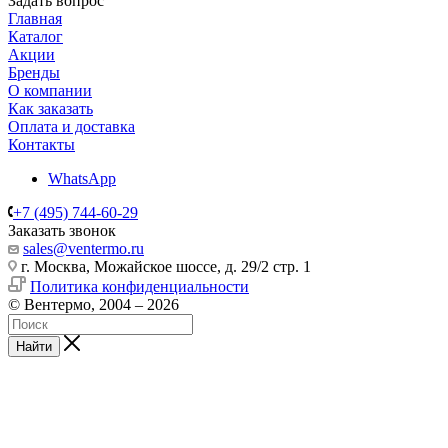
Задать вопрос
Главная
Каталог
Акции
Бренды
О компании
Как заказать
Оплата и доставка
Контакты
WhatsApp
+7 (495) 744-60-29
Заказать звонок
sales@ventermo.ru
г. Москва, Можайское шоссе, д. 29/2 стр. 1
Политика конфиденциальности
© Вентермо, 2004 – 2026
Найти