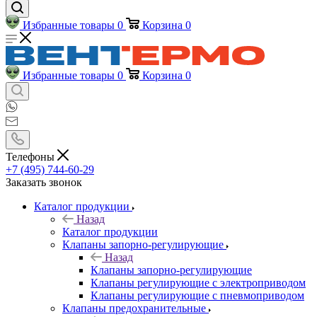
Избранные товары
0
Корзина
0
Избранные товары
0
Корзина
0
Телефоны
+7 (495) 744-60-29
Заказать звонок
Каталог продукции
Назад
Каталог продукции
Клапаны запорно-регулирующие
Назад
Клапаны запорно-регулирующие
Клапаны регулирующие с электроприводом
Клапаны регулирующие с пневмоприводом
Клапаны предохранительные