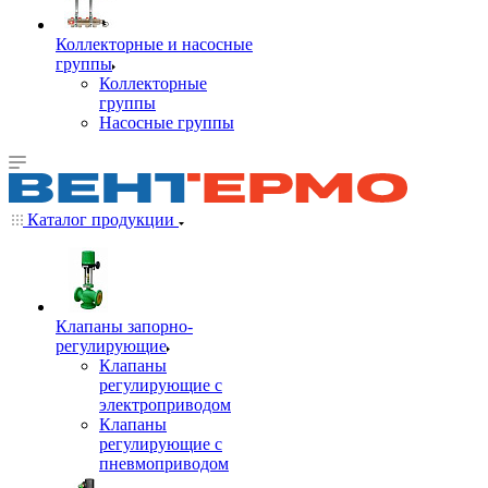
Коллекторные и насосные
группы
Коллекторные
группы
Насосные группы
Каталог продукции
Клапаны запорно-
регулирующие
Клапаны
регулирующие с
электроприводом
Клапаны
регулирующие с
пневмоприводом