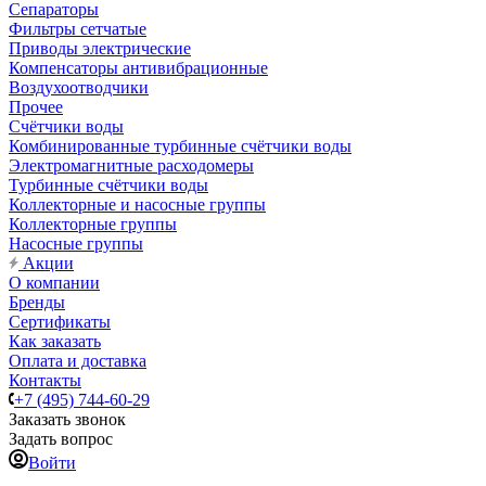
Сепараторы
Фильтры сетчатые
Приводы электрические
Компенсаторы антивибрационные
Воздухоотводчики
Прочее
Счётчики воды
Комбинированные турбинные счётчики воды
Электромагнитные расходомеры
Турбинные счётчики воды
Коллекторные и насосные группы
Коллекторные группы
Насосные группы
Акции
О компании
Бренды
Сертификаты
Как заказать
Оплата и доставка
Контакты
+7 (495) 744-60-29
Заказать звонок
Задать вопрос
Войти