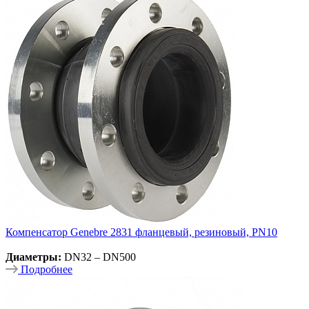
Компенсатор Genebre 2831 фланцевый, резиновый, PN10
Диаметры:
DN32 – DN500
Подробнее