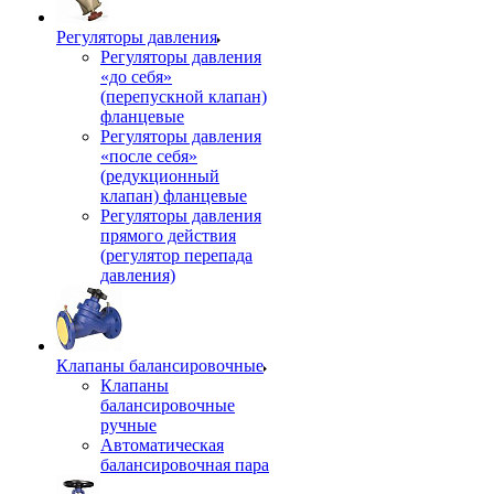
Регуляторы давления
Регуляторы давления
«до себя»
(перепускной клапан)
фланцевые
Регуляторы давления
«после себя»
(редукционный
клапан) фланцевые
Регуляторы давления
прямого действия
(регулятор перепада
давления)
Клапаны балансировочные
Клапаны
балансировочные
ручные
Автоматическая
балансировочная пара