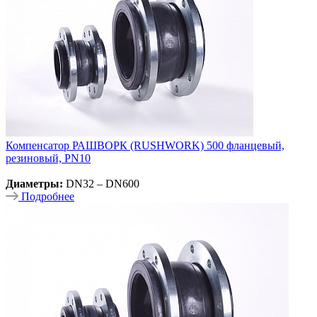
Компенсатор РАШВОРК (RUSHWORK) 500 фланцевый,
резиновый, PN10
Диаметры:
DN32 – DN600
Подробнее