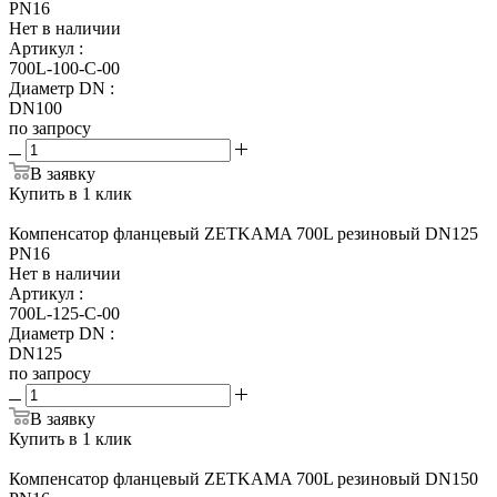
PN16
Нет в наличии
Артикул
:
700L-100-С-00
Диаметр DN
:
DN100
по запросу
В заявку
Купить в 1 клик
Компенсатор фланцевый ZETKAMA 700L резиновый DN125
PN16
Нет в наличии
Артикул
:
700L-125-С-00
Диаметр DN
:
DN125
по запросу
В заявку
Купить в 1 клик
Компенсатор фланцевый ZETKAMA 700L резиновый DN150