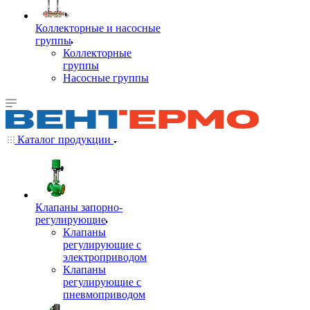
Коллекторные и насосные
группы
Коллекторные
группы
Насосные группы
Каталог продукции
Клапаны запорно-
регулирующие
Клапаны
регулирующие с
электроприводом
Клапаны
регулирующие с
пневмоприводом