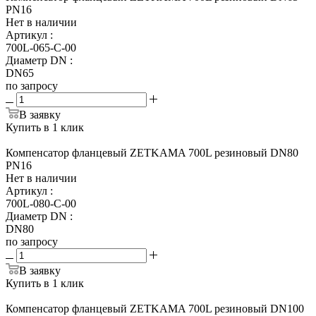
PN16
Нет в наличии
Артикул
:
700L-065-С-00
Диаметр DN
:
DN65
по запросу
В заявку
Купить в 1 клик
Компенсатор фланцевый ZETKAMA 700L резиновый DN80
PN16
Нет в наличии
Артикул
:
700L-080-С-00
Диаметр DN
:
DN80
по запросу
В заявку
Купить в 1 клик
Компенсатор фланцевый ZETKAMA 700L резиновый DN100