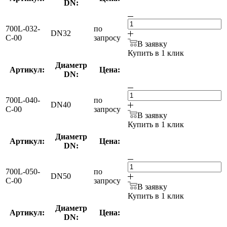
DN:
700L-032-
по
DN32
С-00
запросу
В заявку
Купить в 1 клик
Диаметр
Артикул:
Цена:
DN:
700L-040-
по
DN40
С-00
запросу
В заявку
Купить в 1 клик
Диаметр
Артикул:
Цена:
DN:
700L-050-
по
DN50
С-00
запросу
В заявку
Купить в 1 клик
Диаметр
Артикул:
Цена:
DN: