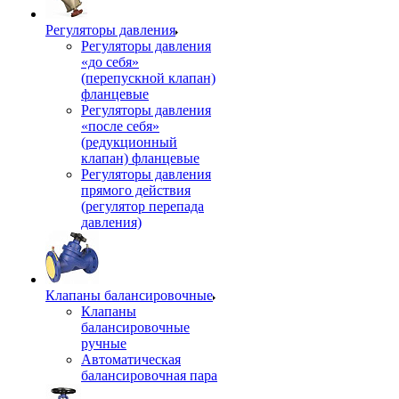
Регуляторы давления
Регуляторы давления
«до себя»
(перепускной клапан)
фланцевые
Регуляторы давления
«после себя»
(редукционный
клапан) фланцевые
Регуляторы давления
прямого действия
(регулятор перепада
давления)
Клапаны балансировочные
Клапаны
балансировочные
ручные
Автоматическая
балансировочная пара