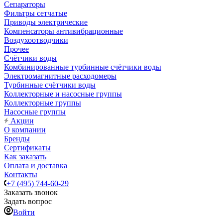
Сепараторы
Фильтры сетчатые
Приводы электрические
Компенсаторы антивибрационные
Воздухоотводчики
Прочее
Счётчики воды
Комбинированные турбинные счётчики воды
Электромагнитные расходомеры
Турбинные счётчики воды
Коллекторные и насосные группы
Коллекторные группы
Насосные группы
Акции
О компании
Бренды
Сертификаты
Как заказать
Оплата и доставка
Контакты
+7 (495) 744-60-29
Заказать звонок
Задать вопрос
Войти