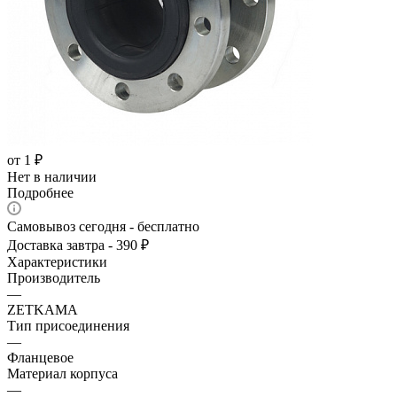
от
1 ₽
Нет в наличии
Подробнее
Самовывоз сегодня - бесплатно
Доставка завтра - 390 ₽
Характеристики
Производитель
—
ZETKAMA
Тип присоединения
—
Фланцевое
Материал корпуса
—