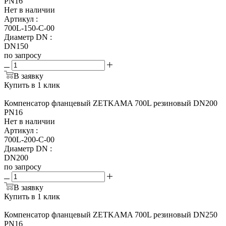
PN16
Нет в наличии
Артикул
:
700L-150-С-00
Диаметр DN
:
DN150
по запросу
В заявку
Купить в 1 клик
Компенсатор фланцевый ZETKAMA 700L резиновый DN200
PN16
Нет в наличии
Артикул
:
700L-200-С-00
Диаметр DN
:
DN200
по запросу
В заявку
Купить в 1 клик
Компенсатор фланцевый ZETKAMA 700L резиновый DN250
PN16