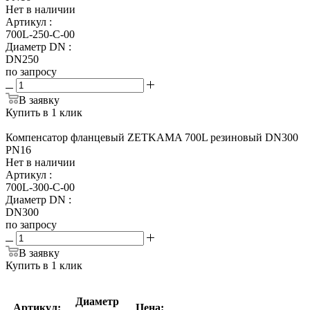
Нет в наличии
Артикул
:
700L-250-С-00
Диаметр DN
:
DN250
по запросу
В заявку
Купить в 1 клик
Компенсатор фланцевый ZETKAMA 700L резиновый DN300
PN16
Нет в наличии
Артикул
:
700L-300-С-00
Диаметр DN
:
DN300
по запросу
В заявку
Купить в 1 клик
Диаметр
Артикул:
Цена: