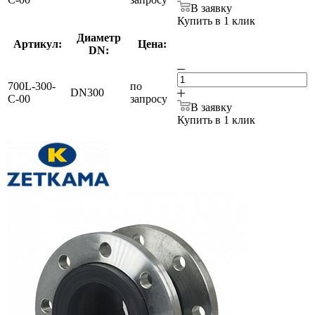
В заявку
Купить в 1 клик
Диаметр
Артикул:
Цена:
DN:
700L-300-
по
DN300
С-00
запросу
В заявку
Купить в 1 клик