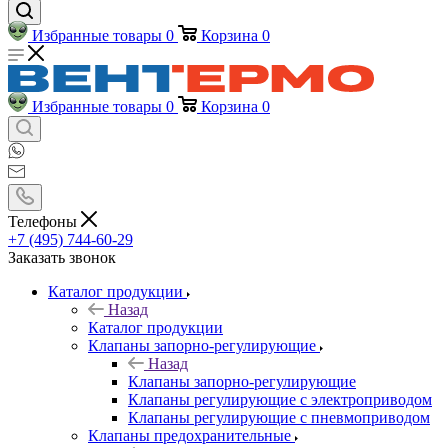
Избранные товары
0
Корзина
0
Избранные товары
0
Корзина
0
Телефоны
+7 (495) 744-60-29
Заказать звонок
Каталог продукции
Назад
Каталог продукции
Клапаны запорно-регулирующие
Назад
Клапаны запорно-регулирующие
Клапаны регулирующие с электроприводом
Клапаны регулирующие с пневмоприводом
Клапаны предохранительные