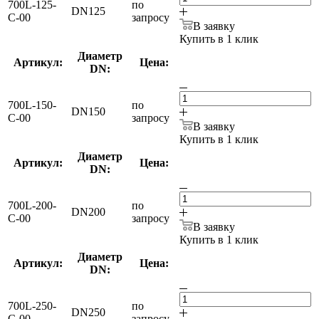
700L-125-
по
DN125
С-00
запросу
В заявку
Купить в 1 клик
Диаметр
Артикул:
Цена:
DN:
700L-150-
по
DN150
С-00
запросу
В заявку
Купить в 1 клик
Диаметр
Артикул:
Цена:
DN:
700L-200-
по
DN200
С-00
запросу
В заявку
Купить в 1 клик
Диаметр
Артикул:
Цена:
DN:
700L-250-
по
DN250
С-00
запросу