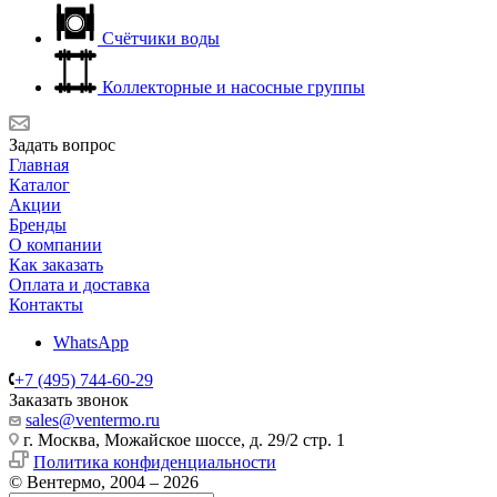
Счётчики воды
Коллекторные и насосные группы
Задать вопрос
Главная
Каталог
Акции
Бренды
О компании
Как заказать
Оплата и доставка
Контакты
WhatsApp
+7 (495) 744-60-29
Заказать звонок
sales@ventermo.ru
г. Москва, Можайское шоссе, д. 29/2 стр. 1
Политика конфиденциальности
© Вентермо, 2004 – 2026