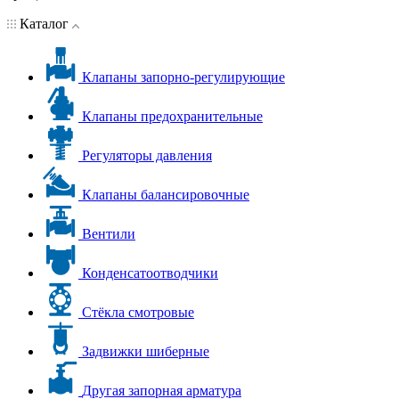
Каталог
Клапаны запорно-регулирующие
Клапаны предохранительные
Регуляторы давления
Клапаны балансировочные
Вентили
Конденсатоотводчики
Стёкла смотровые
Задвижки шиберные
Другая запорная арматура