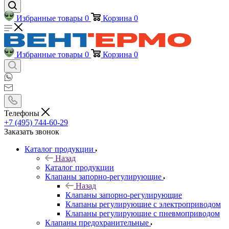
Избранные товары
0
Корзина
0
Избранные товары
0
Корзина
0
Телефоны
+7 (495) 744-60-29
Заказать звонок
Каталог продукции
Назад
Каталог продукции
Клапаны запорно-регулирующие
Назад
Клапаны запорно-регулирующие
Клапаны регулирующие с электроприводом
Клапаны регулирующие с пневмоприводом
Клапаны предохранительные