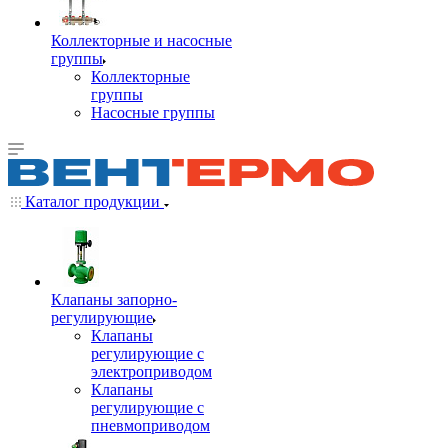
Коллекторные и насосные
группы
Коллекторные
группы
Насосные группы
Каталог продукции
Клапаны запорно-
регулирующие
Клапаны
регулирующие с
электроприводом
Клапаны
регулирующие с
пневмоприводом