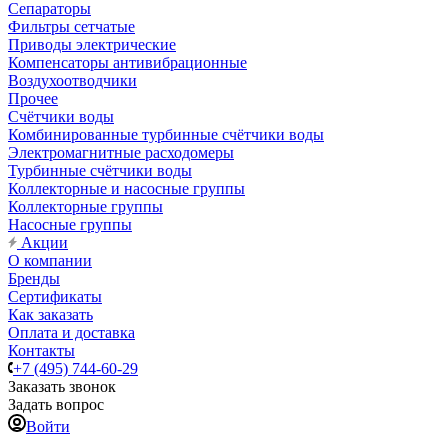
Сепараторы
Фильтры сетчатые
Приводы электрические
Компенсаторы антивибрационные
Воздухоотводчики
Прочее
Счётчики воды
Комбинированные турбинные счётчики воды
Электромагнитные расходомеры
Турбинные счётчики воды
Коллекторные и насосные группы
Коллекторные группы
Насосные группы
Акции
О компании
Бренды
Сертификаты
Как заказать
Оплата и доставка
Контакты
+7 (495) 744-60-29
Заказать звонок
Задать вопрос
Войти