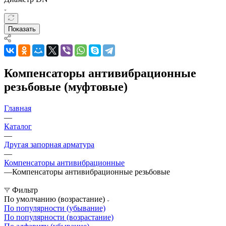
Показать
Компенсаторы антивибрационные
резьбовые (муфтовые)
Главная
—
Каталог
—
Другая запорная арматура
—
Компенсаторы антивибрационные
—
Компенсаторы антивибрационные резьбовые
Фильтр
По умолчанию (возрастание)
По популярности (убывание)
По популярности (возрастание)