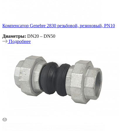
Компенсатор Genebre 2830 резьбовой, резиновый, PN10
Диаметры:
DN20 – DN50
Подробнее