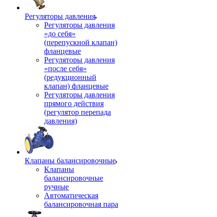
Регуляторы давления
Регуляторы давления
«до себя»
(перепускной клапан)
фланцевые
Регуляторы давления
«после себя»
(редукционный
клапан) фланцевые
Регуляторы давления
прямого действия
(регулятор перепада
давления)
Клапаны балансировочные
Клапаны
балансировочные
ручные
Автоматическая
балансировочная пара