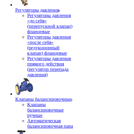
Регуляторы давления
Регуляторы давления
«до себя»
(перепускной клапан)
фланцевые
Регуляторы давления
«после себя»
(редукционный
клапан) фланцевые
Регуляторы давления
прямого действия
(регулятор перепада
давления)
Клапаны балансировочные
Клапаны
балансировочные
ручные
Автоматическая
балансировочная пара