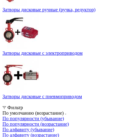
Затворы дисковые ручные (ручка, редуктор)
Затворы дисковые с электроприводом
Затворы дисковые с пневмоприводом
Фильтр
По умолчанию (возрастание)
По популярности (убывание)
По популярности (возрастание)
По алфавиту (убывание)
По алфавиту (возрастание)