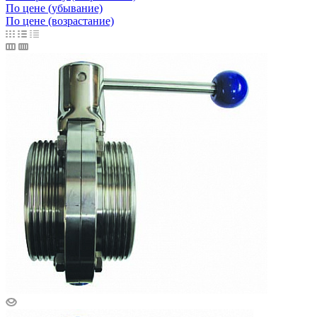
По цене (убывание)
По цене (возрастание)