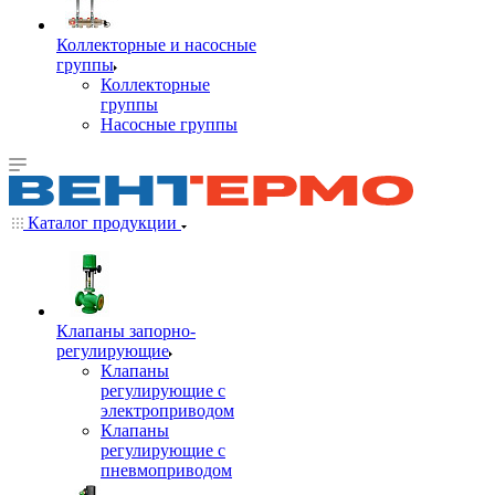
Коллекторные и насосные
группы
Коллекторные
группы
Насосные группы
Каталог продукции
Клапаны запорно-
регулирующие
Клапаны
регулирующие с
электроприводом
Клапаны
регулирующие с
пневмоприводом