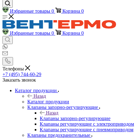
Избранные товары
0
Корзина
0
Избранные товары
0
Корзина
0
Телефоны
+7 (495) 744-60-29
Заказать звонок
Каталог продукции
Назад
Каталог продукции
Клапаны запорно-регулирующие
Назад
Клапаны запорно-регулирующие
Клапаны регулирующие с электроприводом
Клапаны регулирующие с пневмоприводом
Клапаны предохранительные