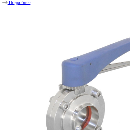
Подробнее