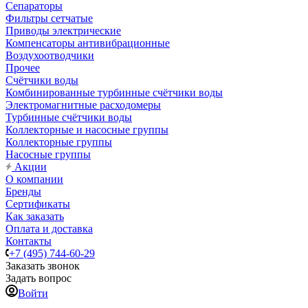
Сепараторы
Фильтры сетчатые
Приводы электрические
Компенсаторы антивибрационные
Воздухоотводчики
Прочее
Счётчики воды
Комбинированные турбинные счётчики воды
Электромагнитные расходомеры
Турбинные счётчики воды
Коллекторные и насосные группы
Коллекторные группы
Насосные группы
Акции
О компании
Бренды
Сертификаты
Как заказать
Оплата и доставка
Контакты
+7 (495) 744-60-29
Заказать звонок
Задать вопрос
Войти