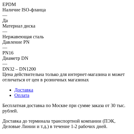
EPDM
Наличие ISO-фланца
—
Да
Материал диска
—
Нержавеющая сталь
Давление PN
—
PN16
Диаметр DN
—
DN32 – DN1200
Цена действительна только для интернет-магазина и может
отличаться от цен в розничных магазинах
Доставка
Оплата
Бесплатная доставка по Москве при сумме заказа от 30 тыс.
рублей.
Доставка до терминала транспортной компании (ПЭК,
Деловые Линии и т.д.) в течение 1-2 рабочих дней.