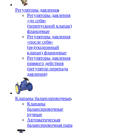
Регуляторы давления
Регуляторы давления
«до себя»
(перепускной клапан)
фланцевые
Регуляторы давления
«после себя»
(редукционный
клапан) фланцевые
Регуляторы давления
прямого действия
(регулятор перепада
давления)
Клапаны балансировочные
Клапаны
балансировочные
ручные
Автоматическая
балансировочная пара