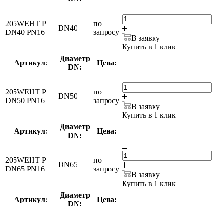
205WEHT P
по
DN40
DN40 PN16
запросу
В заявку
Купить в 1 клик
Диаметр
Артикул:
Цена:
DN:
205WEHT P
по
DN50
DN50 PN16
запросу
В заявку
Купить в 1 клик
Диаметр
Артикул:
Цена:
DN:
205WEHT P
по
DN65
DN65 PN16
запросу
В заявку
Купить в 1 клик
Диаметр
Артикул:
Цена:
DN: