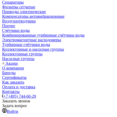
Сепараторы
Фильтры сетчатые
Приводы электрические
Компенсаторы антивибрационные
Воздухоотводчики
Прочее
Счётчики воды
Комбинированные турбинные счётчики воды
Электромагнитные расходомеры
Турбинные счётчики воды
Коллекторные и насосные группы
Коллекторные группы
Насосные группы
Акции
О компании
Бренды
Сертификаты
Как заказать
Оплата и доставка
Контакты
+7 (495) 744-60-29
Заказать звонок
Задать вопрос
Войти