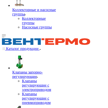
Коллекторные и насосные
группы
Коллекторные
группы
Насосные группы
Каталог продукции
Клапаны запорно-
регулирующие
Клапаны
регулирующие с
электроприводом
Клапаны
регулирующие с
пневмоприводом