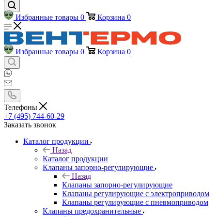
Избранные товары
0
Корзина
0
Избранные товары
0
Корзина
0
Телефоны
+7 (495) 744-60-29
Заказать звонок
Каталог продукции
Назад
Каталог продукции
Клапаны запорно-регулирующие
Назад
Клапаны запорно-регулирующие
Клапаны регулирующие с электроприводом
Клапаны регулирующие с пневмоприводом
Клапаны предохранительные