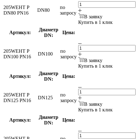
205WEHT P
по
DN80
DN80 PN16
запросу
В заявку
Купить в 1 клик
Диаметр
Артикул:
Цена:
DN:
205WEHT P
по
DN100
DN100 PN16
запросу
В заявку
Купить в 1 клик
Диаметр
Артикул:
Цена:
DN:
205WEHT P
по
DN125
DN125 PN16
запросу
В заявку
Купить в 1 клик
Диаметр
Артикул:
Цена:
DN:
205WEHT P
по