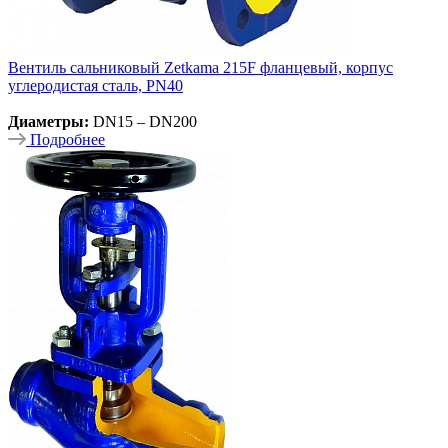
Вентиль сальниковый Zetkama 215F фланцевый, корпус
углеродистая сталь, PN40
Диаметры:
DN15 – DN200
Подробнее