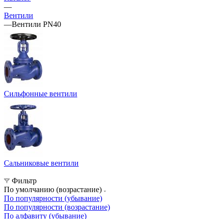
—
Вентили
—
Вентили PN40
Сильфонные вентили
Сальниковые вентили
Фильтр
По умолчанию (возрастание)
По популярности (убывание)
По популярности (возрастание)
По алфавиту (убывание)