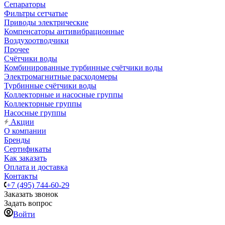
Сепараторы
Фильтры сетчатые
Приводы электрические
Компенсаторы антивибрационные
Воздухоотводчики
Прочее
Счётчики воды
Комбинированные турбинные счётчики воды
Электромагнитные расходомеры
Турбинные счётчики воды
Коллекторные и насосные группы
Коллекторные группы
Насосные группы
Акции
О компании
Бренды
Сертификаты
Как заказать
Оплата и доставка
Контакты
+7 (495) 744-60-29
Заказать звонок
Задать вопрос
Войти