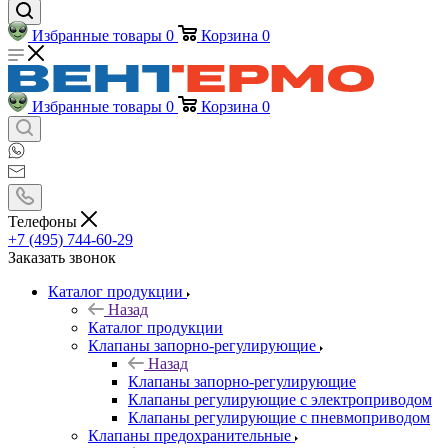
Избранные товары
0
Корзина
0
Избранные товары
0
Корзина
0
Телефоны
+7 (495) 744-60-29
Заказать звонок
Каталог продукции
Назад
Каталог продукции
Клапаны запорно-регулирующие
Назад
Клапаны запорно-регулирующие
Клапаны регулирующие с электроприводом
Клапаны регулирующие с пневмоприводом
Клапаны предохранительные