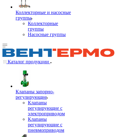
Коллекторные и насосные
группы
Коллекторные
группы
Насосные группы
Каталог продукции
Клапаны запорно-
регулирующие
Клапаны
регулирующие с
электроприводом
Клапаны
регулирующие с
пневмоприводом