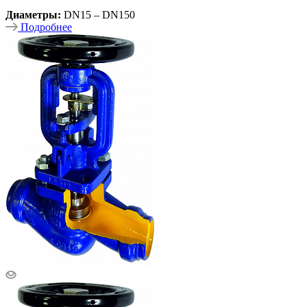
Диаметры:
DN15 – DN150
Подробнее