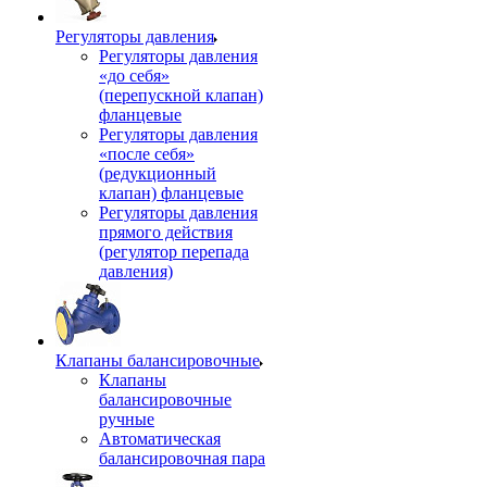
Регуляторы давления
Регуляторы давления
«до себя»
(перепускной клапан)
фланцевые
Регуляторы давления
«после себя»
(редукционный
клапан) фланцевые
Регуляторы давления
прямого действия
(регулятор перепада
давления)
Клапаны балансировочные
Клапаны
балансировочные
ручные
Автоматическая
балансировочная пара