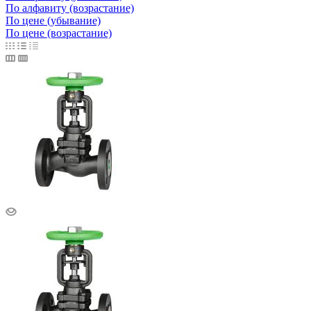
По алфавиту (возрастание)
По цене (убывание)
По цене (возрастание)