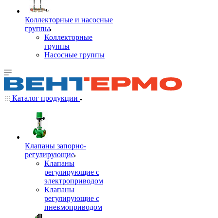
Коллекторные и насосные
группы
Коллекторные
группы
Насосные группы
Каталог продукции
Клапаны запорно-
регулирующие
Клапаны
регулирующие с
электроприводом
Клапаны
регулирующие с
пневмоприводом