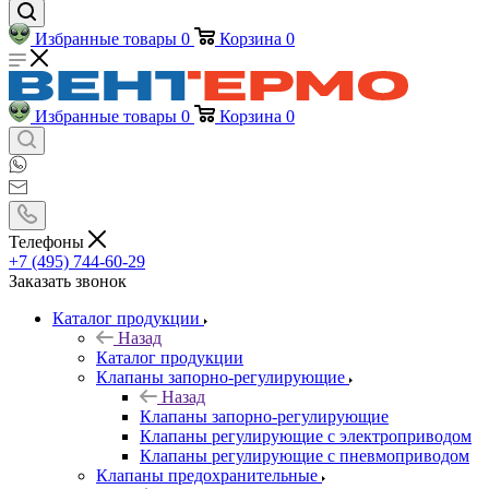
Избранные товары
0
Корзина
0
Избранные товары
0
Корзина
0
Телефоны
+7 (495) 744-60-29
Заказать звонок
Каталог продукции
Назад
Каталог продукции
Клапаны запорно-регулирующие
Назад
Клапаны запорно-регулирующие
Клапаны регулирующие с электроприводом
Клапаны регулирующие с пневмоприводом
Клапаны предохранительные