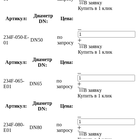
В заявку
Купить в 1 клик
Диаметр
Артикул:
Цена:
DN:
234F-050-E-
по
DN50
01
запросу
В заявку
Купить в 1 клик
Диаметр
Артикул:
Цена:
DN:
234F-065-
по
DN65
E01
запросу
В заявку
Купить в 1 клик
Диаметр
Артикул:
Цена:
DN:
234F-080-
по
DN80
E01
запросу
В заявку