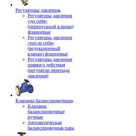
Регуляторы давления
Регуляторы давления
«до себя»
(перепускной клапан)
фланцевые
Регуляторы давления
«после себя»
(редукционный
клапан) фланцевые
Регуляторы давления
прямого действия
(регулятор перепада
давления)
Клапаны балансировочные
Клапаны
балансировочные
ручные
Автоматическая
балансировочная пара