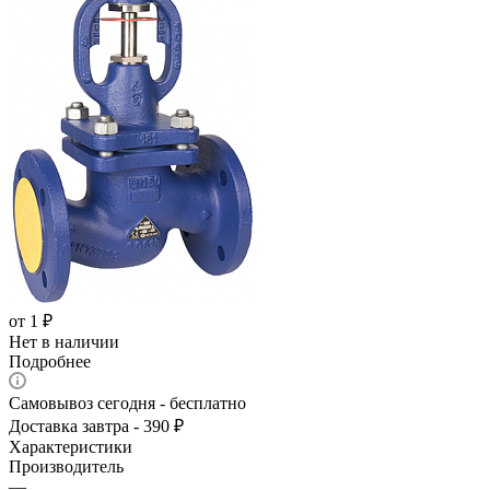
от
1 ₽
Нет в наличии
Подробнее
Самовывоз сегодня - бесплатно
Доставка завтра - 390 ₽
Характеристики
Производитель
—