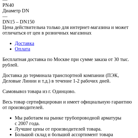
PN40
Диаметр DN
—
DN15 – DN150
Цена действительна только для интернет-магазина и может
отличаться от цен в розничных магазинах
Доставка
Оплата
Бесплатная доставка по Москве при сумме заказа от 30 тыс.
рублей.
Доставка до терминала транспортной компании (ПЭК,
Деловые Линии и т.д.) в течение 1-2 рабочих дней.
Самовывоз товара из г. Одинцово.
Весь товар сертифицирован и имеет официальную гарантию
от производителей.
Мы работаем на рынке трубопроводной арматуры
с 2007 года.
Лучшие цены от производителей товара.
Большой склад и большой ассортимент товара