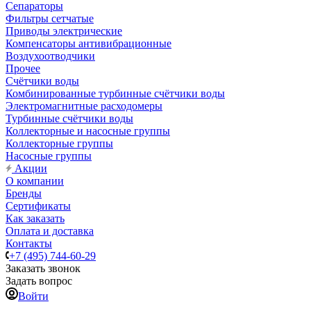
Сепараторы
Фильтры сетчатые
Приводы электрические
Компенсаторы антивибрационные
Воздухоотводчики
Прочее
Счётчики воды
Комбинированные турбинные счётчики воды
Электромагнитные расходомеры
Турбинные счётчики воды
Коллекторные и насосные группы
Коллекторные группы
Насосные группы
Акции
О компании
Бренды
Сертификаты
Как заказать
Оплата и доставка
Контакты
+7 (495) 744-60-29
Заказать звонок
Задать вопрос
Войти