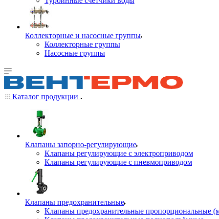
Турбинные счётчики воды
Коллекторные и насосные группы
Коллекторные группы
Насосные группы
Каталог продукции
Клапаны запорно-регулирующие
Клапаны регулирующие с электроприводом
Клапаны регулирующие с пневмоприводом
Клапаны предохранительные
Клапаны предохранительные пропорциональные (