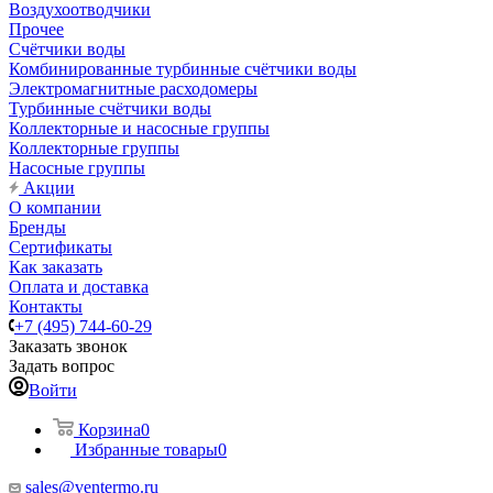
Воздухоотводчики
Прочее
Счётчики воды
Комбинированные турбинные счётчики воды
Электромагнитные расходомеры
Турбинные счётчики воды
Коллекторные и насосные группы
Коллекторные группы
Насосные группы
Акции
О компании
Бренды
Сертификаты
Как заказать
Оплата и доставка
Контакты
+7 (495) 744-60-29
Заказать звонок
Задать вопрос
Войти
Корзина
0
Избранные товары
0
sales@ventermo.ru