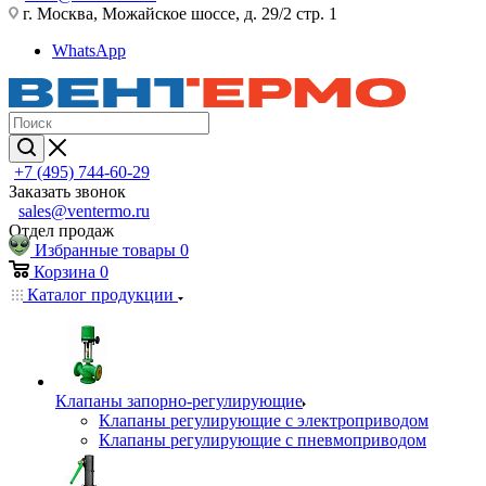
г. Москва, Можайское шоссе, д. 29/2 стр. 1
WhatsApp
+7 (495) 744-60-29
Заказать звонок
sales@ventermo.ru
Отдел продаж
Избранные товары
0
Корзина
0
Каталог продукции
Клапаны запорно-регулирующие
Клапаны регулирующие с электроприводом
Клапаны регулирующие с пневмоприводом