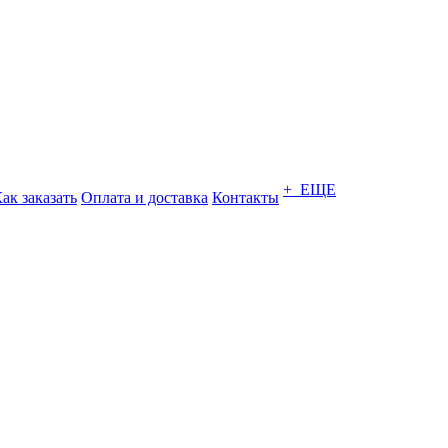
+ ЕЩЕ
ак заказать
Оплата и доставка
Контакты