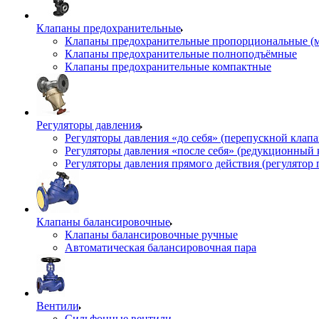
Клапаны предохранительные
Клапаны предохранительные пропорциональные (
Клапаны предохранительные полноподъёмные
Клапаны предохранительные компактные
Регуляторы давления
Регуляторы давления «до себя» (перепускной клап
Регуляторы давления «после себя» (редукционный
Регуляторы давления прямого действия (регулятор 
Клапаны балансировочные
Клапаны балансировочные ручные
Автоматическая балансировочная пара
Вентили
Сильфонные вентили