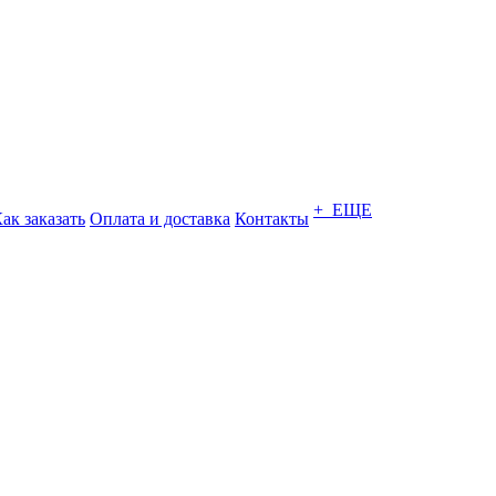
+ ЕЩЕ
ак заказать
Оплата и доставка
Контакты