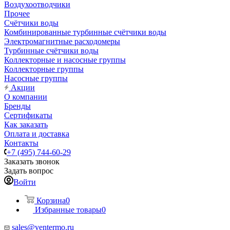
Воздухоотводчики
Прочее
Счётчики воды
Комбинированные турбинные счётчики воды
Электромагнитные расходомеры
Турбинные счётчики воды
Коллекторные и насосные группы
Коллекторные группы
Насосные группы
Акции
О компании
Бренды
Сертификаты
Как заказать
Оплата и доставка
Контакты
+7 (495) 744-60-29
Заказать звонок
Задать вопрос
Войти
Корзина
0
Избранные товары
0
sales@ventermo.ru