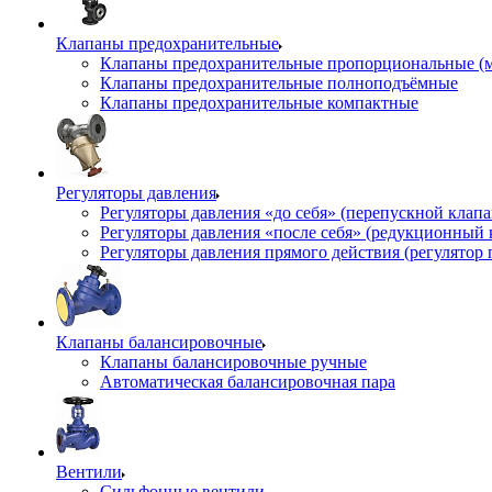
Клапаны предохранительные
Клапаны предохранительные пропорциональные (
Клапаны предохранительные полноподъёмные
Клапаны предохранительные компактные
Регуляторы давления
Регуляторы давления «до себя» (перепускной клап
Регуляторы давления «после себя» (редукционный
Регуляторы давления прямого действия (регулятор 
Клапаны балансировочные
Клапаны балансировочные ручные
Автоматическая балансировочная пара
Вентили
Сильфонные вентили