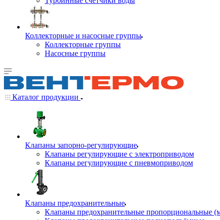
Турбинные счётчики воды
Коллекторные и насосные группы
Коллекторные группы
Насосные группы
Каталог продукции
Клапаны запорно-регулирующие
Клапаны регулирующие с электроприводом
Клапаны регулирующие с пневмоприводом
Клапаны предохранительные
Клапаны предохранительные пропорциональные (