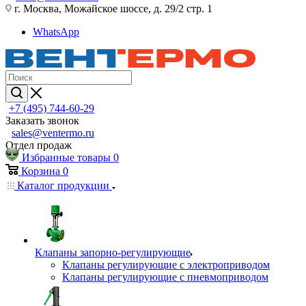
г. Москва, Можайское шоссе, д. 29/2 стр. 1
WhatsApp
+7 (495) 744-60-29
Заказать звонок
sales@ventermo.ru
Отдел продаж
Избранные товары
0
Корзина
0
Каталог продукции
Клапаны запорно-регулирующие
Клапаны регулирующие с электроприводом
Клапаны регулирующие с пневмоприводом