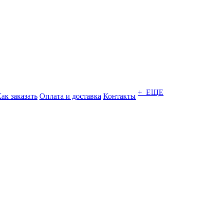
+ ЕЩЕ
ак заказать
Оплата и доставка
Контакты