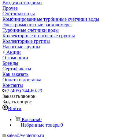
Воздухоотводчики
Прочее
Счётчики воды
Комбинированные турбинные счётчики воды
Электромагнитные расходомеры
Турбинные счётчики воды
Коллекторные и насосные группы
Коллекторные группы
Насосные группы
Акции
О компании
Бренды
Сертификаты
Как заказать
Оплата и доставка
Контакты
+7 (495) 744-60-29
Заказать звонок
Задать вопрос
Войти
Корзина
0
Избранные товары
0
sales@ventermo.ru