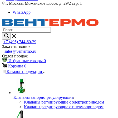
г. Москва, Можайское шоссе, д. 29/2 стр. 1
WhatsApp
+7 (495) 744-60-29
Заказать звонок
sales@ventermo.ru
Отдел продаж
Избранные товары
0
Корзина
0
Каталог продукции
Клапаны запорно-регулирующие
Клапаны регулирующие с электроприводом
Клапаны регулирующие с пневмоприводом