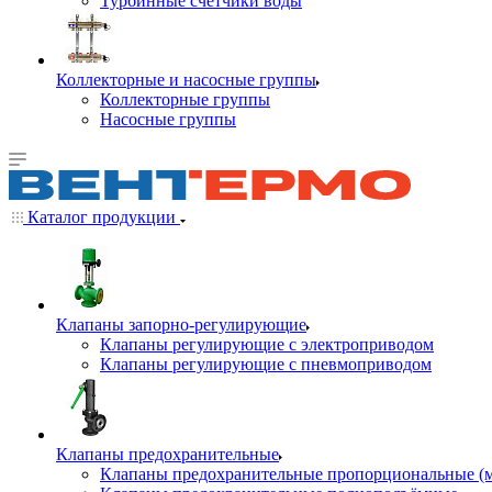
Турбинные счётчики воды
Коллекторные и насосные группы
Коллекторные группы
Насосные группы
Каталог продукции
Клапаны запорно-регулирующие
Клапаны регулирующие с электроприводом
Клапаны регулирующие с пневмоприводом
Клапаны предохранительные
Клапаны предохранительные пропорциональные (