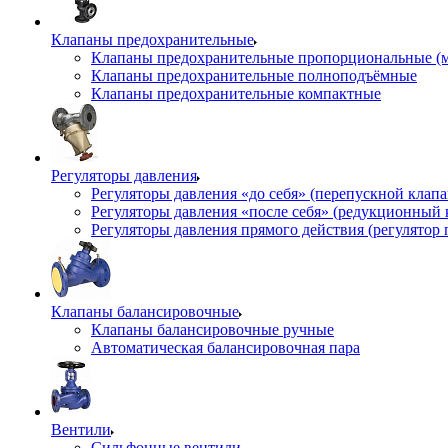
Клапаны предохранительные
Клапаны предохранительные пропорциональные (
Клапаны предохранительные полноподъёмные
Клапаны предохранительные компактные
Регуляторы давления
Регуляторы давления «до себя» (перепускной клап
Регуляторы давления «после себя» (редукционный
Регуляторы давления прямого действия (регулятор 
Клапаны балансировочные
Клапаны балансировочные ручные
Автоматическая балансировочная пара
Вентили
Сильфонные вентили