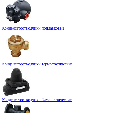
Конденсатоотводчики поплавковые
Конденсатоотводчики термостатические
Конденсатоотводчики биметаллические