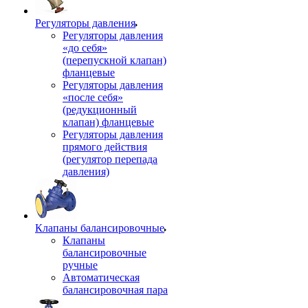
Регуляторы давления
Регуляторы давления
«до себя»
(перепускной клапан)
фланцевые
Регуляторы давления
«после себя»
(редукционный
клапан) фланцевые
Регуляторы давления
прямого действия
(регулятор перепада
давления)
Клапаны балансировочные
Клапаны
балансировочные
ручные
Автоматическая
балансировочная пара