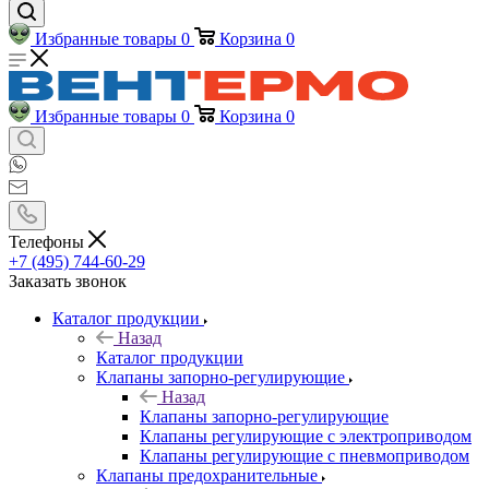
Избранные товары
0
Корзина
0
Избранные товары
0
Корзина
0
Телефоны
+7 (495) 744-60-29
Заказать звонок
Каталог продукции
Назад
Каталог продукции
Клапаны запорно-регулирующие
Назад
Клапаны запорно-регулирующие
Клапаны регулирующие с электроприводом
Клапаны регулирующие с пневмоприводом
Клапаны предохранительные