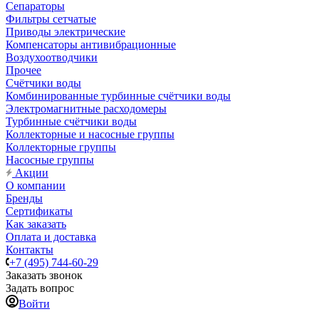
Сепараторы
Фильтры сетчатые
Приводы электрические
Компенсаторы антивибрационные
Воздухоотводчики
Прочее
Счётчики воды
Комбинированные турбинные счётчики воды
Электромагнитные расходомеры
Турбинные счётчики воды
Коллекторные и насосные группы
Коллекторные группы
Насосные группы
Акции
О компании
Бренды
Сертификаты
Как заказать
Оплата и доставка
Контакты
+7 (495) 744-60-29
Заказать звонок
Задать вопрос
Войти