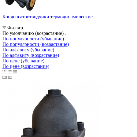
Конденсатоотводчики термодинамические
Фильтр
По умолчанию (возрастание)
По популярности (убывание)
По популярности (возрастание)
По алфавиту (убывание)
По алфавиту (возрастание)
По цене (убывание)
По цене (возрастание)