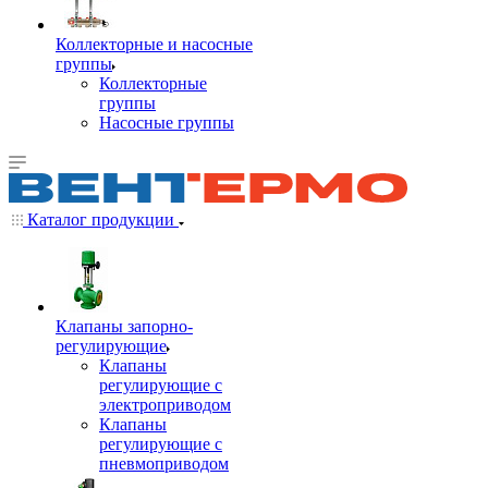
Коллекторные и насосные
группы
Коллекторные
группы
Насосные группы
Каталог продукции
Клапаны запорно-
регулирующие
Клапаны
регулирующие с
электроприводом
Клапаны
регулирующие с
пневмоприводом