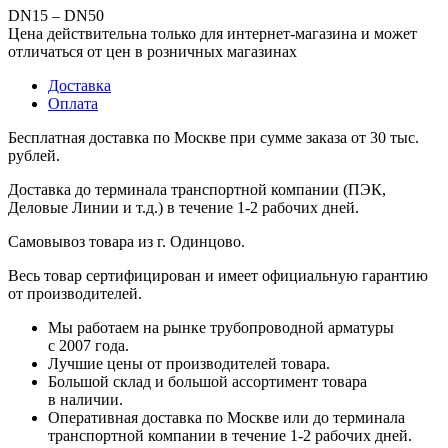
DN15 – DN50
Цена действительна только для интернет-магазина и может
отличаться от цен в розничных магазинах
Доставка
Оплата
Бесплатная доставка по Москве при сумме заказа от 30 тыс.
рублей.
Доставка до терминала транспортной компании (ПЭК,
Деловые Линии и т.д.) в течение 1-2 рабочих дней.
Самовывоз товара из г. Одинцово.
Весь товар сертифицирован и имеет официальную гарантию
от производителей.
Мы работаем на рынке трубопроводной арматуры
с 2007 года.
Лучшие цены от производителей товара.
Большой склад и большой ассортимент товара
в наличии.
Оперативная доставка по Москве или до терминала
транспортной компании в течение 1-2 рабочих дней.