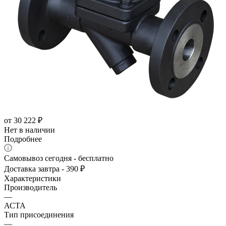
от
30 222 ₽
Нет в наличии
Подробнее
Самовывоз сегодня - бесплатно
Доставка завтра - 390 ₽
Характеристики
Производитель
—
АСТА
Тип присоединения
—