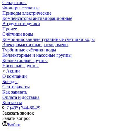
Сепараторы
Фильтры сетчатые
Приводы электрические
Компенсаторы антивибрационные
Воздухоотводчики
Прочее
Счётчики воды
Комбинированные турбинные счётчики воды
Электромагнитные расходомеры
Турбинные счётчики воды
Коллекторные и насосные группы
Коллекторные группы
Насосные группы
Акции
О компании
Бренды
Сертификаты
Как заказать
Оплата и доставка
Контакты
+7 (495) 744-60-29
Заказать звонок
Задать вопрос
Войти