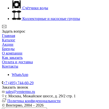
Счётчики воды
Коллекторные и насосные группы
Задать вопрос
Главная
Каталог
Акции
Бренды
О компании
Как заказать
Оплата и доставка
Контакты
WhatsApp
+7 (495) 744-60-29
Заказать звонок
sales@ventermo.ru
г. Москва, Можайское шоссе, д. 29/2 стр. 1
Политика конфиденциальности
© Вентермо, 2004 – 2026