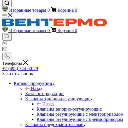
Избранные товары
0
Корзина
0
Избранные товары
0
Корзина
0
Телефоны
+7 (495) 744-60-29
Заказать звонок
Каталог продукции
Назад
Каталог продукции
Клапаны запорно-регулирующие
Назад
Клапаны запорно-регулирующие
Клапаны регулирующие с электроприводом
Клапаны регулирующие с пневмоприводом
Клапаны предохранительные