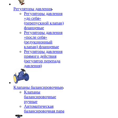
Регуляторы давления
Регуляторы давления
«до себя»
(перепускной клапан)
фланцевые
Регуляторы давления
«после себя»
(редукционный
клапан) фланцевые
Регуляторы давления
прямого действия
(регулятор перепада
давления)
Клапаны балансировочные
Клапаны
балансировочные
ручные
Автоматическая
балансировочная пара