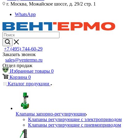
г. Москва, Можайское шоссе, д. 29/2 стр. 1
WhatsApp
+7 (495) 744-60-29
Заказать звонок
sales@ventermo.ru
Отдел продаж
Избранные товары
0
Корзина
0
Каталог продукции
Клапаны запорно-регулирующие
Клапаны регулирующие с электроприводом
Клапаны регулирующие с пневмоприводом