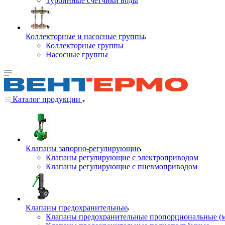
Турбинные счётчики воды
Коллекторные и насосные группы
Коллекторные группы
Насосные группы
Каталог продукции
Клапаны запорно-регулирующие
Клапаны регулирующие с электроприводом
Клапаны регулирующие с пневмоприводом
Клапаны предохранительные
Клапаны предохранительные пропорциональные (