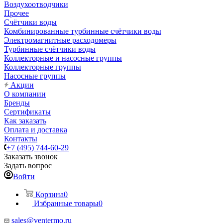
Воздухоотводчики
Прочее
Счётчики воды
Комбинированные турбинные счётчики воды
Электромагнитные расходомеры
Турбинные счётчики воды
Коллекторные и насосные группы
Коллекторные группы
Насосные группы
Акции
О компании
Бренды
Сертификаты
Как заказать
Оплата и доставка
Контакты
+7 (495) 744-60-29
Заказать звонок
Задать вопрос
Войти
Корзина
0
Избранные товары
0
sales@ventermo.ru