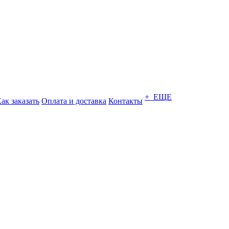
+ ЕЩЕ
ак заказать
Оплата и доставка
Контакты