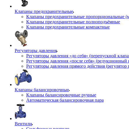
Клапаны предохранительные
Клапаны предохранительные пропорциональные (
Клапаны предохранительные полноподъёмные
Клапаны предохранительные компактные
Регуляторы давления
Регуляторы давления «до себя» (перепускной клап
Регуляторы давления «после себя» (редукционный
Регуляторы давления прямого действия (регулятор 
Клапаны балансировочные
Клапаны балансировочные ручные
Автоматическая балансировочная пара
Вентили
Сильфонные вентили