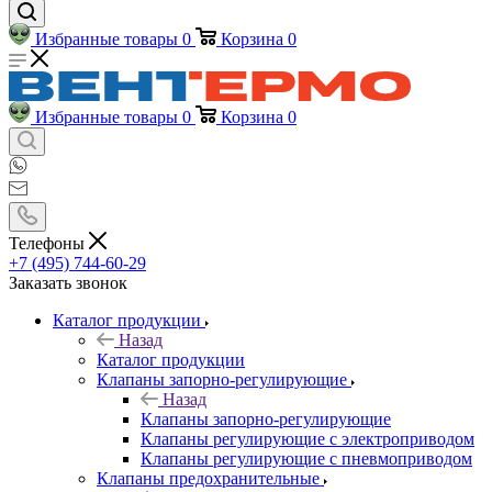
Избранные товары
0
Корзина
0
Избранные товары
0
Корзина
0
Телефоны
+7 (495) 744-60-29
Заказать звонок
Каталог продукции
Назад
Каталог продукции
Клапаны запорно-регулирующие
Назад
Клапаны запорно-регулирующие
Клапаны регулирующие с электроприводом
Клапаны регулирующие с пневмоприводом
Клапаны предохранительные