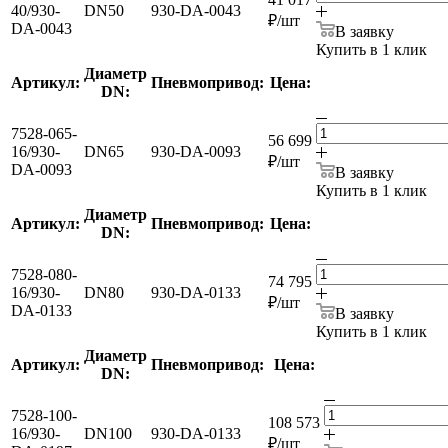
40/930-
DN50
930-DA-0043
₽
/шт
DA-0043
В заявку
Купить в 1 клик
Диаметр
Артикул:
Пневмопривод:
Цена:
DN:
7528-065-
56 699
16/930-
DN65
930-DA-0093
₽
/шт
DA-0093
В заявку
Купить в 1 клик
Диаметр
Артикул:
Пневмопривод:
Цена:
DN:
7528-080-
74 795
16/930-
DN80
930-DA-0133
₽
/шт
DA-0133
В заявку
Купить в 1 клик
Диаметр
Артикул:
Пневмопривод:
Цена:
DN:
7528-100-
108 573
16/930-
DN100
930-DA-0133
₽
/шт