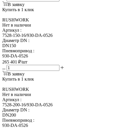
В заявку
Купить в 1 клик
RUSHWORK
Нет в наличии
Артикул
:
7528-150-16/930-DA-0526
Диаметр DN
:
DN150
Пневмопривод
:
930-DA-0526
265 401
₽
/шт
В заявку
Купить в 1 клик
RUSHWORK
Нет в наличии
Артикул
:
7528-200-16/930-DA-0526
Диаметр DN
:
DN200
Пневмопривод
:
930-DA-0526