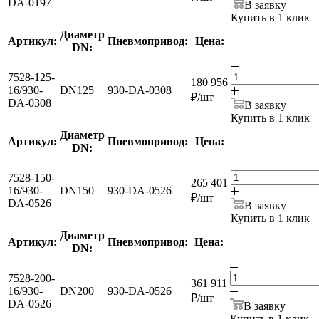
DA-0197
В заявку
Купить в 1 клик
Диаметр
Артикул:
Пневмопривод:
Цена:
DN:
7528-125-
180 956
16/930-
DN125
930-DA-0308
₽
/шт
DA-0308
В заявку
Купить в 1 клик
Диаметр
Артикул:
Пневмопривод:
Цена:
DN:
7528-150-
265 401
16/930-
DN150
930-DA-0526
₽
/шт
DA-0526
В заявку
Купить в 1 клик
Диаметр
Артикул:
Пневмопривод:
Цена:
DN:
7528-200-
361 911
16/930-
DN200
930-DA-0526
₽
/шт
DA-0526
В заявку
Купить в 1 клик