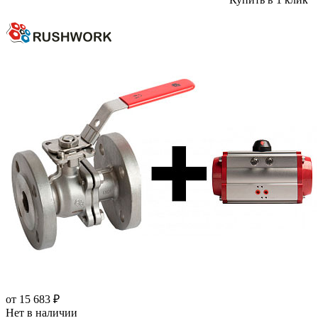
от
15 683 ₽
Нет в наличии