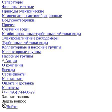
Сепараторы
Фильтры сетчатые
Приводы электрические
Компенсаторы антивибрационные
Воздухоотводчики
Прочее
Счётчики воды
Комбинированные турбинные счётчики воды
Электромагнитные расходомеры
Турбинные счётчики воды
Коллекторные и насосные группы
Коллекторные группы
Насосные группы
Акции
О компании
Бренды
Сертификаты
Как заказать
Оплата и доставка
Контакты
+7 (495) 744-60-29
Заказать звонок
Задать вопрос
Войти