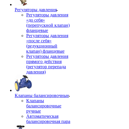
Регуляторы давления
Регуляторы давления
«до себя»
(перепускной клапан)
фланцевые
Регуляторы давления
«после себя»
(редукционный
клапан) фланцевые
Регуляторы давления
прямого действия
(регулятор перепада
давления)
Клапаны балансировочные
Клапаны
балансировочные
ручные
Автоматическая
балансировочная пара