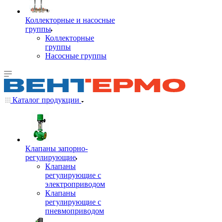
Коллекторные и насосные
группы
Коллекторные
группы
Насосные группы
Каталог продукции
Клапаны запорно-
регулирующие
Клапаны
регулирующие с
электроприводом
Клапаны
регулирующие с
пневмоприводом