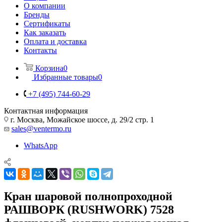
О компании
Бренды
Сертификаты
Как заказать
Оплата и доставка
Контакты
Корзина
0
Избранные товары
0
+7 (495) 744-60-29
Контактная информация
г. Москва, Можайское шоссе, д. 29/2 стр. 1
sales@ventermo.ru
WhatsApp
Кран шаровой полнопроходной
РАШВОРК (RUSHWORK) 7528