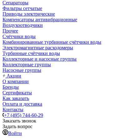
Сепараторы
Фильтры сетчатые
Приводы электрические
Компенсаторы антивибрационные
Воздухоотводчики
Прочее
Счётчики воды
Комбинированные турбинные счётчики воды
Электромагнитные расходомеры
Турбинные счётчики воды
Коллекторные и насосные группы
Коллекторные группы
Насосные группы
Акции
О компании
Бренды
Сертификаты
Как заказать
Оплата и доставка
Контакты
+7 (495) 744-60-29
Заказать звонок
Задать вопрос
Войти