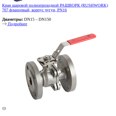
Кран шаровой полнопроходной РАШВОРК (RUSHWORK)
707 фланцевый, корпус чугун, PN16
Диаметры:
DN15 – DN150
Подробнее