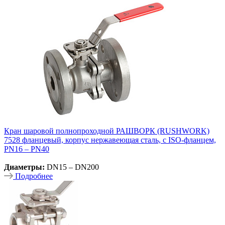
Кран шаровой полнопроходной РАШВОРК (RUSHWORK)
7528 фланцевый, корпус нержавеющая сталь, c ISO-фланцем,
PN16 – PN40
Диаметры:
DN15 – DN200
Подробнее