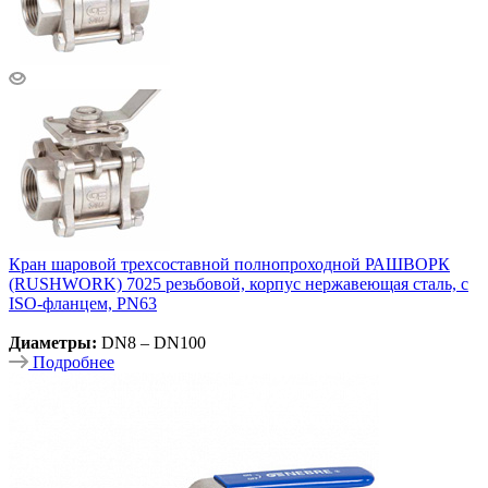
Кран шаровой трехсоставной полнопроходной РАШВОРК
(RUSHWORK) 7025 резьбовой, корпус нержавеющая сталь, с
ISO-фланцем, PN63
Диаметры:
DN8 – DN100
Подробнее