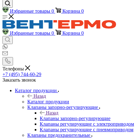
Избранные товары
0
Корзина
0
Избранные товары
0
Корзина
0
Телефоны
+7 (495) 744-60-29
Заказать звонок
Каталог продукции
Назад
Каталог продукции
Клапаны запорно-регулирующие
Назад
Клапаны запорно-регулирующие
Клапаны регулирующие с электроприводом
Клапаны регулирующие с пневмоприводом
Клапаны предохранительные