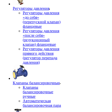
Регуляторы давления
Регуляторы давления
«до себя»
(перепускной клапан)
фланцевые
Регуляторы давления
«после себя»
(редукционный
клапан) фланцевые
Регуляторы давления
прямого действия
(регулятор перепада
давления)
Клапаны балансировочные
Клапаны
балансировочные
ручные
Автоматическая
балансировочная пара