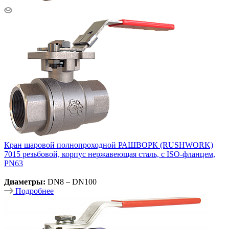
Кран шаровой полнопроходной РАШВОРК (RUSHWORK)
7015 резьбовой, корпус нержавеющая сталь, с ISO-фланцем,
PN63
Диаметры:
DN8 – DN100
Подробнее