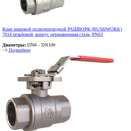
Кран шаровой полнопроходной РАШВОРК (RUSHWORK)
7014 резьбовой, корпус нержавеющая сталь, PN63
Диаметры:
DN8 – DN100
Подробнее