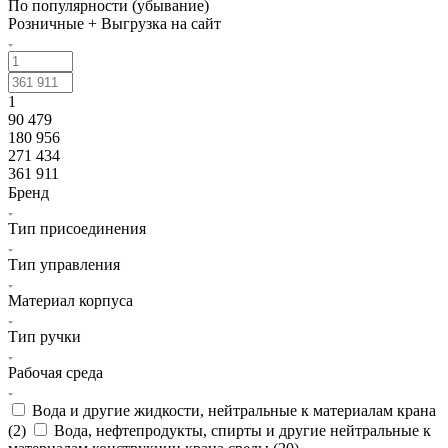
По популярности (убывание)
Розничные + Выгрузка на сайт
1
90 479
180 956
271 434
361 911
Бренд
Тип присоединения
Тип управления
Материал корпуса
Тип ручки
Рабочая среда
Вода и другие жидкости, нейтральные к материалам крана
(
2
)
Вода, нефтепродукты, спирты и другие нейтральные к