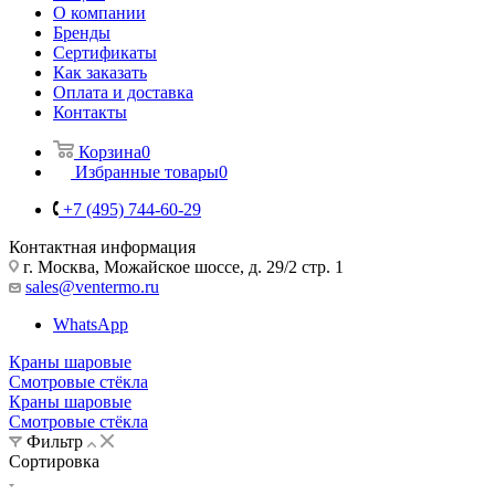
О компании
Бренды
Сертификаты
Как заказать
Оплата и доставка
Контакты
Корзина
0
Избранные товары
0
+7 (495) 744-60-29
Контактная информация
г. Москва, Можайское шоссе, д. 29/2 стр. 1
sales@ventermo.ru
WhatsApp
Краны шаровые
Смотровые стёкла
Краны шаровые
Смотровые стёкла
Фильтр
Сортировка