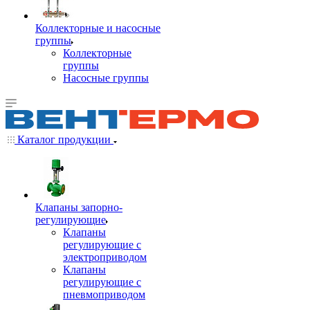
Коллекторные и насосные
группы
Коллекторные
группы
Насосные группы
Каталог продукции
Клапаны запорно-
регулирующие
Клапаны
регулирующие с
электроприводом
Клапаны
регулирующие с
пневмоприводом