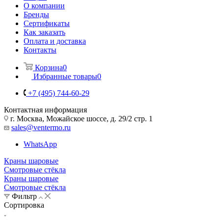
О компании
Бренды
Сертификаты
Как заказать
Оплата и доставка
Контакты
Корзина
0
Избранные товары
0
+7 (495) 744-60-29
Контактная информация
г. Москва, Можайское шоссе, д. 29/2 стр. 1
sales@ventermo.ru
WhatsApp
Краны шаровые
Смотровые стёкла
Краны шаровые
Смотровые стёкла
Фильтр
Сортировка