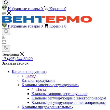
Избранные товары
0
Корзина
0
Избранные товары
0
Корзина
0
Телефоны
+7 (495) 744-60-29
Заказать звонок
Каталог продукции
Назад
Каталог продукции
Клапаны запорно-регулирующие
Назад
Клапаны запорно-регулирующие
Клапаны регулирующие с электроприводом
Клапаны регулирующие с пневмоприводом
Клапаны предохранительные