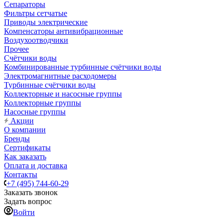
Сепараторы
Фильтры сетчатые
Приводы электрические
Компенсаторы антивибрационные
Воздухоотводчики
Прочее
Счётчики воды
Комбинированные турбинные счётчики воды
Электромагнитные расходомеры
Турбинные счётчики воды
Коллекторные и насосные группы
Коллекторные группы
Насосные группы
Акции
О компании
Бренды
Сертификаты
Как заказать
Оплата и доставка
Контакты
+7 (495) 744-60-29
Заказать звонок
Задать вопрос
Войти