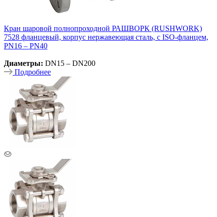
Кран шаровой полнопроходной РАШВОРК (RUSHWORK)
7528 фланцевый, корпус нержавеющая сталь, c ISO-фланцем,
PN16 – PN40
Диаметры:
DN15 – DN200
Подробнее