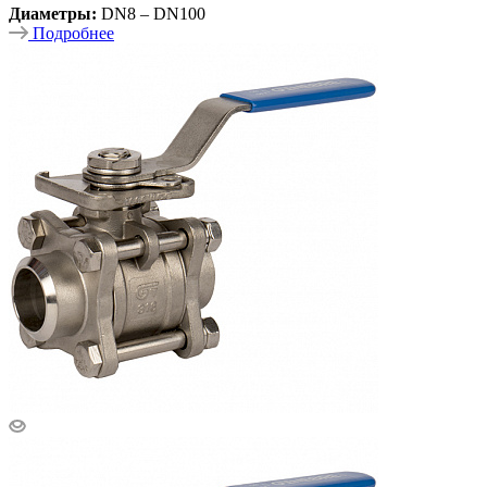
Диаметры:
DN8 – DN100
Подробнее