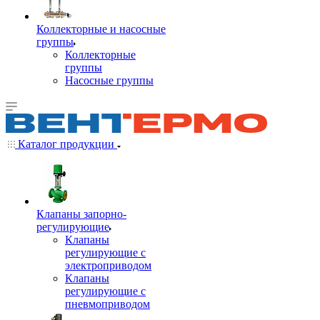
Коллекторные и насосные
группы
Коллекторные
группы
Насосные группы
Каталог продукции
Клапаны запорно-
регулирующие
Клапаны
регулирующие с
электроприводом
Клапаны
регулирующие с
пневмоприводом