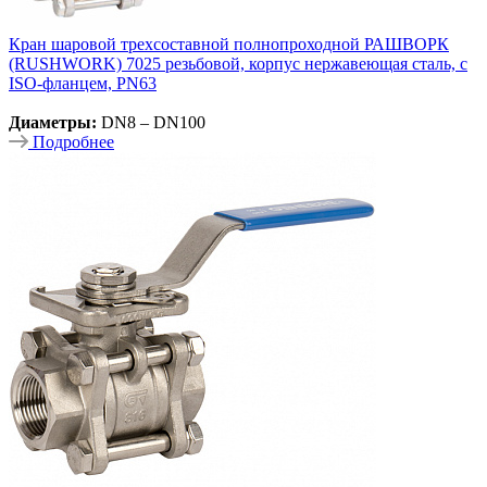
Кран шаровой трехсоставной полнопроходной РАШВОРК
(RUSHWORK) 7025 резьбовой, корпус нержавеющая сталь, с
ISO-фланцем, PN63
Диаметры:
DN8 – DN100
Подробнее