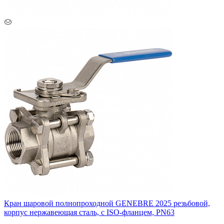
Кран шаровой полнопроходной GENEBRE 2025 резьбовой,
корпус нержавеющая сталь, с ISO-фланцем, PN63