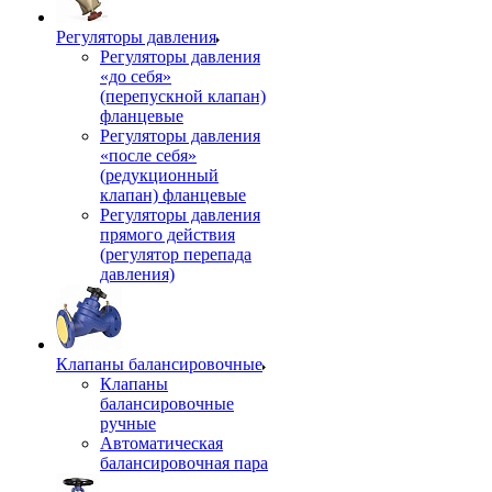
Регуляторы давления
Регуляторы давления
«до себя»
(перепускной клапан)
фланцевые
Регуляторы давления
«после себя»
(редукционный
клапан) фланцевые
Регуляторы давления
прямого действия
(регулятор перепада
давления)
Клапаны балансировочные
Клапаны
балансировочные
ручные
Автоматическая
балансировочная пара