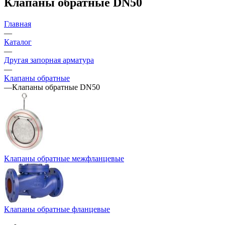
Клапаны обратные DN50
Главная
—
Каталог
—
Другая запорная арматура
—
Клапаны обратные
—
Клапаны обратные DN50
Клапаны обратные межфланцевые
Клапаны обратные фланцевые