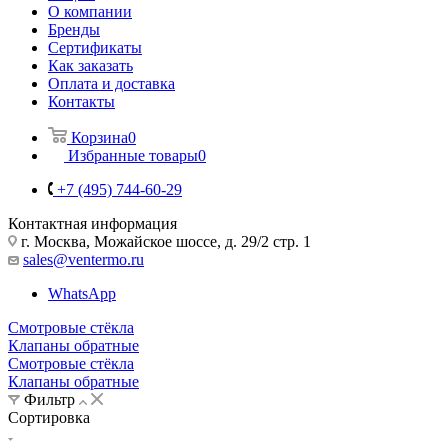
О компании
Бренды
Сертификаты
Как заказать
Оплата и доставка
Контакты
Корзина
0
Избранные товары
0
+7 (495) 744-60-29
Контактная информация
г. Москва, Можайское шоссе, д. 29/2 стр. 1
sales@ventermo.ru
WhatsApp
Смотровые стёкла
Клапаны обратные
Смотровые стёкла
Клапаны обратные
Фильтр
Сортировка