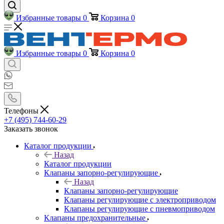
Избранные товары
0
Корзина
0
Избранные товары
0
Корзина
0
Телефоны
+7 (495) 744-60-29
Заказать звонок
Каталог продукции
Назад
Каталог продукции
Клапаны запорно-регулирующие
Назад
Клапаны запорно-регулирующие
Клапаны регулирующие с электроприводом
Клапаны регулирующие с пневмоприводом
Клапаны предохранительные