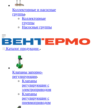
Коллекторные и насосные
группы
Коллекторные
группы
Насосные группы
Каталог продукции
Клапаны запорно-
регулирующие
Клапаны
регулирующие с
электроприводом
Клапаны
регулирующие с
пневмоприводом