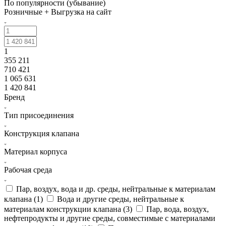
По популярности (убывание)
Розничные + Выгрузка на сайт
1
355 211
710 421
1 065 631
1 420 841
Бренд
Тип присоединения
Конструкция клапана
Материал корпуса
Рабочая среда
Пар, воздух, вода и др. среды, нейтральные к материалам
клапана (
1
)
Вода и другие среды, нейтральные к
материалам конструкции клапана (
3
)
Пар, вода, воздух,
нефтепродукты и другие среды, совместимые с материалами