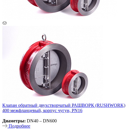
Клапан обратный двухстворчатый РАШВОРК (RUSHWORK)
400 межфланцевый, корпус чугун, PN16
Диаметры:
DN40 – DN600
Подробнее