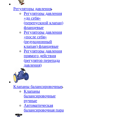
Регуляторы давления
Регуляторы давления
«до себя»
(перепускной клапан)
фланцевые
Регуляторы давления
«после себя»
(редукционный
клапан) фланцевые
Регуляторы давления
прямого действия
(регулятор перепада
давления)
Клапаны балансировочные
Клапаны
балансировочные
ручные
Автоматическая
балансировочная пара