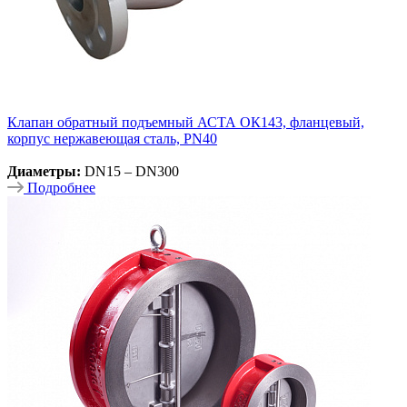
Клапан обратный подъемный АСТА ОК143, фланцевый,
корпус нержавеющая сталь, PN40
Диаметры:
DN15 – DN300
Подробнее