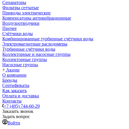
Сепараторы
Фильтры сетчатые
Приводы электрические
Компенсаторы антивибрационные
Воздухоотводчики
Прочее
Счётчики воды
Комбинированные турбинные счётчики воды
Электромагнитные расходомеры
Турбинные счётчики воды
Коллекторные и насосные группы
Коллекторные группы
Насосные группы
Акции
О компании
Бренды
Сертификаты
Как заказать
Оплата и доставка
Контакты
+7 (495) 744-60-29
Заказать звонок
Задать вопрос
Войти