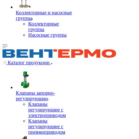
Коллекторные и насосные
группы
Коллекторные
группы
Насосные группы
Каталог продукции
Клапаны запорно-
регулирующие
Клапаны
регулирующие с
электроприводом
Клапаны
регулирующие с
пневмоприводом