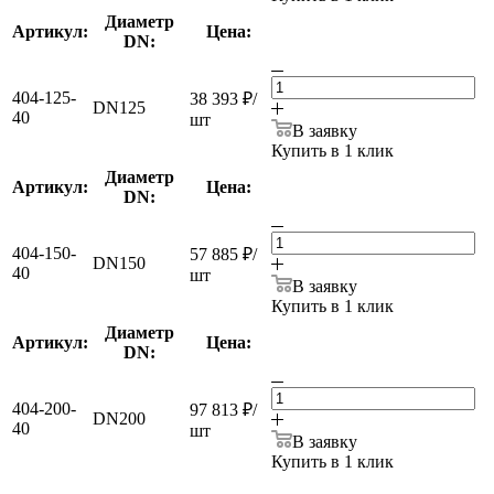
Диаметр
Артикул:
Цена:
DN:
404-125-
38 393
₽
/
DN125
40
шт
В заявку
Купить в 1 клик
Диаметр
Артикул:
Цена:
DN:
404-150-
57 885
₽
/
DN150
40
шт
В заявку
Купить в 1 клик
Диаметр
Артикул:
Цена:
DN:
404-200-
97 813
₽
/
DN200
40
шт
В заявку
Купить в 1 клик