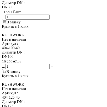
Диаметр DN
:
DN80
11 991
₽
/шт
В заявку
Купить в 1 клик
RUSHWORK
Нет в наличии
Артикул
:
404-100-40
Диаметр DN
:
DN100
19 256
₽
/шт
В заявку
Купить в 1 клик
RUSHWORK
Нет в наличии
Артикул
:
404-125-40
Диаметр DN
:
DN125