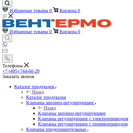
Избранные товары
0
Корзина
0
Избранные товары
0
Корзина
0
Телефоны
+7 (495) 744-60-29
Заказать звонок
Каталог продукции
Назад
Каталог продукции
Клапаны запорно-регулирующие
Назад
Клапаны запорно-регулирующие
Клапаны регулирующие с электроприводом
Клапаны регулирующие с пневмоприводом
Клапаны предохранительные