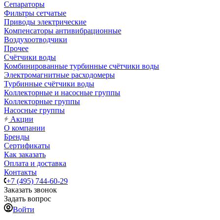
Сепараторы
Фильтры сетчатые
Приводы электрические
Компенсаторы антивибрационные
Воздухоотводчики
Прочее
Счётчики воды
Комбинированные турбинные счётчики воды
Электромагнитные расходомеры
Турбинные счётчики воды
Коллекторные и насосные группы
Коллекторные группы
Насосные группы
Акции
О компании
Бренды
Сертификаты
Как заказать
Оплата и доставка
Контакты
+7 (495) 744-60-29
Заказать звонок
Задать вопрос
Войти