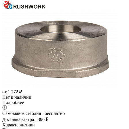
от
1 772 ₽
Нет в наличии
Подробнее
Самовывоз сегодня - бесплатно
Доставка завтра - 390 ₽
Характеристики