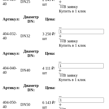
DN25
40
шт
В заявку
Купить в 1 клик
Диаметр
Артикул:
Цена:
DN:
404-032-
3 250
₽
/
DN32
40
шт
В заявку
Купить в 1 клик
Диаметр
Артикул:
Цена:
DN:
404-040-
4 111
₽
/
DN40
40
шт
В заявку
Купить в 1 клик
Диаметр
Артикул:
Цена:
DN:
404-050-
6 143
₽
/
DN50
40
шт