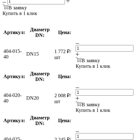
В заявку
Купить в 1 клик
Диаметр
Артикул:
Цена:
DN:
404-015-
1 772
₽
/
DN15
40
шт
В заявку
Купить в 1 клик
Диаметр
Артикул:
Цена:
DN:
404-020-
2 008
₽
/
DN20
40
шт
В заявку
Купить в 1 клик
Диаметр
Артикул:
Цена:
DN:
404-025-
2 245
₽
/