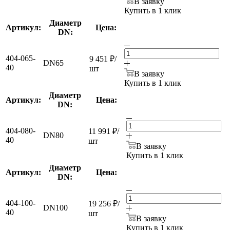
В заявку
Купить в 1 клик
Диаметр
Артикул:
Цена:
DN:
404-065-
9 451
₽
/
DN65
40
шт
В заявку
Купить в 1 клик
Диаметр
Артикул:
Цена:
DN:
404-080-
11 991
₽
/
DN80
40
шт
В заявку
Купить в 1 клик
Диаметр
Артикул:
Цена:
DN:
404-100-
19 256
₽
/
DN100
40
шт
В заявку
Купить в 1 клик