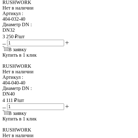
RUSHWORK
Нет в наличии
Артикул
:
404-032-40
Диаметр DN
:
DN32
3 250
₽
/шт
В заявку
Купить в 1 клик
RUSHWORK
Нет в наличии
Артикул
:
404-040-40
Диаметр DN
:
DN40
4 111
₽
/шт
В заявку
Купить в 1 клик
RUSHWORK
Нет в наличии