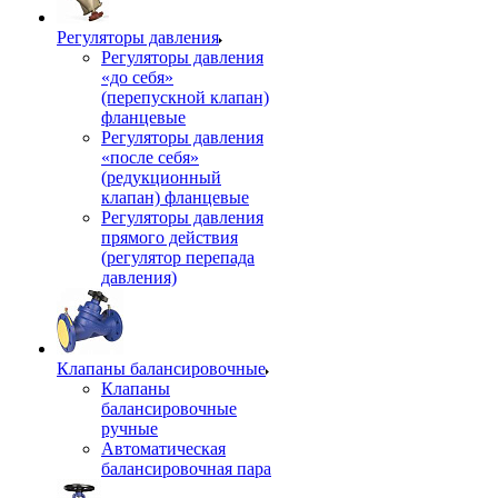
Регуляторы давления
Регуляторы давления
«до себя»
(перепускной клапан)
фланцевые
Регуляторы давления
«после себя»
(редукционный
клапан) фланцевые
Регуляторы давления
прямого действия
(регулятор перепада
давления)
Клапаны балансировочные
Клапаны
балансировочные
ручные
Автоматическая
балансировочная пара