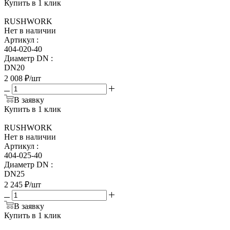
Купить в 1 клик
RUSHWORK
Нет в наличии
Артикул
:
404-020-40
Диаметр DN
:
DN20
2 008
₽
/шт
В заявку
Купить в 1 клик
RUSHWORK
Нет в наличии
Артикул
:
404-025-40
Диаметр DN
:
DN25
2 245
₽
/шт
В заявку
Купить в 1 клик