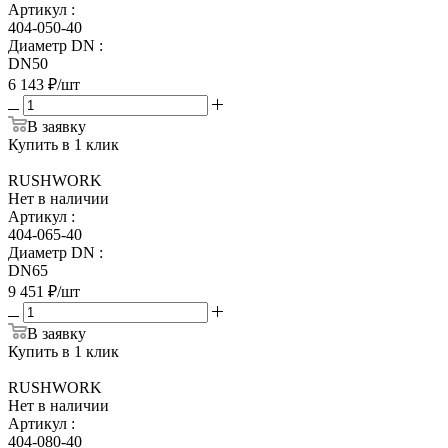
Артикул
:
404-050-40
Диаметр DN
:
DN50
6 143
₽
/шт
В заявку
Купить в 1 клик
RUSHWORK
Нет в наличии
Артикул
:
404-065-40
Диаметр DN
:
DN65
9 451
₽
/шт
В заявку
Купить в 1 клик
RUSHWORK
Нет в наличии
Артикул
:
404-080-40