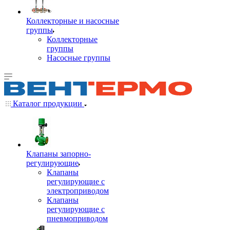
Коллекторные и насосные
группы
Коллекторные
группы
Насосные группы
Каталог продукции
Клапаны запорно-
регулирующие
Клапаны
регулирующие с
электроприводом
Клапаны
регулирующие с
пневмоприводом