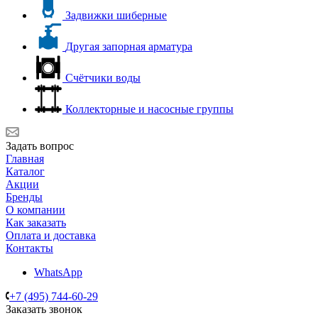
Задвижки шиберные
Другая запорная арматура
Счётчики воды
Коллекторные и насосные группы
Задать вопрос
Главная
Каталог
Акции
Бренды
О компании
Как заказать
Оплата и доставка
Контакты
WhatsApp
+7 (495) 744-60-29
Заказать звонок