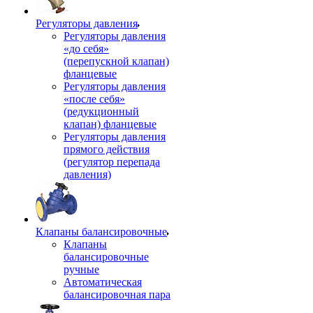
Регуляторы давления
Регуляторы давления
«до себя»
(перепускной клапан)
фланцевые
Регуляторы давления
«после себя»
(редукционный
клапан) фланцевые
Регуляторы давления
прямого действия
(регулятор перепада
давления)
Клапаны балансировочные
Клапаны
балансировочные
ручные
Автоматическая
балансировочная пара