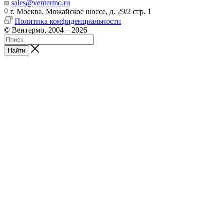
sales@ventermo.ru
г. Москва, Можайское шоссе, д. 29/2 стр. 1
Политика конфиденциальности
© Вентермо, 2004 – 2026
Найти