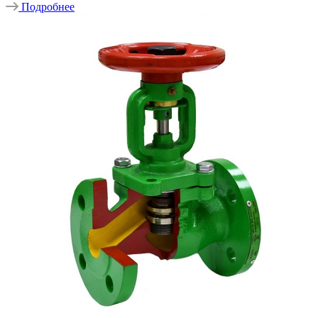
Подробнее