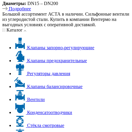
Диаметры:
DN15 – DN200
Подробнее
Большой ассортимент АСТА в наличии. Сильфонные вентили
из углеродистой стали. Купить в компании Вентермо на
выгодных условиях с оперативной доставкой.
Каталог
Клапаны запорно-регулирующие
Клапаны предохранительные
Регуляторы давления
Клапаны балансировочные
Вентили
Конденсатоотводчики
Стёкла смотровые