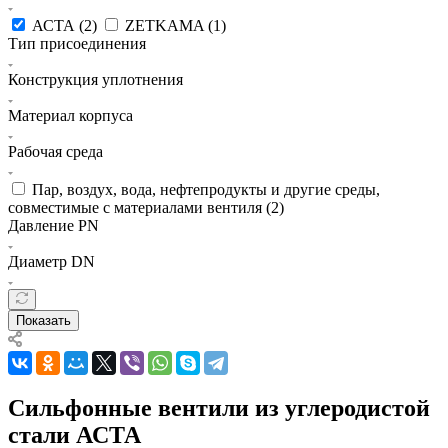
АСТА (
2
)
ZETKAMA (
1
)
Тип присоединения
Конструкция уплотнения
Материал корпуса
Рабочая среда
Пар, воздух, вода, нефтепродукты и другие среды,
совместимые с материалами вентиля (
2
)
Давление PN
Диаметр DN
Показать
Сильфонные вентили из углеродистой
стали АСТА