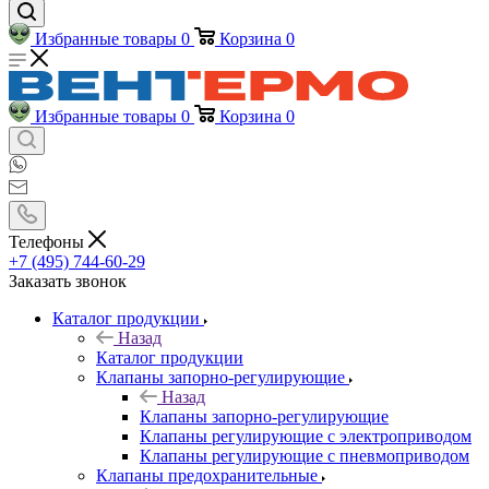
Избранные товары
0
Корзина
0
Избранные товары
0
Корзина
0
Телефоны
+7 (495) 744-60-29
Заказать звонок
Каталог продукции
Назад
Каталог продукции
Клапаны запорно-регулирующие
Назад
Клапаны запорно-регулирующие
Клапаны регулирующие с электроприводом
Клапаны регулирующие с пневмоприводом
Клапаны предохранительные