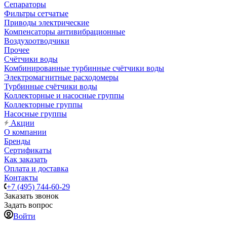
Сепараторы
Фильтры сетчатые
Приводы электрические
Компенсаторы антивибрационные
Воздухоотводчики
Прочее
Счётчики воды
Комбинированные турбинные счётчики воды
Электромагнитные расходомеры
Турбинные счётчики воды
Коллекторные и насосные группы
Коллекторные группы
Насосные группы
Акции
О компании
Бренды
Сертификаты
Как заказать
Оплата и доставка
Контакты
+7 (495) 744-60-29
Заказать звонок
Задать вопрос
Войти