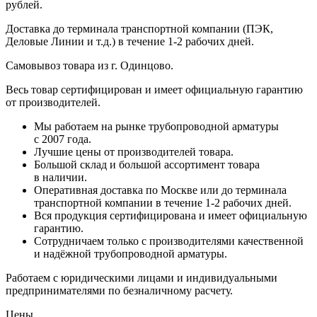
рублей.
Доставка до терминала транспортной компании (ПЭК,
Деловые Линии и т.д.) в течение 1-2 рабочих дней.
Самовывоз товара из г. Одинцово.
Весь товар сертифицирован и имеет официальную гарантию
от производителей.
Мы работаем на рынке трубопроводной арматуры
с 2007 года.
Лучшие цены от производителей товара.
Большой склад и большой ассортимент товара
в наличии.
Оперативная доставка по Москве или до терминала
транспортной компании в течение 1-2 рабочих дней.
Вся продукция сертифицирована и имеет официальную
гарантию.
Сотрудничаем только с производителями качественной
и надёжной трубопроводной арматуры.
Работаем с юридическими лицами и индивидуальными
предпринимателями по безналичному расчету.
Цены