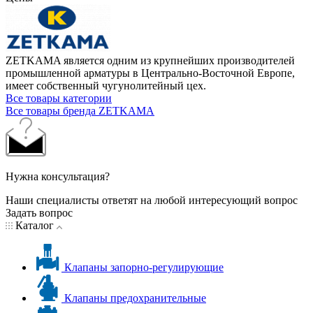
ZETKAMA является одним из крупнейших производителей
промышленной арматуры в Центрально-Восточной Европе,
имеет собственный чугунолитейный цех.
Все товары категории
Все товары бренда ZETKAMA
Нужна консультация?
Наши специалисты ответят на любой интересующий вопрос
Задать вопрос
Каталог
Клапаны запорно-регулирующие
Клапаны предохранительные