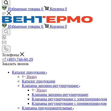
Избранные товары
0
Корзина
0
Избранные товары
0
Корзина
0
Телефоны
+7 (495) 744-60-29
Заказать звонок
Каталог продукции
Назад
Каталог продукции
Клапаны запорно-регулирующие
Назад
Клапаны запорно-регулирующие
Клапаны регулирующие с электроприводом
Клапаны регулирующие с пневмоприводом
Клапаны предохранительные