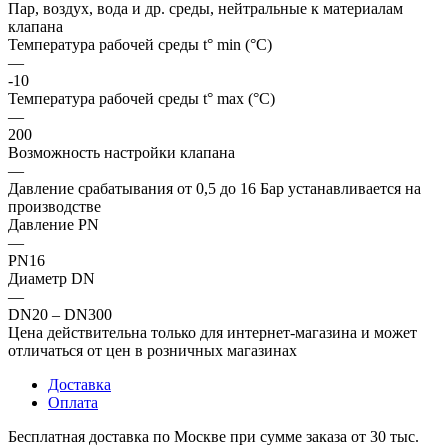
Пар, воздух, вода и др. среды, нейтральные к материалам
клапана
Температура рабочей среды t° min (°C)
—
-10
Температура рабочей среды t° max (°C)
—
200
Возможность настройки клапана
—
Давление срабатывания от 0,5 до 16 Бар устанавливается на
производстве
Давление PN
—
PN16
Диаметр DN
—
DN20 – DN300
Цена действительна только для интернет-магазина и может
отличаться от цен в розничных магазинах
Доставка
Оплата
Бесплатная доставка по Москве при сумме заказа от 30 тыс.