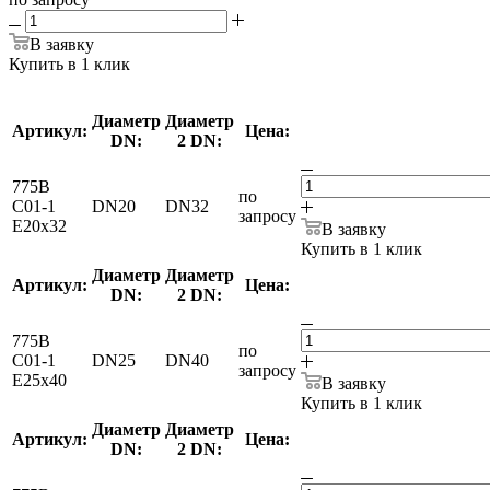
В заявку
Купить в 1 клик
Диаметр
Диаметр
Артикул:
Цена:
DN:
2 DN:
775B
по
C01-1
DN20
DN32
запросу
E20x32
В заявку
Купить в 1 клик
Диаметр
Диаметр
Артикул:
Цена:
DN:
2 DN:
775B
по
C01-1
DN25
DN40
запросу
E25x40
В заявку
Купить в 1 клик
Диаметр
Диаметр
Артикул:
Цена:
DN:
2 DN: