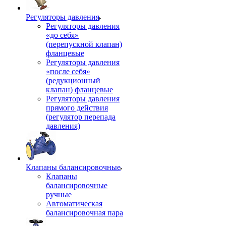
Регуляторы давления
Регуляторы давления
«до себя»
(перепускной клапан)
фланцевые
Регуляторы давления
«после себя»
(редукционный
клапан) фланцевые
Регуляторы давления
прямого действия
(регулятор перепада
давления)
Клапаны балансировочные
Клапаны
балансировочные
ручные
Автоматическая
балансировочная пара