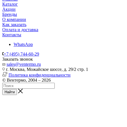
Каталог
Акции
Бренды
О компании
Как заказать
Оплата и доставка
Контакты
WhatsApp
+7 (495) 744-60-29
Заказать звонок
sales@ventermo.ru
г. Москва, Можайское шоссе, д. 29/2 стр. 1
Политика конфиденциальности
© Вентермо, 2004 – 2026
Найти