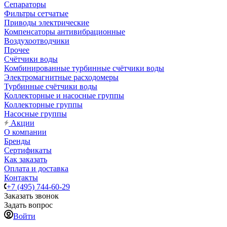
Сепараторы
Фильтры сетчатые
Приводы электрические
Компенсаторы антивибрационные
Воздухоотводчики
Прочее
Счётчики воды
Комбинированные турбинные счётчики воды
Электромагнитные расходомеры
Турбинные счётчики воды
Коллекторные и насосные группы
Коллекторные группы
Насосные группы
Акции
О компании
Бренды
Сертификаты
Как заказать
Оплата и доставка
Контакты
+7 (495) 744-60-29
Заказать звонок
Задать вопрос
Войти