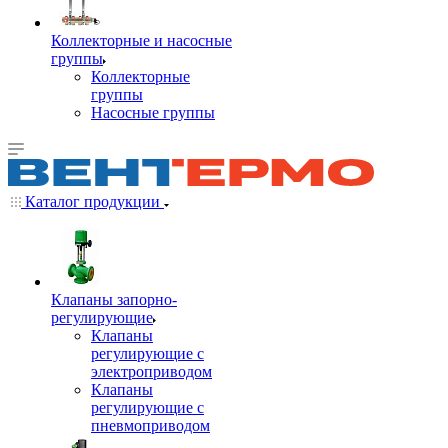
Коллекторные и насосные
группы
Коллекторные
группы
Насосные группы
Каталог продукции
Клапаны запорно-
регулирующие
Клапаны
регулирующие с
электроприводом
Клапаны
регулирующие с
пневмоприводом