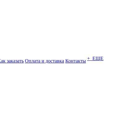
+ ЕЩЕ
ак заказать
Оплата и доставка
Контакты