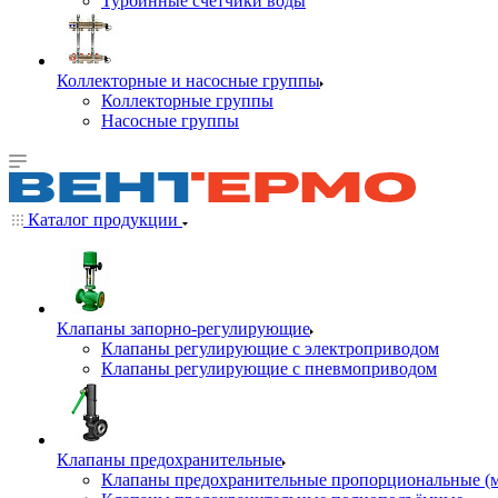
Турбинные счётчики воды
Коллекторные и насосные группы
Коллекторные группы
Насосные группы
Каталог продукции
Клапаны запорно-регулирующие
Клапаны регулирующие с электроприводом
Клапаны регулирующие с пневмоприводом
Клапаны предохранительные
Клапаны предохранительные пропорциональные (