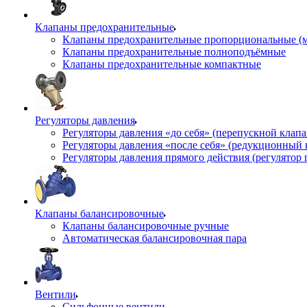
Клапаны предохранительные
Клапаны предохранительные пропорциональные (
Клапаны предохранительные полноподъёмные
Клапаны предохранительные компактные
Регуляторы давления
Регуляторы давления «до себя» (перепускной клап
Регуляторы давления «после себя» (редукционный
Регуляторы давления прямого действия (регулятор 
Клапаны балансировочные
Клапаны балансировочные ручные
Автоматическая балансировочная пара
Вентили
Сильфонные вентили