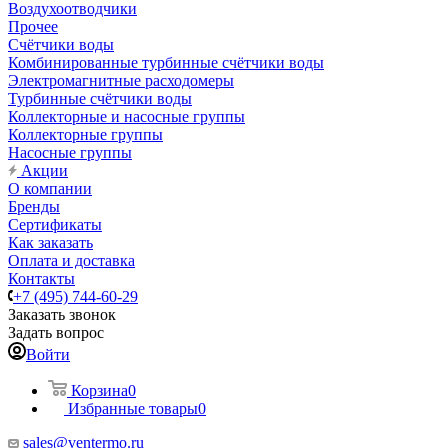
Воздухоотводчики
Прочее
Счётчики воды
Комбинированные турбинные счётчики воды
Электромагнитные расходомеры
Турбинные счётчики воды
Коллекторные и насосные группы
Коллекторные группы
Насосные группы
Акции
О компании
Бренды
Сертификаты
Как заказать
Оплата и доставка
Контакты
+7 (495) 744-60-29
Заказать звонок
Задать вопрос
Войти
Корзина
0
Избранные товары
0
sales@ventermo.ru