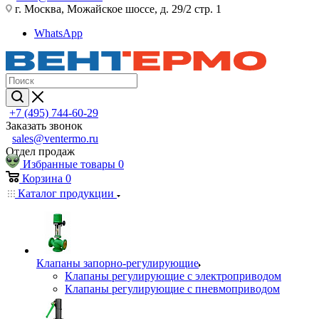
г. Москва, Можайское шоссе, д. 29/2 стр. 1
WhatsApp
+7 (495) 744-60-29
Заказать звонок
sales@ventermo.ru
Отдел продаж
Избранные товары
0
Корзина
0
Каталог продукции
Клапаны запорно-регулирующие
Клапаны регулирующие с электроприводом
Клапаны регулирующие с пневмоприводом