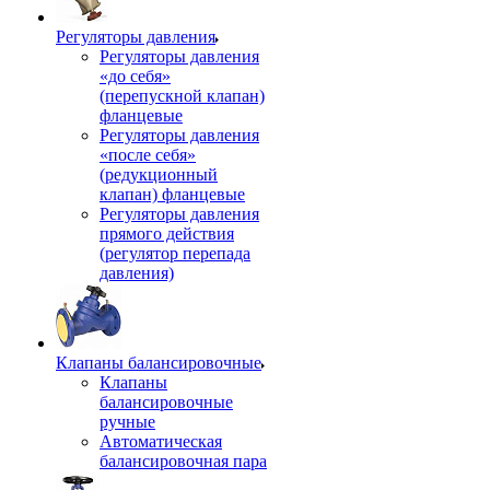
Регуляторы давления
Регуляторы давления
«до себя»
(перепускной клапан)
фланцевые
Регуляторы давления
«после себя»
(редукционный
клапан) фланцевые
Регуляторы давления
прямого действия
(регулятор перепада
давления)
Клапаны балансировочные
Клапаны
балансировочные
ручные
Автоматическая
балансировочная пара