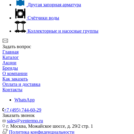
Другая запорная арматура
Счётчики воды
Коллекторные и насосные группы
Задать вопрос
Главная
Каталог
Акции
Бренды
О компании
Как заказать
Оплата и доставка
Контакты
WhatsApp
+7 (495) 744-60-29
Заказать звонок
sales@ventermo.ru
г. Москва, Можайское шоссе, д. 29/2 стр. 1
Политика конфиденциальности