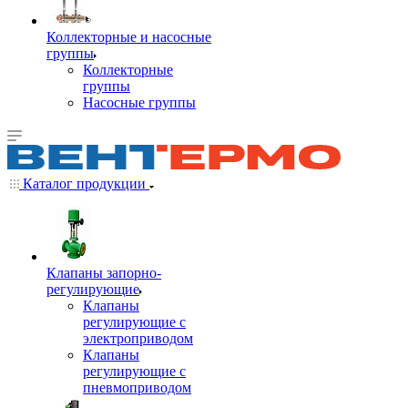
Коллекторные и насосные
группы
Коллекторные
группы
Насосные группы
Каталог продукции
Клапаны запорно-
регулирующие
Клапаны
регулирующие с
электроприводом
Клапаны
регулирующие с
пневмоприводом