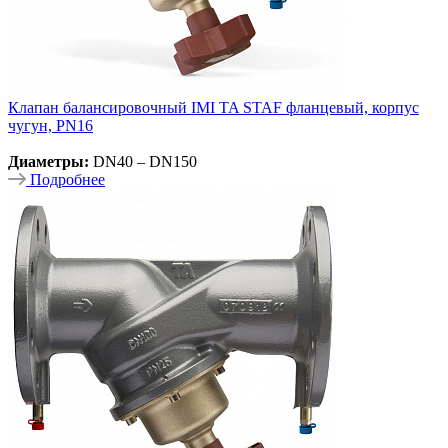
Клапан балансировочный IMI TA STAF фланцевый, корпус
чугун, PN16
Диаметры:
DN40 – DN150
Подробнее