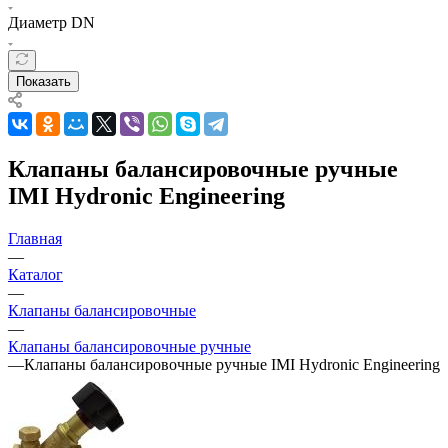
Диаметр DN
Показать
Клапаны балансировочные ручные
IMI Hydronic Engineering
Главная
—
Каталог
—
Клапаны балансировочные
—
Клапаны балансировочные ручные
—
Клапаны балансировочные ручные IMI Hydronic Engineering