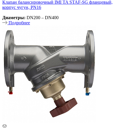
Клапан балансировочный IMI TA STAF-SG фланцевый,
корпус чугун, PN16
Диаметры:
DN200 – DN400
Подробнее