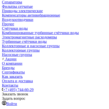
Сепараторы
Фильтры сетчатые
Приводы электрические
Компенсаторы антивибрационные
Воздухоотводчики
Прочее
Счётчики воды
Комбинированные турбинные счётчики воды
Электромагнитные расходомеры
Турбинные счётчики воды
Коллекторные и насосные группы
Коллекторные группы
Насосные группы
Акции
О компании
Бренды
Сертификаты
Как заказать
Оплата и доставка
Контакты
+7 (495) 744-60-29
Заказать звонок
Задать вопрос
Войти