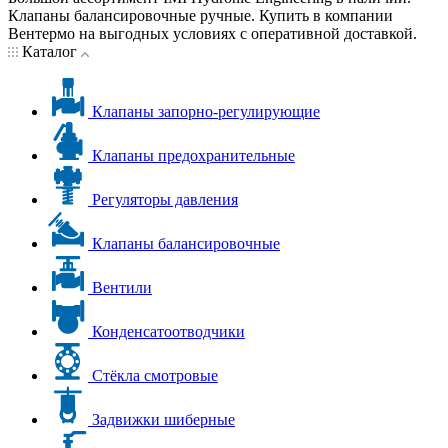
Клапаны балансировочные ручные. Купить в компании
Вентермо на выгодных условиях с оперативной доставкой.
Каталог
Клапаны запорно-регулирующие
Клапаны предохранительные
Регуляторы давления
Клапаны балансировочные
Вентили
Конденсатоотводчики
Стёкла смотровые
Задвижки шиберные