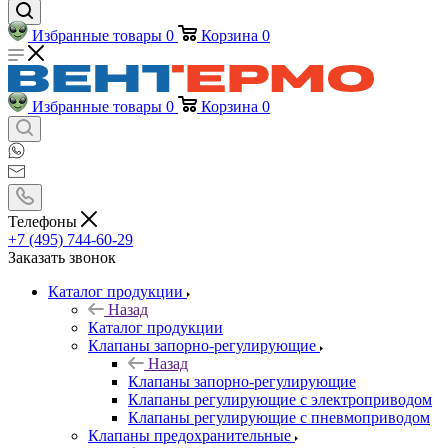
Избранные товары
0
Корзина
0
Избранные товары
0
Корзина
0
Телефоны
+7 (495) 744-60-29
Заказать звонок
Каталог продукции
Назад
Каталог продукции
Клапаны запорно-регулирующие
Назад
Клапаны запорно-регулирующие
Клапаны регулирующие с электроприводом
Клапаны регулирующие с пневмоприводом
Клапаны предохранительные