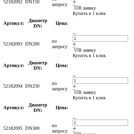
52182092
DN150
запросу
В заявку
Купить в 1 клик
Диаметр
Артикул:
Цена:
DN:
по
52182093
DN200
запросу
В заявку
Купить в 1 клик
Диаметр
Артикул:
Цена:
DN:
по
52182094
DN250
запросу
В заявку
Купить в 1 клик
Диаметр
Артикул:
Цена:
DN:
по
52182095
DN300
запросу