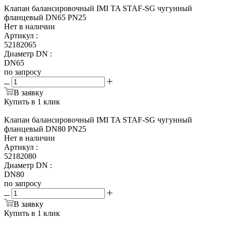
Клапан балансировочный IMI TA STAF-SG чугунный
фланцевый DN65 PN25
Нет в наличии
Артикул
:
52182065
Диаметр DN
:
DN65
по запросу
В заявку
Купить в 1 клик
Клапан балансировочный IMI TA STAF-SG чугунный
фланцевый DN80 PN25
Нет в наличии
Артикул
:
52182080
Диаметр DN
:
DN80
по запросу
В заявку
Купить в 1 клик