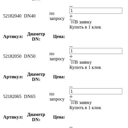
по
52182040
DN40
запросу
В заявку
Купить в 1 клик
Диаметр
Артикул:
Цена:
DN:
по
52182050
DN50
запросу
В заявку
Купить в 1 клик
Диаметр
Артикул:
Цена:
DN:
по
52182065
DN65
запросу
В заявку
Купить в 1 клик
Диаметр
Артикул:
Цена:
DN: