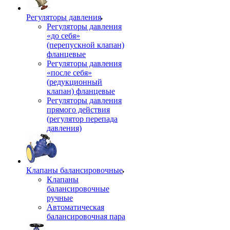
Регуляторы давления
Регуляторы давления
«до себя»
(перепускной клапан)
фланцевые
Регуляторы давления
«после себя»
(редукционный
клапан) фланцевые
Регуляторы давления
прямого действия
(регулятор перепада
давления)
Клапаны балансировочные
Клапаны
балансировочные
ручные
Автоматическая
балансировочная пара