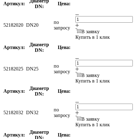
Диаметр
Артикул:
Цена:
DN:
по
52182020
DN20
запросу
В заявку
Купить в 1 клик
Диаметр
Артикул:
Цена:
DN:
по
52182025
DN25
запросу
В заявку
Купить в 1 клик
Диаметр
Артикул:
Цена:
DN:
по
52182032
DN32
запросу
В заявку
Купить в 1 клик
Диаметр
Артикул:
Цена:
DN: