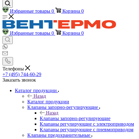
Избранные товары
0
Корзина
0
Избранные товары
0
Корзина
0
Телефоны
+7 (495) 744-60-29
Заказать звонок
Каталог продукции
Назад
Каталог продукции
Клапаны запорно-регулирующие
Назад
Клапаны запорно-регулирующие
Клапаны регулирующие с электроприводом
Клапаны регулирующие с пневмоприводом
Клапаны предохранительные