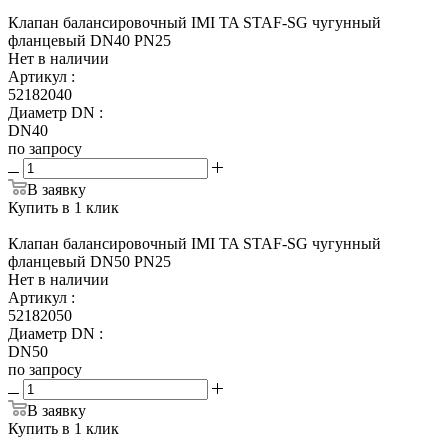
Клапан балансировочный IMI TA STAF-SG чугунный
фланцевый DN40 PN25
Нет в наличии
Артикул
:
52182040
Диаметр DN
:
DN40
по запросу
В заявку
Купить в 1 клик
Клапан балансировочный IMI TA STAF-SG чугунный
фланцевый DN50 PN25
Нет в наличии
Артикул
:
52182050
Диаметр DN
:
DN50
по запросу
В заявку
Купить в 1 клик