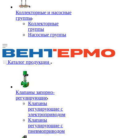
Коллекторные и насосные
группы
Коллекторные
группы
Насосные группы
Каталог продукции
Клапаны запорно-
регулирующие
Клапаны
регулирующие с
электроприводом
Клапаны
регулирующие с
пневмоприводом