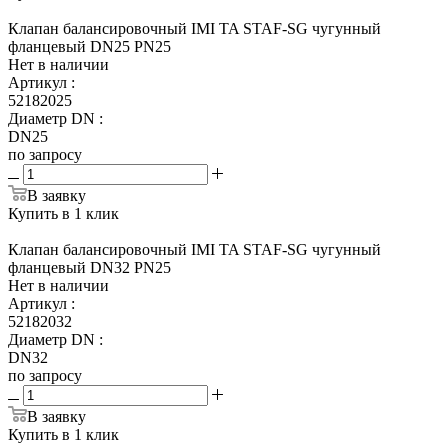
Клапан балансировочный IMI TA STAF-SG чугунный
фланцевый DN25 PN25
Нет в наличии
Артикул
:
52182025
Диаметр DN
:
DN25
по запросу
В заявку
Купить в 1 клик
Клапан балансировочный IMI TA STAF-SG чугунный
фланцевый DN32 PN25
Нет в наличии
Артикул
:
52182032
Диаметр DN
:
DN32
по запросу
В заявку
Купить в 1 клик