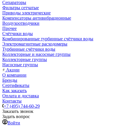
Сепараторы
Фильтры сетчатые
Приводы электрические
Компенсаторы антивибрационные
Воздухоотводчики
Прочее
Счётчики воды
Комбинированные турбинные счётчики воды
Электромагнитные расходомеры
Турбинные счётчики воды
Коллекторные и насосные группы
Коллекторные группы
Насосные группы
Акции
О компании
Бренды
Сертификаты
Как заказать
Оплата и доставка
Контакты
+7 (495) 744-60-29
Заказать звонок
Задать вопрос
Войти