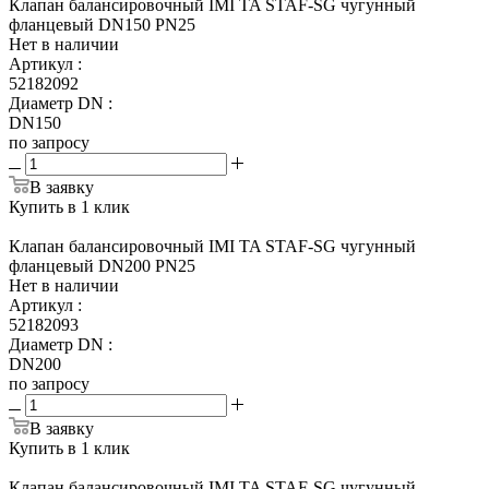
Клапан балансировочный IMI TA STAF-SG чугунный
фланцевый DN150 PN25
Нет в наличии
Артикул
:
52182092
Диаметр DN
:
DN150
по запросу
В заявку
Купить в 1 клик
Клапан балансировочный IMI TA STAF-SG чугунный
фланцевый DN200 PN25
Нет в наличии
Артикул
:
52182093
Диаметр DN
:
DN200
по запросу
В заявку
Купить в 1 клик
Клапан балансировочный IMI TA STAF-SG чугунный