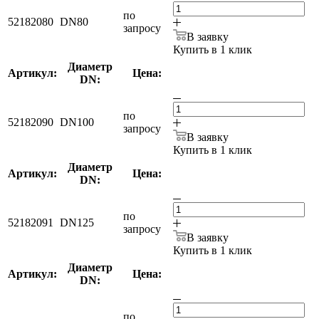
по
52182080
DN80
запросу
В заявку
Купить в 1 клик
Диаметр
Артикул:
Цена:
DN:
по
52182090
DN100
запросу
В заявку
Купить в 1 клик
Диаметр
Артикул:
Цена:
DN:
по
52182091
DN125
запросу
В заявку
Купить в 1 клик
Диаметр
Артикул:
Цена:
DN:
по