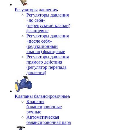
Регуляторы давления
Регуляторы давления
«до себя»
(перепускной клапан)
фланцевые
Регуляторы давления
«после себя»
(редукционный
клапан) фланцевые
Регуляторы давления
прямого действия
(регулятор перепада
давления)
Клапаны балансировочные
Клапаны
балансировочные
ручные
Автоматическая
балансировочная пара