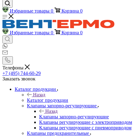
Избранные товары
0
Корзина
0
Избранные товары
0
Корзина
0
Телефоны
+7 (495) 744-60-29
Заказать звонок
Каталог продукции
Назад
Каталог продукции
Клапаны запорно-регулирующие
Назад
Клапаны запорно-регулирующие
Клапаны регулирующие с электроприводом
Клапаны регулирующие с пневмоприводом
Клапаны предохранительные