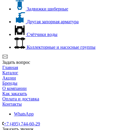
Задвижки шиберные
Другая запорная арматура
Счётчики воды
Коллекторные и насосные группы
Задать вопрос
Главная
Каталог
Акции
Бренды
О компании
Как заказать
Оплата и доставка
Контакты
WhatsApp
+7 (495) 744-60-29
Заказать звонок