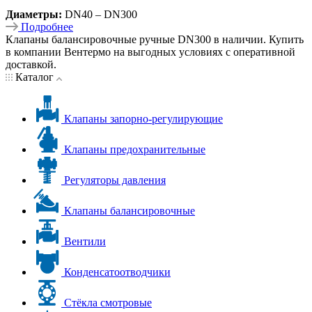
Диаметры:
DN40 – DN300
Подробнее
Клапаны балансировочные ручные DN300 в наличии. Купить
в компании Вентермо на выгодных условиях с оперативной
доставкой.
Каталог
Клапаны запорно-регулирующие
Клапаны предохранительные
Регуляторы давления
Клапаны балансировочные
Вентили
Конденсатоотводчики
Стёкла смотровые