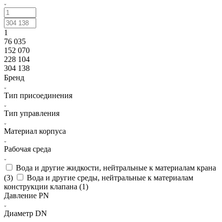
1
76 035
152 070
228 104
304 138
Бренд
Тип присоединения
Тип управления
Материал корпуса
Рабочая среда
Вода и другие жидкости, нейтральные к материалам крана
(
3
)
Вода и другие среды, нейтральные к материалам
конструкции клапана (
1
)
Давление PN
Диаметр DN