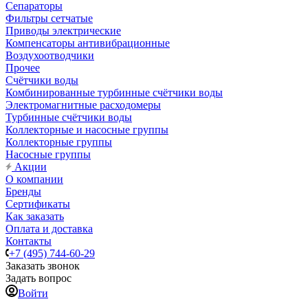
Сепараторы
Фильтры сетчатые
Приводы электрические
Компенсаторы антивибрационные
Воздухоотводчики
Прочее
Счётчики воды
Комбинированные турбинные счётчики воды
Электромагнитные расходомеры
Турбинные счётчики воды
Коллекторные и насосные группы
Коллекторные группы
Насосные группы
Акции
О компании
Бренды
Сертификаты
Как заказать
Оплата и доставка
Контакты
+7 (495) 744-60-29
Заказать звонок
Задать вопрос
Войти