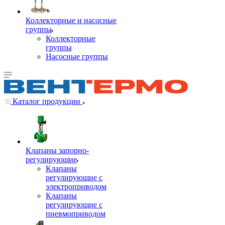
Коллекторные и насосные
группы
Коллекторные
группы
Насосные группы
Каталог продукции
Клапаны запорно-
регулирующие
Клапаны
регулирующие с
электроприводом
Клапаны
регулирующие с
пневмоприводом