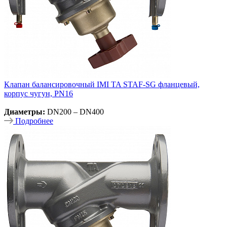
Клапан балансировочный IMI TA STAF-SG фланцевый,
корпус чугун, PN16
Диаметры:
DN200 – DN400
Подробнее