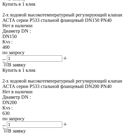
Купить в 1 клик
2-х ходовой высокотемпературный регулирующий клапан
АСТА серии Р533 стальной фланцевый DN150 PN40
Нет в наличии
Диаметр DN
:
DN150
Kvs
:
400
по запросу
В заявку
Купить в 1 клик
2-х ходовой высокотемпературный регулирующий клапан
АСТА серии Р533 стальной фланцевый DN200 PN40
Нет в наличии
Диаметр DN
:
DN200
Kvs
:
630
по запросу
В заявку