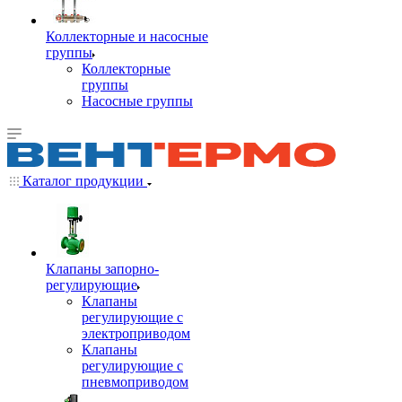
Коллекторные и насосные
группы
Коллекторные
группы
Насосные группы
Каталог продукции
Клапаны запорно-
регулирующие
Клапаны
регулирующие с
электроприводом
Клапаны
регулирующие с
пневмоприводом