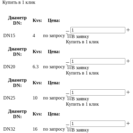
Купить в 1 клик
Диаметр
Kvs:
Цена:
DN:
DN15
4
по запросу
В заявку
Купить в 1 клик
Диаметр
Kvs:
Цена:
DN:
DN20
6.3
по запросу
В заявку
Купить в 1 клик
Диаметр
Kvs:
Цена:
DN:
DN25
10
по запросу
В заявку
Купить в 1 клик
Диаметр
Kvs:
Цена:
DN:
DN32
16
по запросу
В заявку