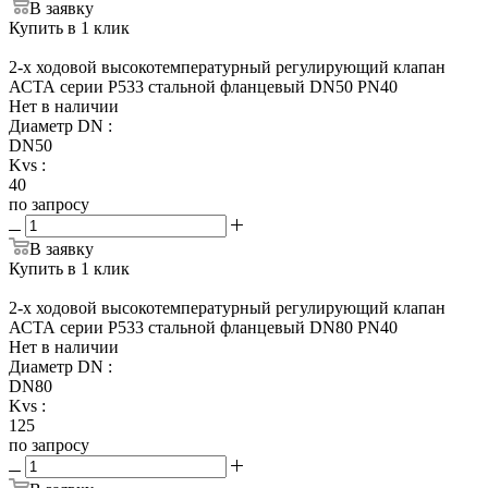
В заявку
Купить в 1 клик
2-х ходовой высокотемпературный регулирующий клапан
АСТА серии Р533 стальной фланцевый DN50 PN40
Нет в наличии
Диаметр DN
:
DN50
Kvs
:
40
по запросу
В заявку
Купить в 1 клик
2-х ходовой высокотемпературный регулирующий клапан
АСТА серии Р533 стальной фланцевый DN80 PN40
Нет в наличии
Диаметр DN
:
DN80
Kvs
:
125
по запросу