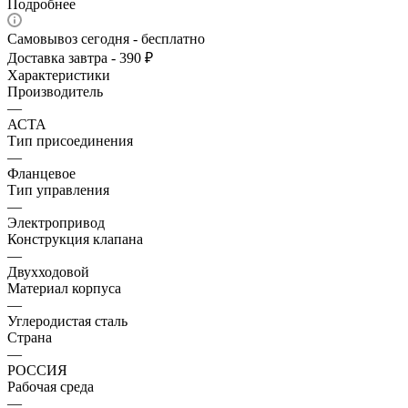
Подробнее
Самовывоз сегодня - бесплатно
Доставка завтра - 390 ₽
Характеристики
Производитель
—
АСТА
Тип присоединения
—
Фланцевое
Тип управления
—
Электропривод
Конструкция клапана
—
Двухходовой
Материал корпуса
—
Углеродистая сталь
Страна
—
РОССИЯ
Рабочая среда
—