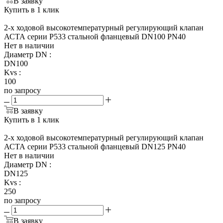
В заявку
Купить в 1 клик
2-х ходовой высокотемпературный регулирующий клапан
АСТА серии Р533 стальной фланцевый DN100 PN40
Нет в наличии
Диаметр DN
:
DN100
Kvs
:
100
по запросу
В заявку
Купить в 1 клик
2-х ходовой высокотемпературный регулирующий клапан
АСТА серии Р533 стальной фланцевый DN125 PN40
Нет в наличии
Диаметр DN
:
DN125
Kvs
:
250
по запросу
В заявку