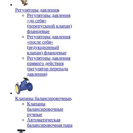
Регуляторы давления
Регуляторы давления
«до себя»
(перепускной клапан)
фланцевые
Регуляторы давления
«после себя»
(редукционный
клапан) фланцевые
Регуляторы давления
прямого действия
(регулятор перепада
давления)
Клапаны балансировочные
Клапаны
балансировочные
ручные
Автоматическая
балансировочная пара