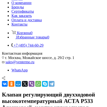
О компании
Бренды
Сертификаты
Как заказать
Оплата и доставка
Контакты
Корзина
0
Избранные товары
0
+7 (495) 744-60-29
Контактная информация
г. Москва, Можайское шоссе, д. 29/2 стр. 1
sales@ventermo.ru
WhatsApp
Клапан регулирующий двухходовой
высокотемпературный АСТА Р533