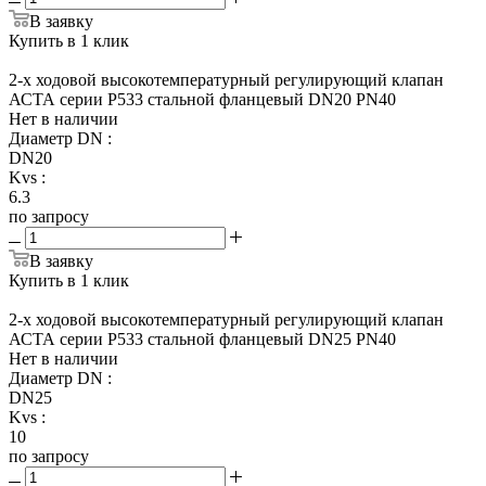
В заявку
Купить в 1 клик
2-х ходовой высокотемпературный регулирующий клапан
АСТА серии Р533 стальной фланцевый DN20 PN40
Нет в наличии
Диаметр DN
:
DN20
Kvs
:
6.3
по запросу
В заявку
Купить в 1 клик
2-х ходовой высокотемпературный регулирующий клапан
АСТА серии Р533 стальной фланцевый DN25 PN40
Нет в наличии
Диаметр DN
:
DN25
Kvs
:
10
по запросу