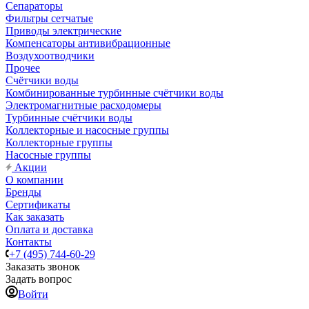
Сепараторы
Фильтры сетчатые
Приводы электрические
Компенсаторы антивибрационные
Воздухоотводчики
Прочее
Счётчики воды
Комбинированные турбинные счётчики воды
Электромагнитные расходомеры
Турбинные счётчики воды
Коллекторные и насосные группы
Коллекторные группы
Насосные группы
Акции
О компании
Бренды
Сертификаты
Как заказать
Оплата и доставка
Контакты
+7 (495) 744-60-29
Заказать звонок
Задать вопрос
Войти