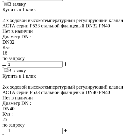
В заявку
Купить в 1 клик
2-х ходовой высокотемпературный регулирующий клапан
АСТА серии Р533 стальной фланцевый DN32 PN40
Нет в наличии
Диаметр DN
:
DN32
Kvs
:
16
по запросу
В заявку
Купить в 1 клик
2-х ходовой высокотемпературный регулирующий клапан
АСТА серии Р533 стальной фланцевый DN40 PN40
Нет в наличии
Диаметр DN
:
DN40
Kvs
:
25
по запросу