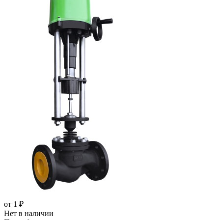
от
1 ₽
Нет в наличии