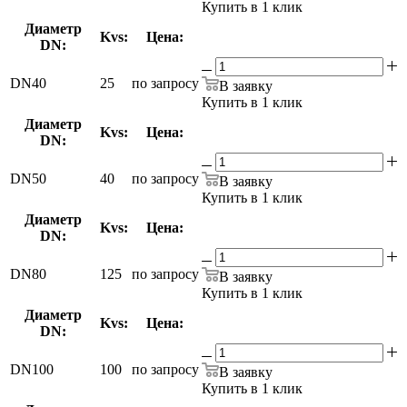
Купить в 1 клик
Диаметр
Kvs:
Цена:
DN:
DN40
25
по запросу
В заявку
Купить в 1 клик
Диаметр
Kvs:
Цена:
DN:
DN50
40
по запросу
В заявку
Купить в 1 клик
Диаметр
Kvs:
Цена:
DN:
DN80
125
по запросу
В заявку
Купить в 1 клик
Диаметр
Kvs:
Цена:
DN:
DN100
100
по запросу
В заявку
Купить в 1 клик