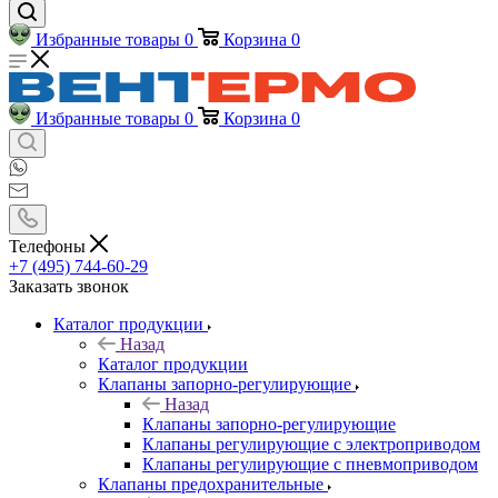
Избранные товары
0
Корзина
0
Избранные товары
0
Корзина
0
Телефоны
+7 (495) 744-60-29
Заказать звонок
Каталог продукции
Назад
Каталог продукции
Клапаны запорно-регулирующие
Назад
Клапаны запорно-регулирующие
Клапаны регулирующие с электроприводом
Клапаны регулирующие с пневмоприводом
Клапаны предохранительные