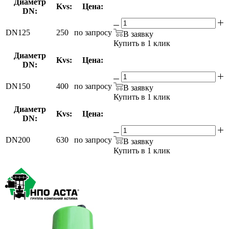
Диаметр
Kvs:
Цена:
DN:
DN125
250
по запросу
В заявку
Купить в 1 клик
Диаметр
Kvs:
Цена:
DN:
DN150
400
по запросу
В заявку
Купить в 1 клик
Диаметр
Kvs:
Цена:
DN:
DN200
630
по запросу
В заявку
Купить в 1 клик