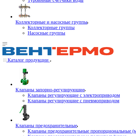
Турбинные счётчики воды
Коллекторные и насосные группы
Коллекторные группы
Насосные группы
Каталог продукции
Клапаны запорно-регулирующие
Клапаны регулирующие с электроприводом
Клапаны регулирующие с пневмоприводом
Клапаны предохранительные
Клапаны предохранительные пропорциональные (