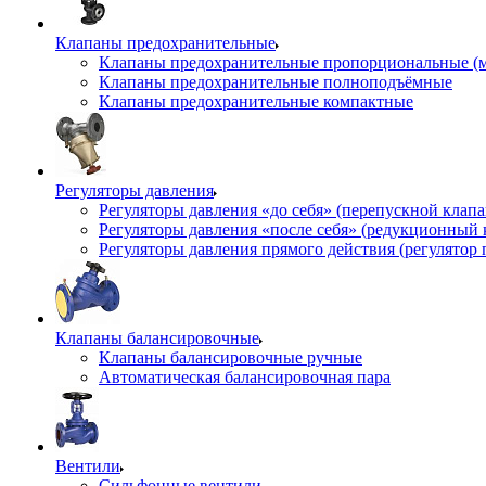
Клапаны предохранительные
Клапаны предохранительные пропорциональные (
Клапаны предохранительные полноподъёмные
Клапаны предохранительные компактные
Регуляторы давления
Регуляторы давления «до себя» (перепускной клап
Регуляторы давления «после себя» (редукционный
Регуляторы давления прямого действия (регулятор 
Клапаны балансировочные
Клапаны балансировочные ручные
Автоматическая балансировочная пара
Вентили
Сильфонные вентили