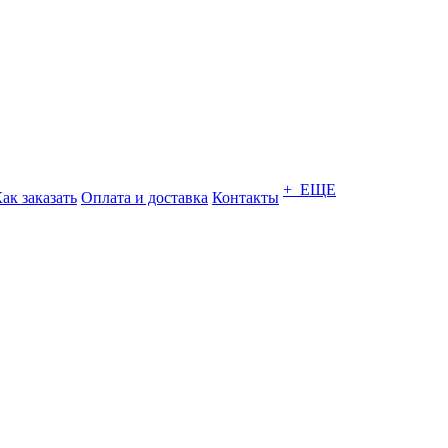
+ ЕЩЕ
ак заказать
Оплата и доставка
Контакты