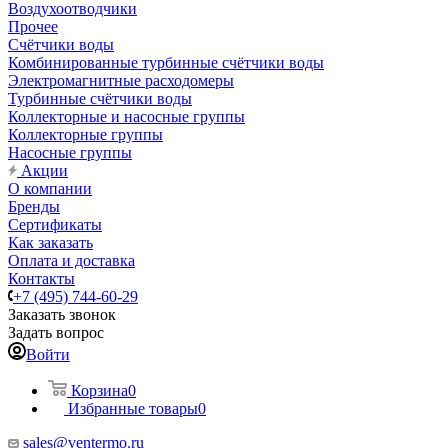
Воздухоотводчики
Прочее
Счётчики воды
Комбинированные турбинные счётчики воды
Электромагнитные расходомеры
Турбинные счётчики воды
Коллекторные и насосные группы
Коллекторные группы
Насосные группы
Акции
О компании
Бренды
Сертификаты
Как заказать
Оплата и доставка
Контакты
+7 (495) 744-60-29
Заказать звонок
Задать вопрос
Войти
Корзина
0
Избранные товары
0
sales@ventermo.ru