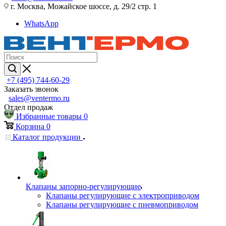
г. Москва, Можайское шоссе, д. 29/2 стр. 1
WhatsApp
+7 (495) 744-60-29
Заказать звонок
sales@ventermo.ru
Отдел продаж
Избранные товары
0
Корзина
0
Каталог продукции
Клапаны запорно-регулирующие
Клапаны регулирующие с электроприводом
Клапаны регулирующие с пневмоприводом