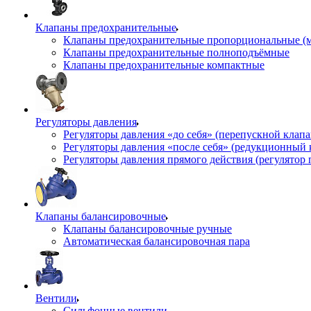
Клапаны предохранительные
Клапаны предохранительные пропорциональные (
Клапаны предохранительные полноподъёмные
Клапаны предохранительные компактные
Регуляторы давления
Регуляторы давления «до себя» (перепускной клап
Регуляторы давления «после себя» (редукционный
Регуляторы давления прямого действия (регулятор 
Клапаны балансировочные
Клапаны балансировочные ручные
Автоматическая балансировочная пара
Вентили
Сильфонные вентили