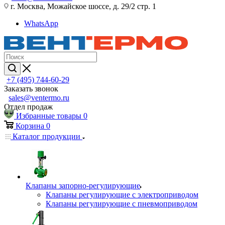
г. Москва, Можайское шоссе, д. 29/2 стр. 1
WhatsApp
+7 (495) 744-60-29
Заказать звонок
sales@ventermo.ru
Отдел продаж
Избранные товары
0
Корзина
0
Каталог продукции
Клапаны запорно-регулирующие
Клапаны регулирующие с электроприводом
Клапаны регулирующие с пневмоприводом