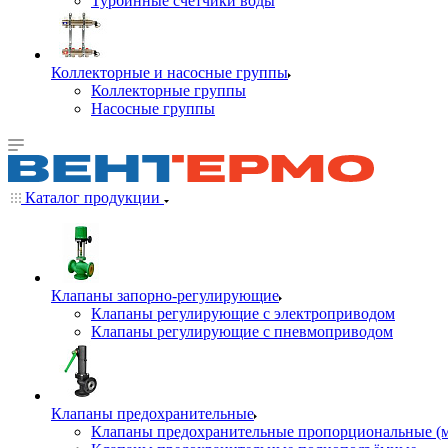
Турбинные счётчики воды
Коллекторные и насосные группы
Коллекторные группы
Насосные группы
Каталог продукции
Клапаны запорно-регулирующие
Клапаны регулирующие с электроприводом
Клапаны регулирующие с пневмоприводом
Клапаны предохранительные
Клапаны предохранительные пропорциональные (