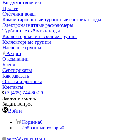
Воздухоотводчики
Прочее
Счётчики воды
Комбинированные турбинные счётчики воды
Электромагнитные расходомеры
Турбинные счётчики воды
Коллекторные и насосные группы
Коллекторные группы
Насосные группы
Акции
О компании
Бренды
Сертификаты
Как заказать
Оплата и доставка
Контакты
+7 (495) 744-60-29
Заказать звонок
Задать вопрос
Войти
Корзина
0
Избранные товары
0
sales@ventermo.ru