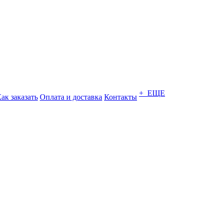
+ ЕЩЕ
ак заказать
Оплата и доставка
Контакты