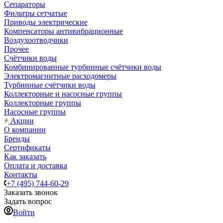
Сепараторы
Фильтры сетчатые
Приводы электрические
Компенсаторы антивибрационные
Воздухоотводчики
Прочее
Счётчики воды
Комбинированные турбинные счётчики воды
Электромагнитные расходомеры
Турбинные счётчики воды
Коллекторные и насосные группы
Коллекторные группы
Насосные группы
Акции
О компании
Бренды
Сертификаты
Как заказать
Оплата и доставка
Контакты
+7 (495) 744-60-29
Заказать звонок
Задать вопрос
Войти