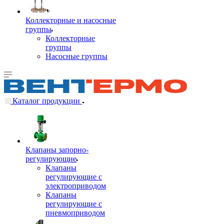
Коллекторные и насосные
группы
Коллекторные
группы
Насосные группы
Каталог продукции
Клапаны запорно-
регулирующие
Клапаны
регулирующие с
электроприводом
Клапаны
регулирующие с
пневмоприводом