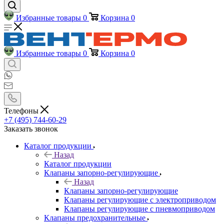
Избранные товары
0
Корзина
0
Избранные товары
0
Корзина
0
Телефоны
+7 (495) 744-60-29
Заказать звонок
Каталог продукции
Назад
Каталог продукции
Клапаны запорно-регулирующие
Назад
Клапаны запорно-регулирующие
Клапаны регулирующие с электроприводом
Клапаны регулирующие с пневмоприводом
Клапаны предохранительные