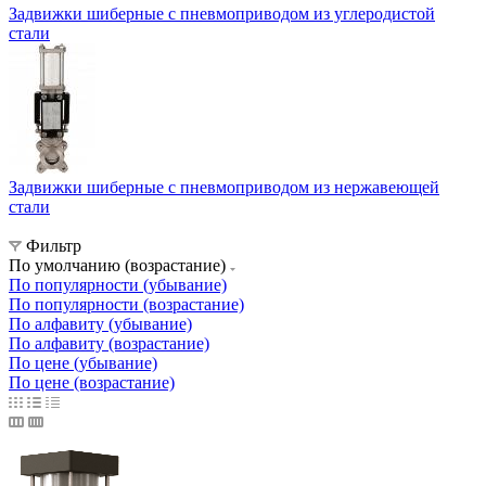
Задвижки шиберные с пневмоприводом из углеродистой
стали
Задвижки шиберные с пневмоприводом из нержавеющей
стали
Фильтр
По умолчанию (возрастание)
По популярности (убывание)
По популярности (возрастание)
По алфавиту (убывание)
По алфавиту (возрастание)
По цене (убывание)
По цене (возрастание)