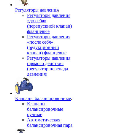
Регуляторы давления
Регуляторы давления
«до себя»
(перепускной клапан)
фланцевые
Регуляторы давления
«после себя»
(редукционный
клапан) фланцевые
Регуляторы давления
прямого действия
(регулятор перепада
давления)
Клапаны балансировочные
Клапаны
балансировочные
ручные
Автоматическая
балансировочная пара