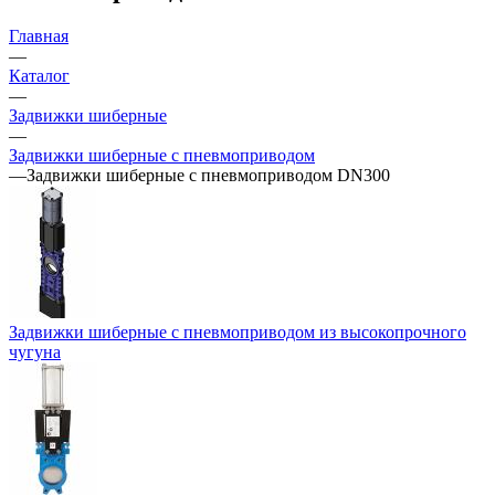
Главная
—
Каталог
—
Задвижки шиберные
—
Задвижки шиберные с пневмоприводом
—
Задвижки шиберные с пневмоприводом DN300
Задвижки шиберные с пневмоприводом из высокопрочного
чугуна