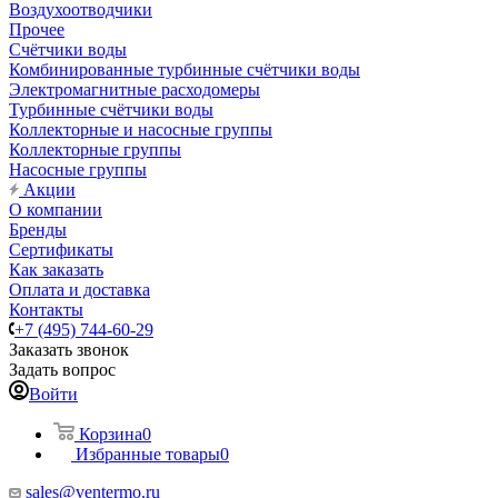
Воздухоотводчики
Прочее
Счётчики воды
Комбинированные турбинные счётчики воды
Электромагнитные расходомеры
Турбинные счётчики воды
Коллекторные и насосные группы
Коллекторные группы
Насосные группы
Акции
О компании
Бренды
Сертификаты
Как заказать
Оплата и доставка
Контакты
+7 (495) 744-60-29
Заказать звонок
Задать вопрос
Войти
Корзина
0
Избранные товары
0
sales@ventermo.ru