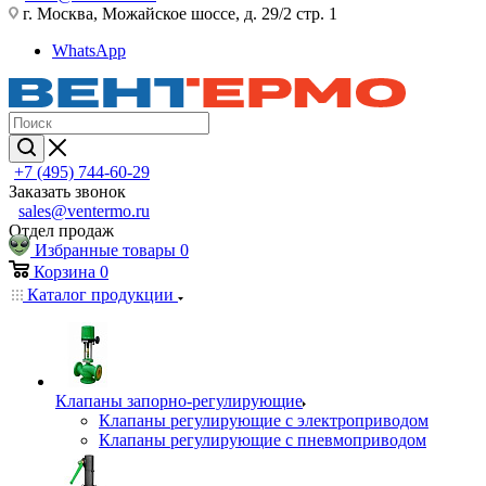
г. Москва, Можайское шоссе, д. 29/2 стр. 1
WhatsApp
+7 (495) 744-60-29
Заказать звонок
sales@ventermo.ru
Отдел продаж
Избранные товары
0
Корзина
0
Каталог продукции
Клапаны запорно-регулирующие
Клапаны регулирующие с электроприводом
Клапаны регулирующие с пневмоприводом