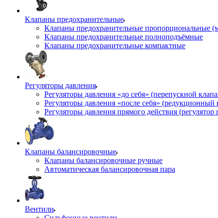
Клапаны предохранительные
Клапаны предохранительные пропорциональные (
Клапаны предохранительные полноподъёмные
Клапаны предохранительные компактные
Регуляторы давления
Регуляторы давления «до себя» (перепускной клап
Регуляторы давления «после себя» (редукционный
Регуляторы давления прямого действия (регулятор 
Клапаны балансировочные
Клапаны балансировочные ручные
Автоматическая балансировочная пара
Вентили
Сильфонные вентили