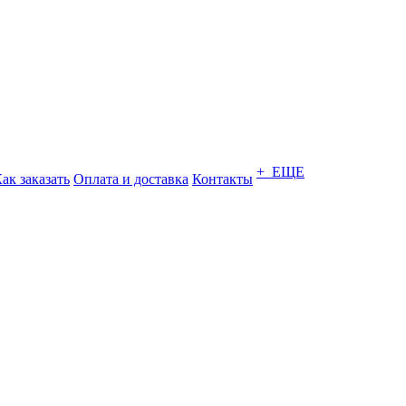
+ ЕЩЕ
ак заказать
Оплата и доставка
Контакты