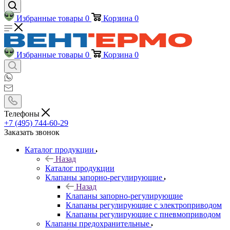
Избранные товары
0
Корзина
0
Избранные товары
0
Корзина
0
Телефоны
+7 (495) 744-60-29
Заказать звонок
Каталог продукции
Назад
Каталог продукции
Клапаны запорно-регулирующие
Назад
Клапаны запорно-регулирующие
Клапаны регулирующие с электроприводом
Клапаны регулирующие с пневмоприводом
Клапаны предохранительные