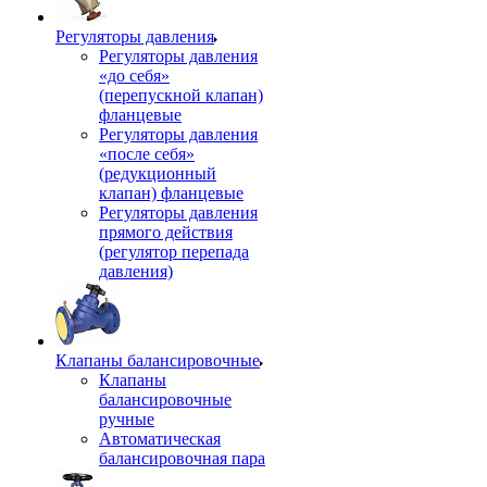
Регуляторы давления
Регуляторы давления
«до себя»
(перепускной клапан)
фланцевые
Регуляторы давления
«после себя»
(редукционный
клапан) фланцевые
Регуляторы давления
прямого действия
(регулятор перепада
давления)
Клапаны балансировочные
Клапаны
балансировочные
ручные
Автоматическая
балансировочная пара