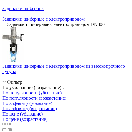
—
Задвижки шиберные
—
Задвижки шиберные с электроприводом
—
Задвижки шиберные с электроприводом DN300
Задвижки шиберные с электроприводом из высокопрочного
чугуна
Фильтр
По умолчанию (возрастание)
По популярности (убывание)
По популярности (возрастание)
По алфавиту (убывание)
По алфавиту (возрастание)
По цене (убывание)
По цене (возрастание)