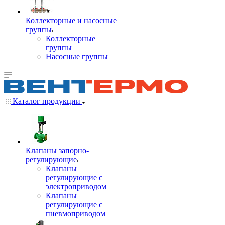
Коллекторные и насосные
группы
Коллекторные
группы
Насосные группы
Каталог продукции
Клапаны запорно-
регулирующие
Клапаны
регулирующие с
электроприводом
Клапаны
регулирующие с
пневмоприводом