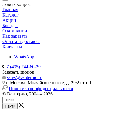
Задать вопрос
Главная
Каталог
Акции
Бренды
О компании
Как заказать
Оплата и доставка
Контакты
WhatsApp
+7 (495) 744-60-29
Заказать звонок
sales@ventermo.ru
г. Москва, Можайское шоссе, д. 29/2 стр. 1
Политика конфиденциальности
© Вентермо, 2004 – 2026
Найти