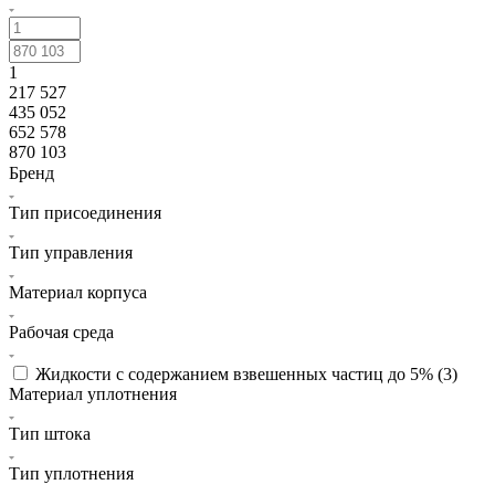
1
217 527
435 052
652 578
870 103
Бренд
Тип присоединения
Тип управления
Материал корпуса
Рабочая среда
Жидкости с содержанием взвешенных частиц до 5% (
3
)
Материал уплотнения
Тип штока
Тип уплотнения