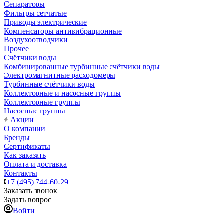
Сепараторы
Фильтры сетчатые
Приводы электрические
Компенсаторы антивибрационные
Воздухоотводчики
Прочее
Счётчики воды
Комбинированные турбинные счётчики воды
Электромагнитные расходомеры
Турбинные счётчики воды
Коллекторные и насосные группы
Коллекторные группы
Насосные группы
Акции
О компании
Бренды
Сертификаты
Как заказать
Оплата и доставка
Контакты
+7 (495) 744-60-29
Заказать звонок
Задать вопрос
Войти