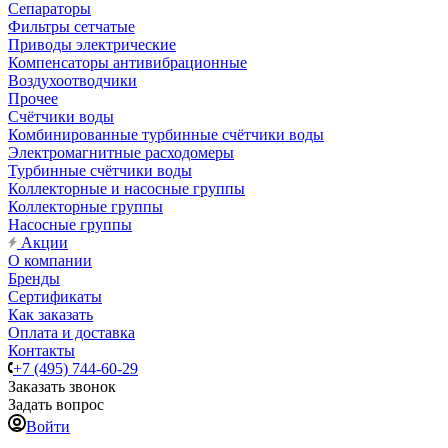
Сепараторы
Фильтры сетчатые
Приводы электрические
Компенсаторы антивибрационные
Воздухоотводчики
Прочее
Счётчики воды
Комбинированные турбинные счётчики воды
Электромагнитные расходомеры
Турбинные счётчики воды
Коллекторные и насосные группы
Коллекторные группы
Насосные группы
Акции
О компании
Бренды
Сертификаты
Как заказать
Оплата и доставка
Контакты
+7 (495) 744-60-29
Заказать звонок
Задать вопрос
Войти