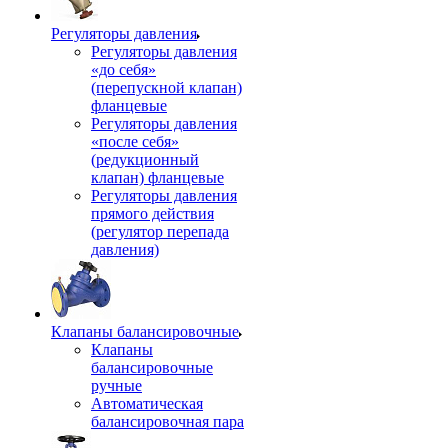
Регуляторы давления
Регуляторы давления
«до себя»
(перепускной клапан)
фланцевые
Регуляторы давления
«после себя»
(редукционный
клапан) фланцевые
Регуляторы давления
прямого действия
(регулятор перепада
давления)
Клапаны балансировочные
Клапаны
балансировочные
ручные
Автоматическая
балансировочная пара