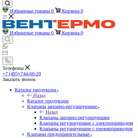
Избранные товары
0
Корзина
0
Избранные товары
0
Корзина
0
Телефоны
+7 (495) 744-60-29
Заказать звонок
Каталог продукции
Назад
Каталог продукции
Клапаны запорно-регулирующие
Назад
Клапаны запорно-регулирующие
Клапаны регулирующие с электроприводом
Клапаны регулирующие с пневмоприводом
Клапаны предохранительные