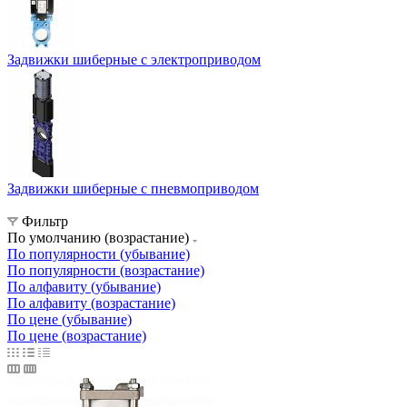
Задвижки шиберные с электроприводом
Задвижки шиберные с пневмоприводом
Фильтр
По умолчанию (возрастание)
По популярности (убывание)
По популярности (возрастание)
По алфавиту (убывание)
По алфавиту (возрастание)
По цене (убывание)
По цене (возрастание)