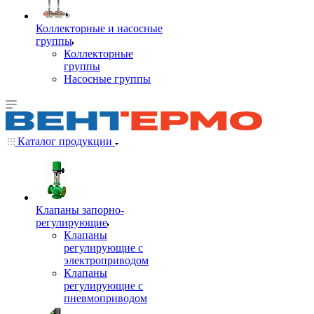
Коллекторные и насосные
группы
Коллекторные
группы
Насосные группы
Каталог продукции
Клапаны запорно-
регулирующие
Клапаны
регулирующие с
электроприводом
Клапаны
регулирующие с
пневмоприводом