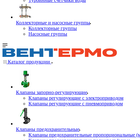
Турбинные счётчики воды
Коллекторные и насосные группы
Коллекторные группы
Насосные группы
Каталог продукции
Клапаны запорно-регулирующие
Клапаны регулирующие с электроприводом
Клапаны регулирующие с пневмоприводом
Клапаны предохранительные
Клапаны предохранительные пропорциональные (