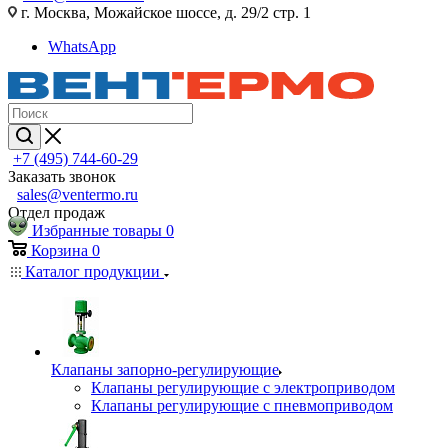
г. Москва, Можайское шоссе, д. 29/2 стр. 1
WhatsApp
+7 (495) 744-60-29
Заказать звонок
sales@ventermo.ru
Отдел продаж
Избранные товары
0
Корзина
0
Каталог продукции
Клапаны запорно-регулирующие
Клапаны регулирующие с электроприводом
Клапаны регулирующие с пневмоприводом