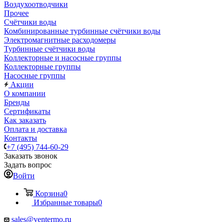
Воздухоотводчики
Прочее
Счётчики воды
Комбинированные турбинные счётчики воды
Электромагнитные расходомеры
Турбинные счётчики воды
Коллекторные и насосные группы
Коллекторные группы
Насосные группы
Акции
О компании
Бренды
Сертификаты
Как заказать
Оплата и доставка
Контакты
+7 (495) 744-60-29
Заказать звонок
Задать вопрос
Войти
Корзина
0
Избранные товары
0
sales@ventermo.ru