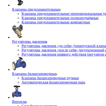
Клапаны предохранительные
Клапаны предохранительные пропорциональные (
Клапаны предохранительные полноподъёмные
Клапаны предохранительные компактные
Регуляторы давления
Регуляторы давления «до себя» (перепускной клап
Регуляторы давления «после себя» (редукционный
Регуляторы давления прямого действия (регулятор 
Клапаны балансировочные
Клапаны балансировочные ручные
Автоматическая балансировочная пара
Вентили
Сильфонные вентили