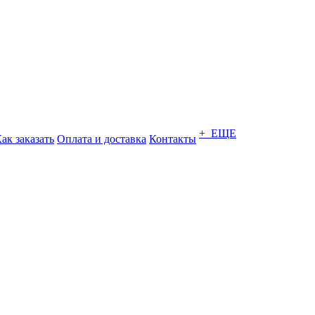
+ ЕЩЕ
ак заказать
Оплата и доставка
Контакты