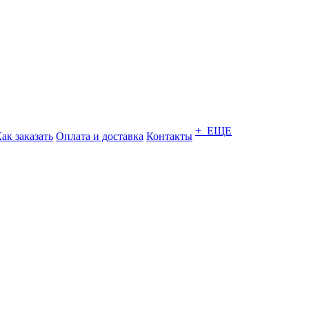
+ ЕЩЕ
ак заказать
Оплата и доставка
Контакты