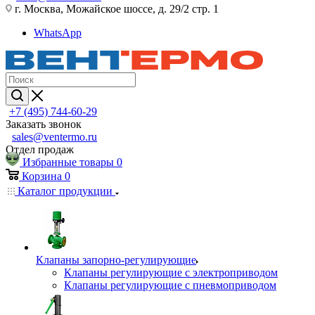
г. Москва, Можайское шоссе, д. 29/2 стр. 1
WhatsApp
+7 (495) 744-60-29
Заказать звонок
sales@ventermo.ru
Отдел продаж
Избранные товары
0
Корзина
0
Каталог продукции
Клапаны запорно-регулирующие
Клапаны регулирующие с электроприводом
Клапаны регулирующие с пневмоприводом