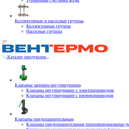
Турбинные счётчики воды
Коллекторные и насосные группы
Коллекторные группы
Насосные группы
Каталог продукции
Клапаны запорно-регулирующие
Клапаны регулирующие с электроприводом
Клапаны регулирующие с пневмоприводом
Клапаны предохранительные
Клапаны предохранительные пропорциональные (