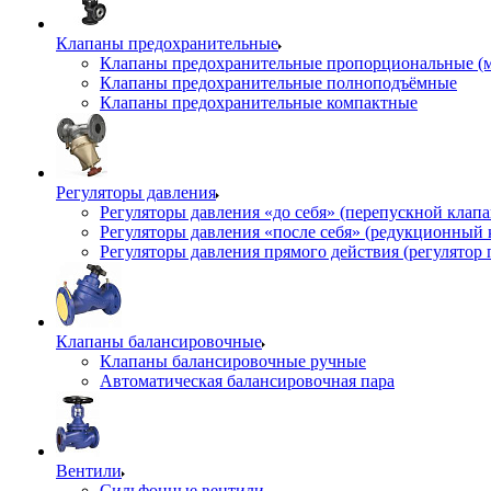
Клапаны предохранительные
Клапаны предохранительные пропорциональные (
Клапаны предохранительные полноподъёмные
Клапаны предохранительные компактные
Регуляторы давления
Регуляторы давления «до себя» (перепускной клап
Регуляторы давления «после себя» (редукционный
Регуляторы давления прямого действия (регулятор 
Клапаны балансировочные
Клапаны балансировочные ручные
Автоматическая балансировочная пара
Вентили
Сильфонные вентили