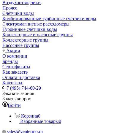
Воздухоотводчики
Прочее
Счётчики воды
Комбинированные турбинные счётчики воды
Электромагнитные расходомеры
Турбинные счётчики воды
Коллекторные и насосные группы
Коллекторные группы
Насосные группы
Акции
О компании
Бренды
Сертификаты
Как заказать
Оплата и доставка
Контакты
+7 (495) 744-60-29
Заказать звонок
Задать вопрос
Войти
Корзина
0
Избранные товары
0
sales@ventermo.ru