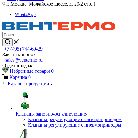
г. Москва, Можайское шоссе, д. 29/2 стр. 1
WhatsApp
+7 (495) 744-60-29
Заказать звонок
sales@ventermo.ru
Отдел продаж
Избранные товары
0
Корзина
0
Каталог продукции
Клапаны запорно-регулирующие
Клапаны регулирующие с электроприводом
Клапаны регулирующие с пневмоприводом