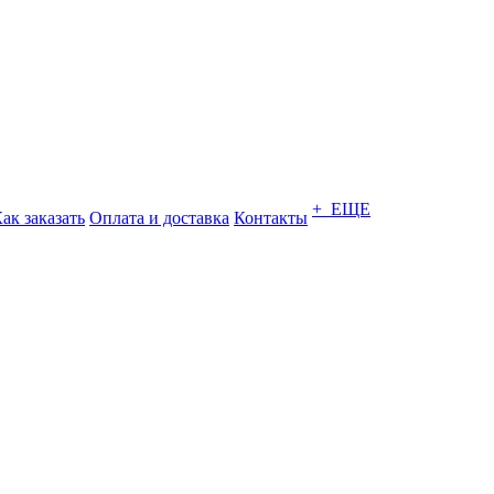
+ ЕЩЕ
ак заказать
Оплата и доставка
Контакты