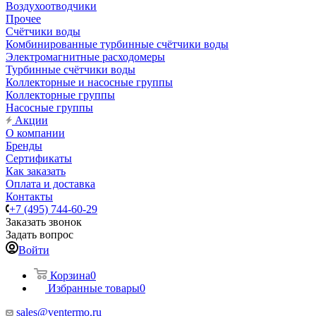
Воздухоотводчики
Прочее
Счётчики воды
Комбинированные турбинные счётчики воды
Электромагнитные расходомеры
Турбинные счётчики воды
Коллекторные и насосные группы
Коллекторные группы
Насосные группы
Акции
О компании
Бренды
Сертификаты
Как заказать
Оплата и доставка
Контакты
+7 (495) 744-60-29
Заказать звонок
Задать вопрос
Войти
Корзина
0
Избранные товары
0
sales@ventermo.ru