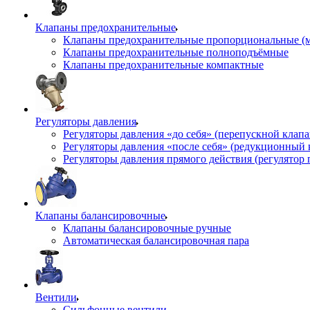
Клапаны предохранительные
Клапаны предохранительные пропорциональные (
Клапаны предохранительные полноподъёмные
Клапаны предохранительные компактные
Регуляторы давления
Регуляторы давления «до себя» (перепускной клап
Регуляторы давления «после себя» (редукционный
Регуляторы давления прямого действия (регулятор 
Клапаны балансировочные
Клапаны балансировочные ручные
Автоматическая балансировочная пара
Вентили
Сильфонные вентили