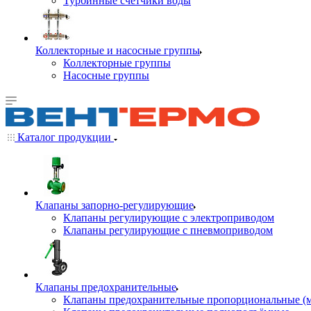
Турбинные счётчики воды
Коллекторные и насосные группы
Коллекторные группы
Насосные группы
Каталог продукции
Клапаны запорно-регулирующие
Клапаны регулирующие с электроприводом
Клапаны регулирующие с пневмоприводом
Клапаны предохранительные
Клапаны предохранительные пропорциональные (