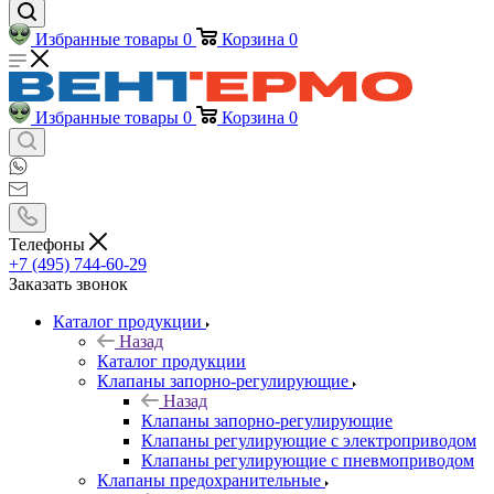
Избранные товары
0
Корзина
0
Избранные товары
0
Корзина
0
Телефоны
+7 (495) 744-60-29
Заказать звонок
Каталог продукции
Назад
Каталог продукции
Клапаны запорно-регулирующие
Назад
Клапаны запорно-регулирующие
Клапаны регулирующие с электроприводом
Клапаны регулирующие с пневмоприводом
Клапаны предохранительные