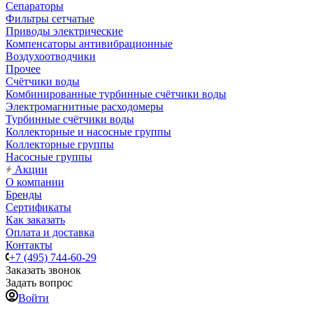
Сепараторы
Фильтры сетчатые
Приводы электрические
Компенсаторы антивибрационные
Воздухоотводчики
Прочее
Счётчики воды
Комбинированные турбинные счётчики воды
Электромагнитные расходомеры
Турбинные счётчики воды
Коллекторные и насосные группы
Коллекторные группы
Насосные группы
Акции
О компании
Бренды
Сертификаты
Как заказать
Оплата и доставка
Контакты
+7 (495) 744-60-29
Заказать звонок
Задать вопрос
Войти