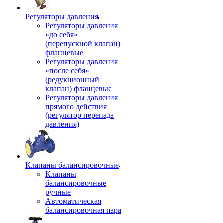
Регуляторы давления
Регуляторы давления
«до себя»
(перепускной клапан)
фланцевые
Регуляторы давления
«после себя»
(редукционный
клапан) фланцевые
Регуляторы давления
прямого действия
(регулятор перепада
давления)
Клапаны балансировочные
Клапаны
балансировочные
ручные
Автоматическая
балансировочная пара