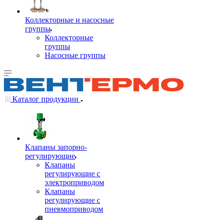
Коллекторные и насосные
группы
Коллекторные
группы
Насосные группы
Каталог продукции
Клапаны запорно-
регулирующие
Клапаны
регулирующие с
электроприводом
Клапаны
регулирующие с
пневмоприводом