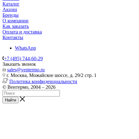
Каталог
Акции
Бренды
О компании
Как заказать
Оплата и доставка
Контакты
WhatsApp
+7 (495) 744-60-29
Заказать звонок
sales@ventermo.ru
г. Москва, Можайское шоссе, д. 29/2 стр. 1
Политика конфиденциальности
© Вентермо, 2004 – 2026
Найти