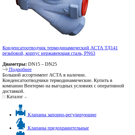
Конденсатоотводчик термодинамический АСТА ТД141
резьбовой, корпус нержавеющая сталь, PN63
Диаметры:
DN15 – DN25
Подробнее
Большой ассортимент АСТА в наличии.
Конденсатоотводчики термодинамические. Купить в
компании Вентермо на выгодных условиях с оперативной
доставкой.
Каталог
Клапаны запорно-регулирующие
Клапаны предохранительные