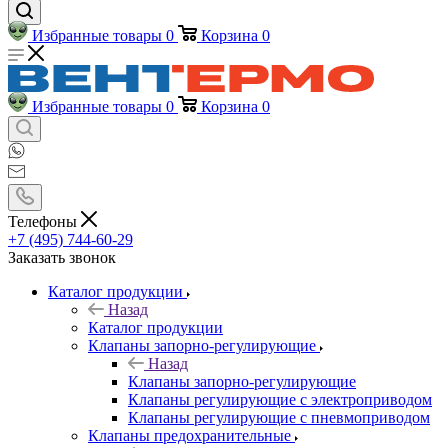
Избранные товары
0
Корзина
0
Избранные товары
0
Корзина
0
Телефоны
+7 (495) 744-60-29
Заказать звонок
Каталог продукции
Назад
Каталог продукции
Клапаны запорно-регулирующие
Назад
Клапаны запорно-регулирующие
Клапаны регулирующие с электроприводом
Клапаны регулирующие с пневмоприводом
Клапаны предохранительные