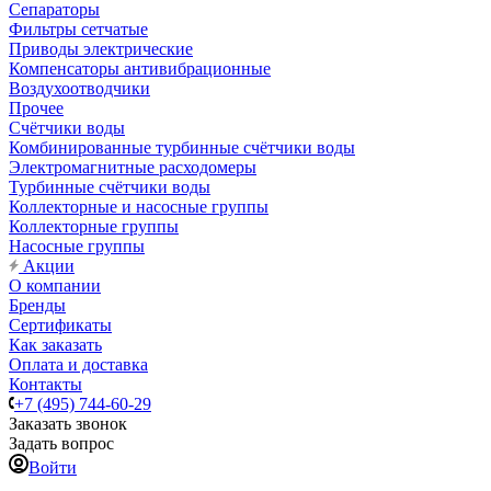
Сепараторы
Фильтры сетчатые
Приводы электрические
Компенсаторы антивибрационные
Воздухоотводчики
Прочее
Счётчики воды
Комбинированные турбинные счётчики воды
Электромагнитные расходомеры
Турбинные счётчики воды
Коллекторные и насосные группы
Коллекторные группы
Насосные группы
Акции
О компании
Бренды
Сертификаты
Как заказать
Оплата и доставка
Контакты
+7 (495) 744-60-29
Заказать звонок
Задать вопрос
Войти