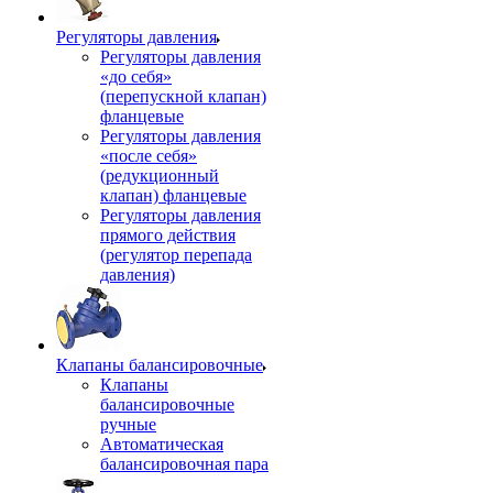
Регуляторы давления
Регуляторы давления
«до себя»
(перепускной клапан)
фланцевые
Регуляторы давления
«после себя»
(редукционный
клапан) фланцевые
Регуляторы давления
прямого действия
(регулятор перепада
давления)
Клапаны балансировочные
Клапаны
балансировочные
ручные
Автоматическая
балансировочная пара