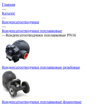
Главная
—
Каталог
—
Конденсатоотводчики
—
Конденсатоотводчики поплавковые
—
Конденсатоотводчики поплавковые PN16
Конденсатоотводчики поплавковые резьбовые
Конденсатоотводчики поплавковые фланцевые