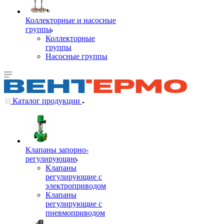
Коллекторные и насосные
группы
Коллекторные
группы
Насосные группы
Каталог продукции
Клапаны запорно-
регулирующие
Клапаны
регулирующие с
электроприводом
Клапаны
регулирующие с
пневмоприводом