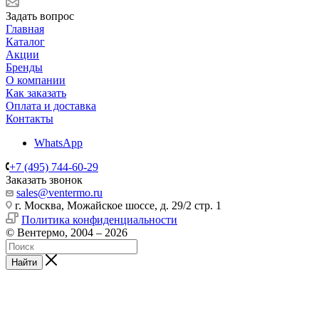
Задать вопрос
Главная
Каталог
Акции
Бренды
О компании
Как заказать
Оплата и доставка
Контакты
WhatsApp
+7 (495) 744-60-29
Заказать звонок
sales@ventermo.ru
г. Москва, Можайское шоссе, д. 29/2 стр. 1
Политика конфиденциальности
© Вентермо, 2004 – 2026
Найти