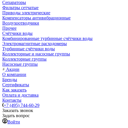
Сепараторы
Фильтры сетчатые
Приводы электрические
Компенсаторы антивибрационные
Воздухоотводчики
Прочее
Счётчики воды
Комбинированные турбинные счётчики воды
Электромагнитные расходомеры
Турбинные счётчики воды
Коллекторные и насосные группы
Коллекторные группы
Насосные группы
Акции
О компании
Бренды
Сертификаты
Как заказать
Оплата и доставка
Контакты
+7 (495) 744-60-29
Заказать звонок
Задать вопрос
Войти