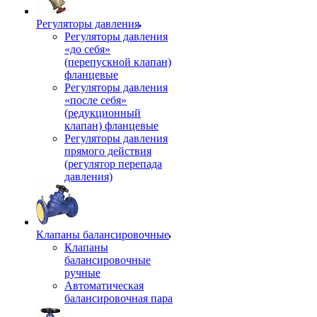
Регуляторы давления
Регуляторы давления
«до себя»
(перепускной клапан)
фланцевые
Регуляторы давления
«после себя»
(редукционный
клапан) фланцевые
Регуляторы давления
прямого действия
(регулятор перепада
давления)
Клапаны балансировочные
Клапаны
балансировочные
ручные
Автоматическая
балансировочная пара