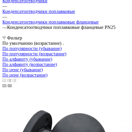
Конденсатоотводчики
—
Конденсатоотводчики поплавковые
—
Конденсатоотводчики поплавковые фланцевые
—
Конденсатоотводчики поплавковые фланцевые PN25
Фильтр
По умолчанию (возрастание)
По популярности (убывание)
По популярности (возрастание)
По алфавиту (убывание)
По алфавиту (возрастание)
По цене (убывание)
По цене (возрастание)