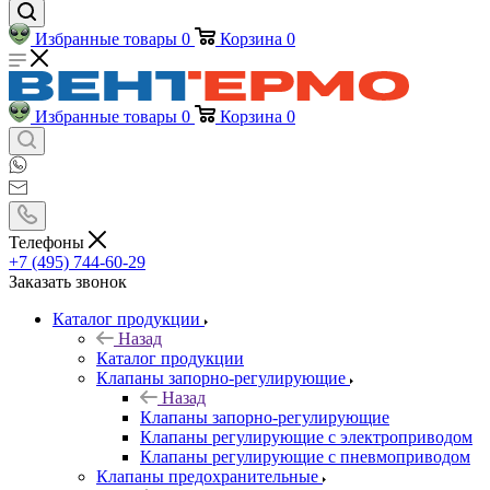
Избранные товары
0
Корзина
0
Избранные товары
0
Корзина
0
Телефоны
+7 (495) 744-60-29
Заказать звонок
Каталог продукции
Назад
Каталог продукции
Клапаны запорно-регулирующие
Назад
Клапаны запорно-регулирующие
Клапаны регулирующие с электроприводом
Клапаны регулирующие с пневмоприводом
Клапаны предохранительные