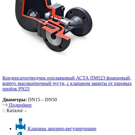
Конденсатоотводчик поплавковый АСТА ПМ523 фланцевый,
корпус высокопрочный чугун, с клапаном защиты от паровых
пробок PN25
Диаметры:
DN15 – DN50
Подробнее
Каталог
Клапаны запорно-регулирующие