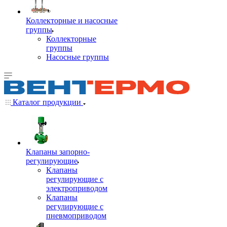
Коллекторные и насосные
группы
Коллекторные
группы
Насосные группы
Каталог продукции
Клапаны запорно-
регулирующие
Клапаны
регулирующие с
электроприводом
Клапаны
регулирующие с
пневмоприводом