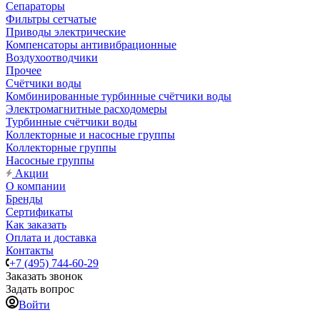
Сепараторы
Фильтры сетчатые
Приводы электрические
Компенсаторы антивибрационные
Воздухоотводчики
Прочее
Счётчики воды
Комбинированные турбинные счётчики воды
Электромагнитные расходомеры
Турбинные счётчики воды
Коллекторные и насосные группы
Коллекторные группы
Насосные группы
Акции
О компании
Бренды
Сертификаты
Как заказать
Оплата и доставка
Контакты
+7 (495) 744-60-29
Заказать звонок
Задать вопрос
Войти