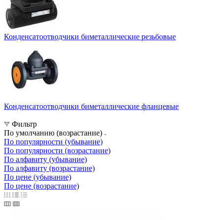
Конденсатоотводчики биметаллические резьбовые
Конденсатоотводчики биметаллические фланцевые
Фильтр
По умолчанию (возрастание)
По популярности (убывание)
По популярности (возрастание)
По алфавиту (убывание)
По алфавиту (возрастание)
По цене (убывание)
По цене (возрастание)