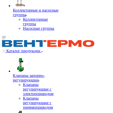
Коллекторные и насосные
группы
Коллекторные
группы
Насосные группы
Каталог продукции
Клапаны запорно-
регулирующие
Клапаны
регулирующие с
электроприводом
Клапаны
регулирующие с
пневмоприводом