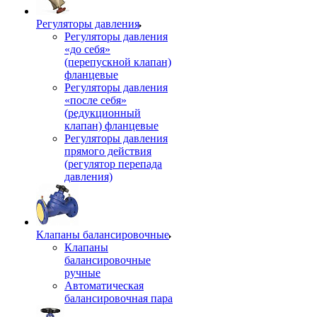
Регуляторы давления
Регуляторы давления
«до себя»
(перепускной клапан)
фланцевые
Регуляторы давления
«после себя»
(редукционный
клапан) фланцевые
Регуляторы давления
прямого действия
(регулятор перепада
давления)
Клапаны балансировочные
Клапаны
балансировочные
ручные
Автоматическая
балансировочная пара