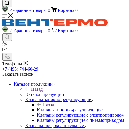
Избранные товары
0
Корзина
0
Избранные товары
0
Корзина
0
Телефоны
+7 (495) 744-60-29
Заказать звонок
Каталог продукции
Назад
Каталог продукции
Клапаны запорно-регулирующие
Назад
Клапаны запорно-регулирующие
Клапаны регулирующие с электроприводом
Клапаны регулирующие с пневмоприводом
Клапаны предохранительные