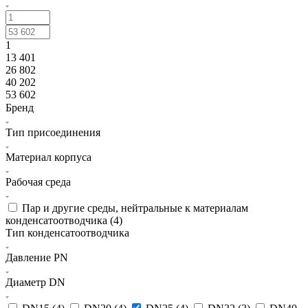
1
13 401
26 802
40 202
53 602
Бренд
Тип присоединения
Материал корпуса
Рабочая среда
Пар и другие среды, нейтральные к материалам
конденсатоотводчика (
4
)
Тип конденсатоотводчика
Давление PN
Диаметр DN